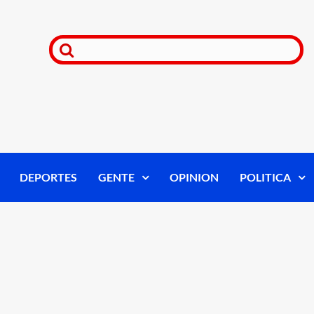
DEPORTES
GENTE
OPINION
POLITICA