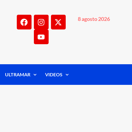
8 agosto 2026
ULTRAMAR
VIDEOS