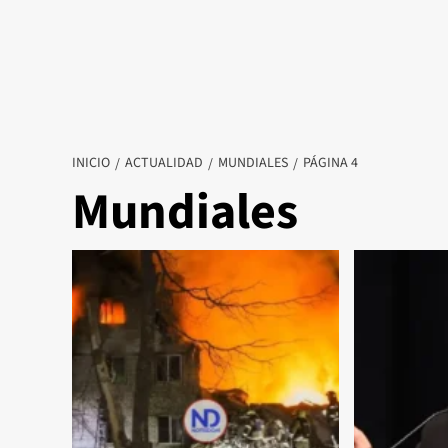
INICIO
ACTUALIDAD
MUNDIALES
PÁGINA 4
Mundiales