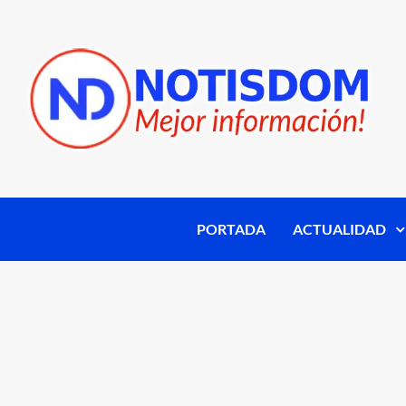
PORTADA
ACTUALIDAD