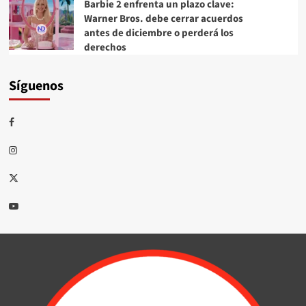
Barbie 2 enfrenta un plazo clave:
Warner Bros. debe cerrar acuerdos
antes de diciembre o perderá los
derechos
Síguenos