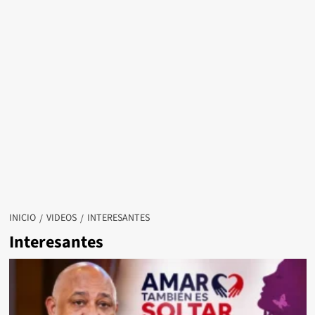
INICIO
VIDEOS
INTERESANTES
Interesantes