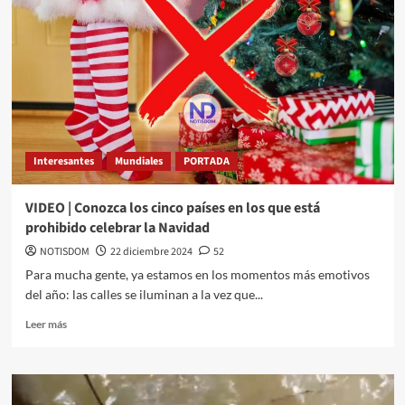
Interesantes
Mundiales
PORTADA
VIDEO | Conozca los cinco países en los que está
prohibido celebrar la Navidad
NOTISDOM
22 diciembre 2024
52
Para mucha gente, ya estamos en los momentos más emotivos
del año: las calles se iluminan a la vez que...
Leer más