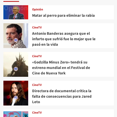
Opinión
Matar al perro para eliminar la rabia
CineTV
Antonio Banderas asegura que el
infarto que sufrió fue lo mejor que le
pasó en la vida
CineTV
«Godzilla Minus Zero» tendrá su
estreno mundial en el Festival de
Cine de Nueva York
CineTV
Directora de documental critica la
falta de consecuencias para Jared
Leto
CineTV