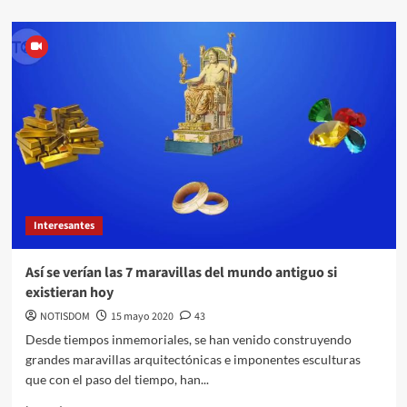
Interesantes
Así se verían las 7 maravillas del mundo antiguo si
existieran hoy
NOTISDOM
15 mayo 2020
43
Desde tiempos inmemoriales, se han venido construyendo
grandes maravillas arquitectónicas e imponentes esculturas
que con el paso del tiempo, han...