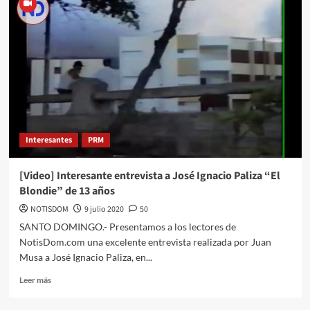
Interesantes
PRM
[Video] Interesante entrevista a José Ignacio Paliza “El
Blondie” de 13 años
NOTISDOM
9 julio 2020
50
SANTO DOMINGO.- Presentamos a los lectores de
NotisDom.com una excelente entrevista realizada por Juan
Musa a José Ignacio Paliza, en...
Leer más