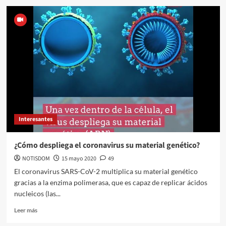
Interesantes
¿Cómo despliega el coronavirus su material genético?
NOTISDOM
15 mayo 2020
49
El coronavirus SARS-CoV-2 multiplica su material genético
gracias a la enzima polimerasa, que es capaz de replicar ácidos
nucleicos (las...
Leer más