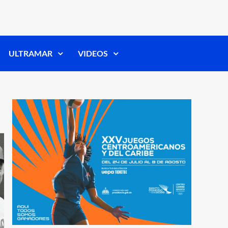
ULTRAMAR
VIDEOS