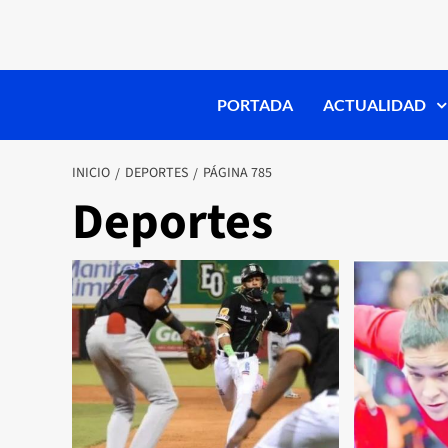
PORTADA
ACTUALIDAD
INICIO
DEPORTES
PÁGINA 785
Deportes