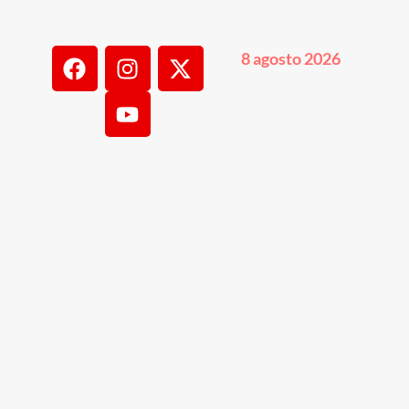
8 agosto 2026