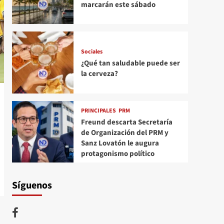
marcarán este sábado
Sociales
¿Qué tan saludable puede ser
la cerveza?
PRINCIPALES
PRM
Freund descarta Secretaría
de Organización del PRM y
Sanz Lovatón le augura
protagonismo político
Síguenos