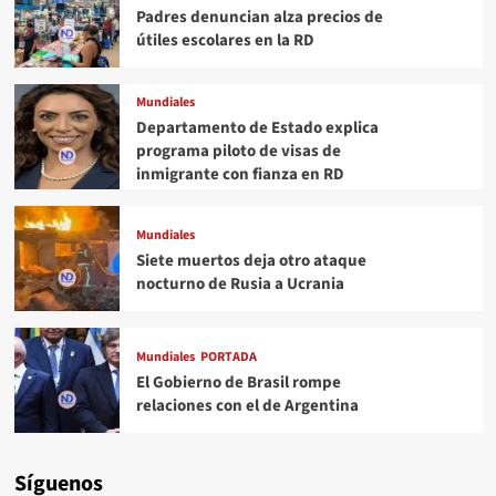
Padres denuncian alza precios de
útiles escolares en la RD
Mundiales
Departamento de Estado explica
programa piloto de visas de
inmigrante con fianza en RD
Mundiales
Siete muertos deja otro ataque
nocturno de Rusia a Ucrania
Mundiales
PORTADA
El Gobierno de Brasil rompe
relaciones con el de Argentina
Síguenos