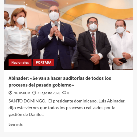
Nacionales
PORTADA
Abinader: «Se van a hacer auditorías de todos los
procesos del pasado gobierno»
NOTISDOM
21 agosto 2020
0
SANTO DOMINGO.- El presidente dominicano, Luis Abinader,
dijo este viernes que todos los procesos realizados por la
gestión de Danilo...
Leer más