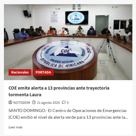
Nacionales
PORTADA
COE emite alerta a 13 provincias ante trayectoria
tormenta Laura
NOTISDOM
21 agosto 2020
0
SANTO DOMINGO.- El Centro de Operaciones de Emergencias
(COE) emitió el nivel de alerta verde para 13 provincias ante la...
Leer más