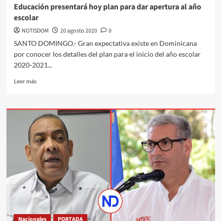
Educación presentará hoy plan para dar apertura al año
escolar
NOTISDOM
20 agosto 2020
0
SANTO DOMINGO.- Gran expectativa existe en Dominicana
por conocer los detalles del plan para el inicio del año escolar
2020-2021...
Leer más
Nacionales
PORTADA