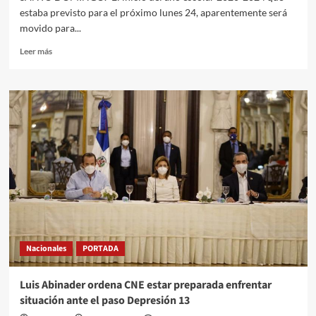
estaba previsto para el próximo lunes 24, aparentemente será
movido para...
Leer más
Nacionales
PORTADA
Luis Abinader ordena CNE estar preparada enfrentar
situación ante el paso Depresión 13