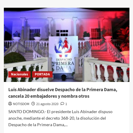
Nacionales
PORTADA
Luis Abinader disuelve Despacho de la Primera Dama,
cancela 20 embajadores y nombra otros
NOTISDOM
21 agosto 2020
1
SANTO DOMINGO.- El presidente Luis Abinader dispuso
anoche, mediante el decreto 368-20, la disolución del
Despacho de la Primera Dama,...