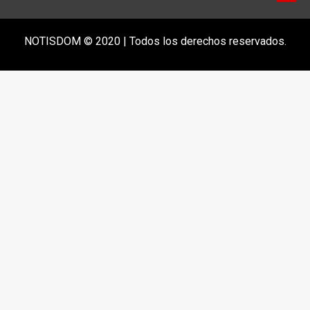
NOTISDOM © 2020 | Todos los derechos reservados.