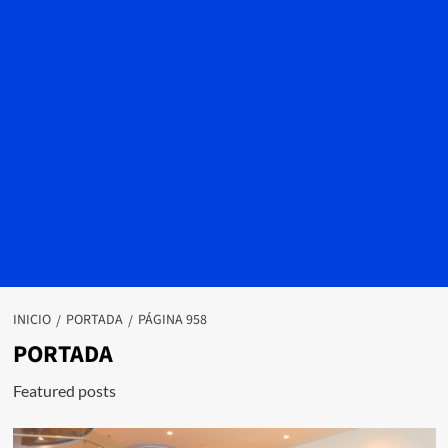
INICIO
PORTADA
PÁGINA 958
PORTADA
Featured posts