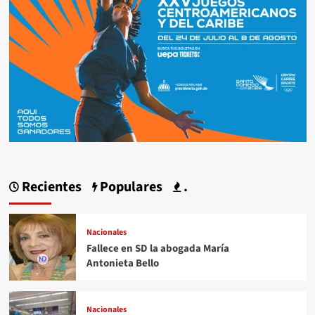
Recientes
Populares
.
Nacionales
Fallece en SD la abogada María
Antonieta Bello
Nacionales