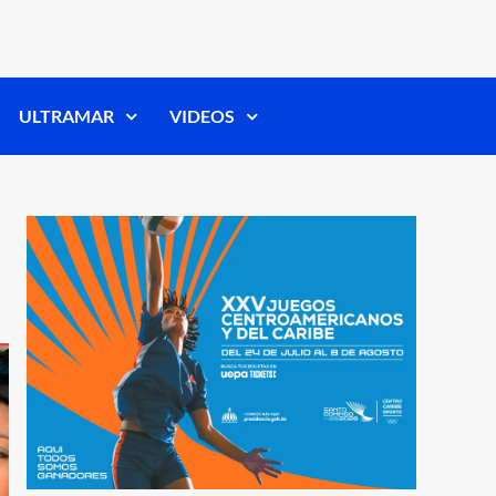
ULTRAMAR
VIDEOS