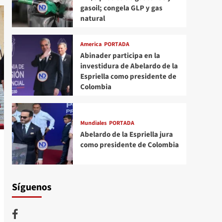
gasoil; congela GLP y gas
natural
America
PORTADA
Abinader participa en la
investidura de Abelardo de la
Espriella como presidente de
Colombia
Mundiales
PORTADA
Abelardo de la Espriella jura
como presidente de Colombia
Síguenos