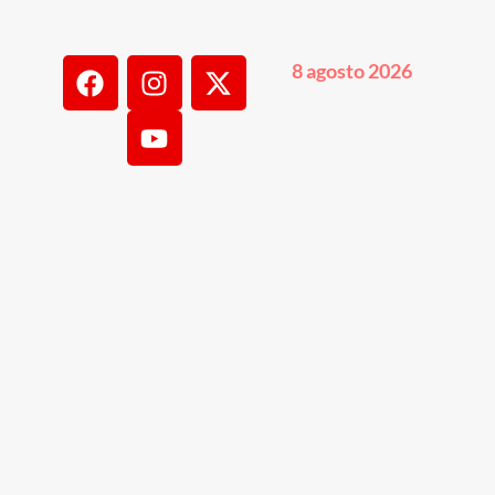
8 agosto 2026