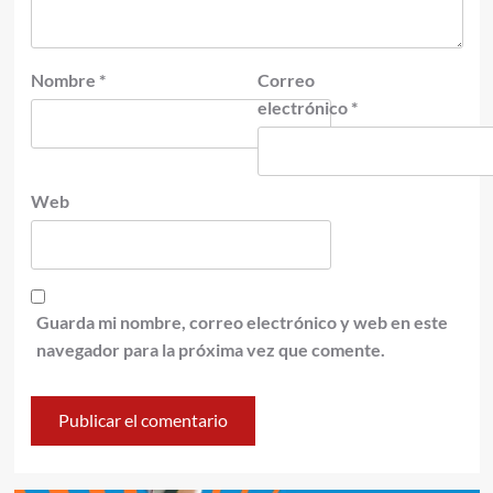
Nombre
*
Correo
electrónico
*
Web
Guarda mi nombre, correo electrónico y web en este
navegador para la próxima vez que comente.