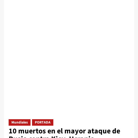
Mundiales
PORTADA
10 muertos en el mayor ataque de