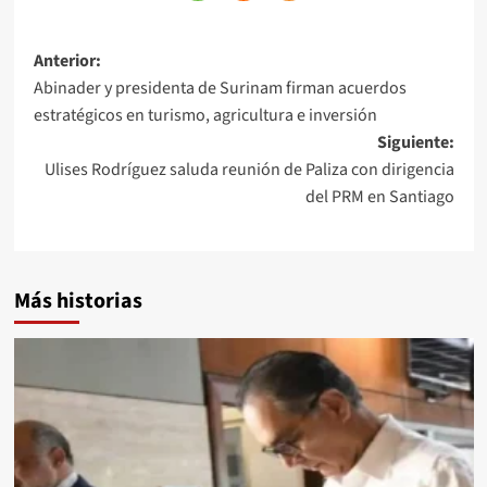
Anterior:
Abinader y presidenta de Surinam firman acuerdos
estratégicos en turismo, agricultura e inversión
Siguiente:
Ulises Rodríguez saluda reunión de Paliza con dirigencia
del PRM en Santiago
Más historias