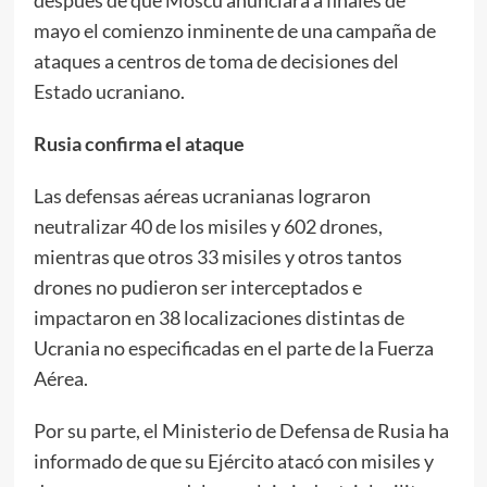
mayo el comienzo inminente de una campaña de
ataques a centros de toma de decisiones del
Estado ucraniano.
Rusia confirma el ataque
Las defensas aéreas ucranianas lograron
neutralizar 40 de los misiles y 602 drones,
mientras que otros 33 misiles y otros tantos
drones no pudieron ser interceptados e
impactaron en 38 localizaciones distintas de
Ucrania no especificadas en el parte de la Fuerza
Aérea.
Por su parte, el Ministerio de Defensa de Rusia ha
informado de que su Ejército atacó con misiles y