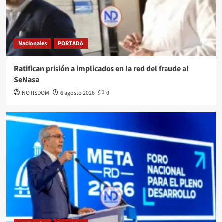
Nacionales
PORTADA
Ratifican prisión a implicados en la red del fraude al
SeNasa
NOTISDOM
6 agosto 2026
0