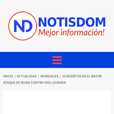
INICIO
ACTUALIDAD
MUNDIALES
10 MUERTOS EN EL MAYOR
ATAQUE DE RUSIA CONTRA KIEV, UCRANIA