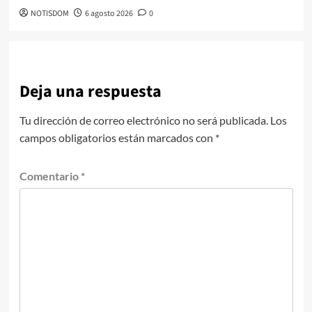
NOTISDOM
6 agosto 2026
0
Deja una respuesta
Tu dirección de correo electrónico no será publicada.
Los
campos obligatorios están marcados con
*
Comentario
*