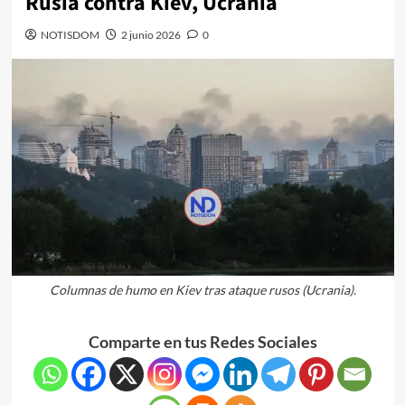
Rusia contra Kiev, Ucrania
NOTISDOM
2 junio 2026
0
Columnas de humo en Kiev tras ataque rusos (Ucrania).
Comparte en tus Redes Sociales