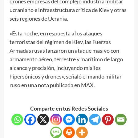
drones empresas del complejo industrial militar
ucraniano e infraestructura crítica de Kiev y otras
seis regiones de Ucrania.
«Esta noche, en respuesta a los ataques
terroristas del régimen de Kiev, las Fuerzas
Armadas rusas lanzaron un ataque masivo con
armamento aéreo, terrestre y marítimo de largo
alcance y precisión, incluyendo misiles
hipersónicos y drones», señaló el mando militar
ruso en una nota publicada en MAX.
Comparte en tus Redes Sociales