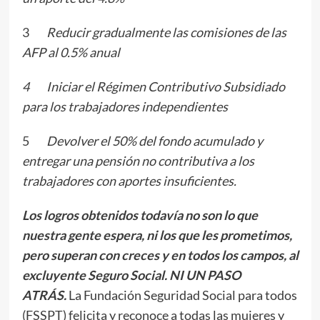
3
Reducir gradualmente las comisiones de las
AFP al 0.5% anual
4
Iniciar el Régimen Contributivo Subsidiado
para los trabajadores independientes
5
Devolver el 50% del fondo acumulado y
entregar una pensión no contributiva a los
trabajadores con aportes insuficientes.
Los logros obtenidos todavía no son lo que
nuestra gente espera, ni los que les prometimos,
pero superan con creces y en todos los campos, al
excluyente Seguro Social. NI UN PASO
ATRÁS.
La Fundación Seguridad Social para todos
(FSSPT) felicita y reconoce a todas las mujeres y