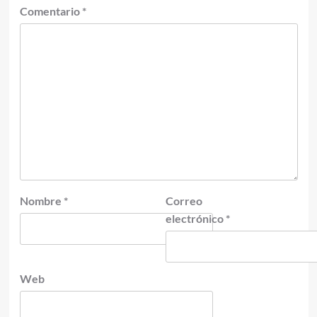
Comentario
*
Nombre
*
Correo
electrónico
*
Web