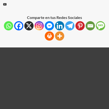
Comparte en tus Redes Sociales