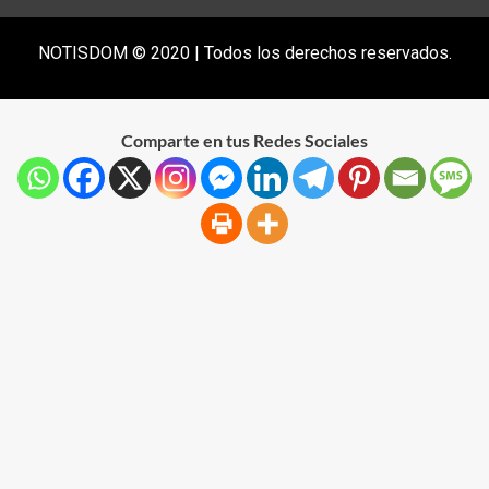
NOTISDOM © 2020 | Todos los derechos reservados.
Comparte en tus Redes Sociales