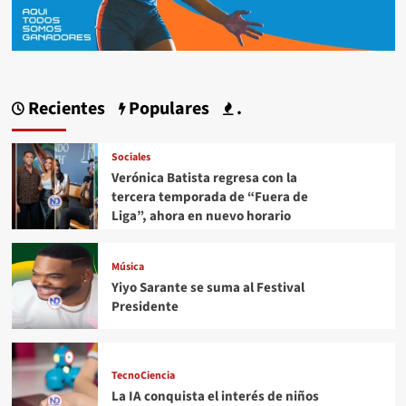
Recientes
Populares
.
Sociales
Verónica Batista regresa con la
tercera temporada de “Fuera de
Liga”, ahora en nuevo horario
Música
Yiyo Sarante se suma al Festival
Presidente
TecnoCiencia
La IA conquista el interés de niños