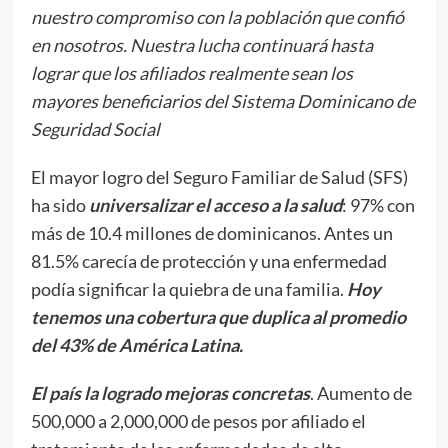
nuestro compromiso con la población que confió
en nosotros. Nuestra lucha continuará hasta
lograr que los afiliados realmente sean los
mayores beneficiarios del Sistema Dominicano de
Seguridad Social
El mayor logro del Seguro Familiar de Salud (SFS)
ha sido
universalizar el acceso a la salud
: 97% con
más de 10.4 millones de dominicanos. Antes un
81.5% carecía de protección y una enfermedad
podía significar la quiebra de una familia.
Hoy
tenemos una cobertura que duplica al promedio
del 43% de América Latina.
El país la logrado mejoras concretas
. Aumento de
500,000 a 2,000,000 de pesos por afiliado el