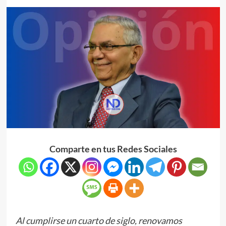
Comparte en tus Redes Sociales
Al cumplirse un cuarto de siglo, renovamos