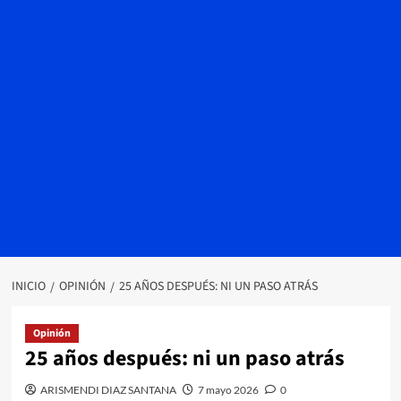
INICIO
OPINIÓN
25 AÑOS DESPUÉS: NI UN PASO ATRÁS
Opinión
25 años después: ni un paso atrás
ARISMENDI DIAZ SANTANA
7 mayo 2026
0