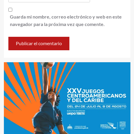
Guarda mi nombre, correo electrónico y web en este
navegador para la próxima vez que comente.