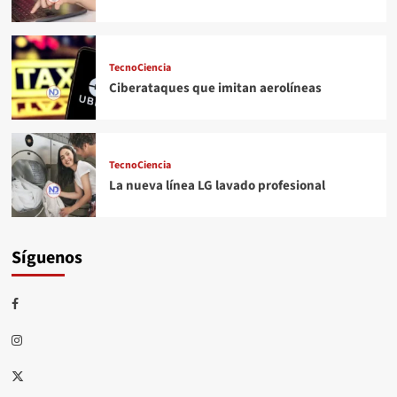
TecnoCiencia
Ciberataques que imitan aerolíneas
TecnoCiencia
La nueva línea LG lavado profesional
Síguenos