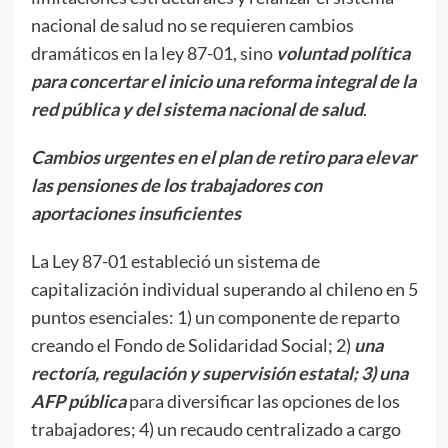
nacional de salud no se requieren cambios
dramáticos en la ley 87-01, sino
voluntad política
para concertar el inicio una reforma integral de la
red pública y del sistema nacional de salud
.
Cambios urgentes en el plan de retiro para elevar
las pensiones de los trabajadores con
aportaciones insuficientes
La Ley 87-01 estableció un sistema de
capitalización individual superando al chileno en 5
puntos esenciales: 1) un componente de reparto
creando el Fondo de Solidaridad Social; 2)
una
rectoría, regulación y supervisión estatal; 3) una
AFP pública
para diversificar las opciones de los
trabajadores; 4) un recaudo centralizado a cargo