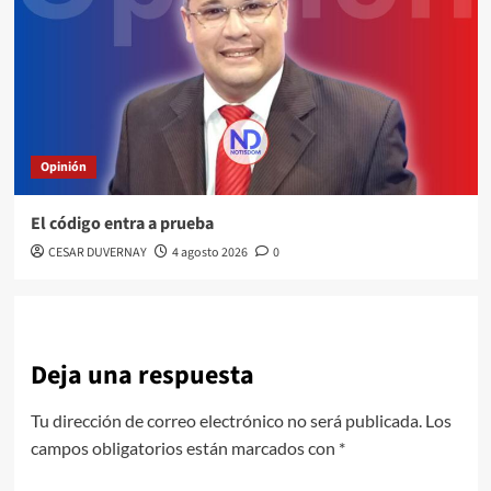
Opinión
El código entra a prueba
CESAR DUVERNAY
4 agosto 2026
0
Deja una respuesta
Tu dirección de correo electrónico no será publicada.
Los
campos obligatorios están marcados con
*