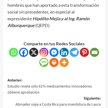
hombres que han aportado a esta transformación
social sin precedentes, en especial al
expresidente
Hipólito Mejía y al Ing. Ramón
Alburquerque
(QEPD).
Comparte en tus Redes Sociales
Anterior:
Estudio revela sólo 61% medicamentos innovadores
obtiene aprobación
Siguiente:
Abinader viaja a Costa Rica para investidura de Laura