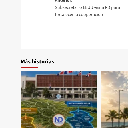
Anterior:
Subsecretario EEUU visita RD para
fortalecer la cooperación
Más historias