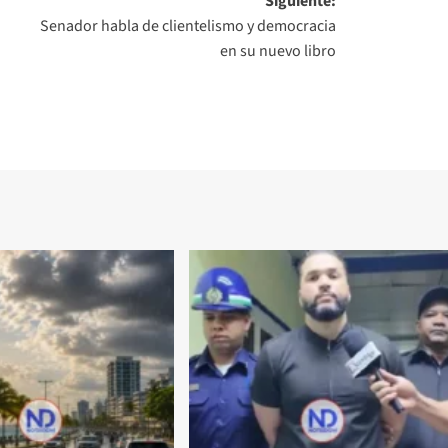
Siguiente:
Senador habla de clientelismo y democracia
en su nuevo libro