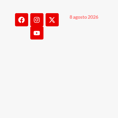
8 agosto 2026