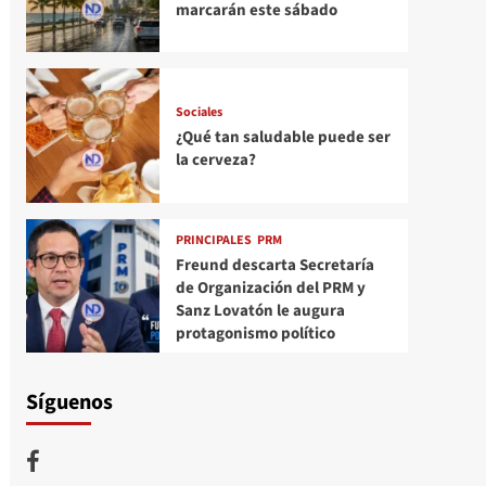
marcarán este sábado
Sociales
¿Qué tan saludable puede ser
la cerveza?
PRINCIPALES
PRM
Freund descarta Secretaría
de Organización del PRM y
Sanz Lovatón le augura
protagonismo político
Síguenos