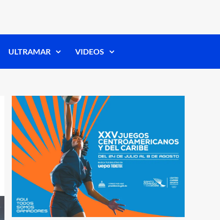
ULTRAMAR
VIDEOS