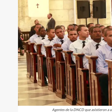
Agentes de la DNCD que asistieron a un