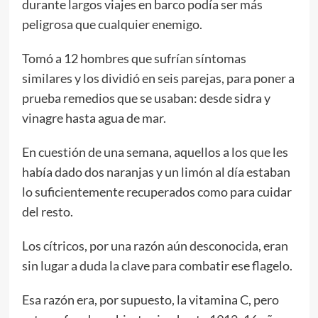
durante largos viajes en barco podía ser más
peligrosa que cualquier enemigo.
Tomó a 12 hombres que sufrían síntomas
similares y los dividió en seis parejas, para poner a
prueba remedios que se usaban: desde sidra y
vinagre hasta agua de mar.
En cuestión de una semana, aquellos a los que les
había dado dos naranjas y un limón al día estaban
lo suficientemente recuperados como para cuidar
del resto.
Los cítricos, por una razón aún desconocida, eran
sin lugar a duda la clave para combatir ese flagelo.
Esa razón era, por supuesto, la vitamina C, pero