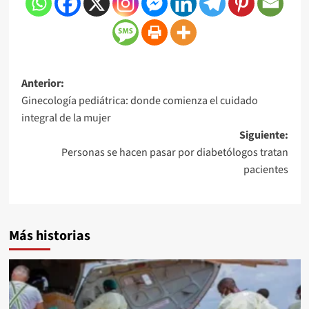
Anterior:
Ginecología pediátrica: donde comienza el cuidado
integral de la mujer
Siguiente:
Personas se hacen pasar por diabetólogos tratan
pacientes
Más historias