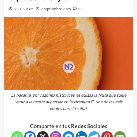
NOTISDOM
2 septiembre 2025
0
La naranja, por razones históricas, es quizás la fruta que suele
venir a la mente al pensar en la vitamina C, una de las más
vitales para la salud.
Comparte en tus Redes Sociales