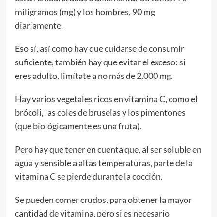
miligramos (mg) y los hombres, 90 mg
diariamente.
Eso sí, así como hay que cuidarse de consumir
suficiente, también hay que evitar el exceso: si
eres adulto, limítate a no más de 2.000 mg.
Hay varios vegetales ricos en vitamina C, como el
brócoli, las coles de bruselas y los pimentones
(que biológicamente es una fruta).
Pero hay que tener en cuenta que, al ser soluble en
agua y sensible a altas temperaturas, parte de la
vitamina C se pierde durante la cocción.
Se pueden comer crudos, para obtener la mayor
cantidad de vitamina, pero si es necesario