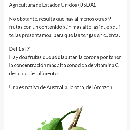
Agricultura de Estados Unidos (USDA).
No obstante, resulta que hay al menos otras 9
frutas con un contenido aún más alto, así que aquí
te las presentamos, para que las tengas en cuenta.
Del 1 al 7
Hay dos frutas que se disputan la corona por tener
la concentración más alta conocida de vitamina C
de cualquier alimento.
Una es nativa de Australia, la otra, del Amazon