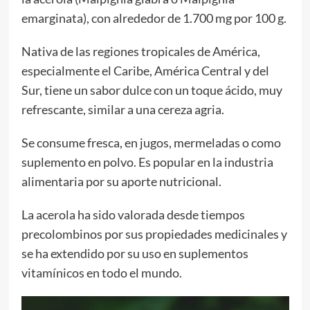
emarginata), con alrededor de 1.700 mg por 100 g.
Nativa de las regiones tropicales de América,
especialmente el Caribe, América Central y del
Sur, tiene un sabor dulce con un toque ácido, muy
refrescante, similar a una cereza agria.
Se consume fresca, en jugos, mermeladas o como
suplemento en polvo. Es popular en la industria
alimentaria por su aporte nutricional.
La acerola ha sido valorada desde tiempos
precolombinos por sus propiedades medicinales y
se ha extendido por su uso en suplementos
vitamínicos en todo el mundo.