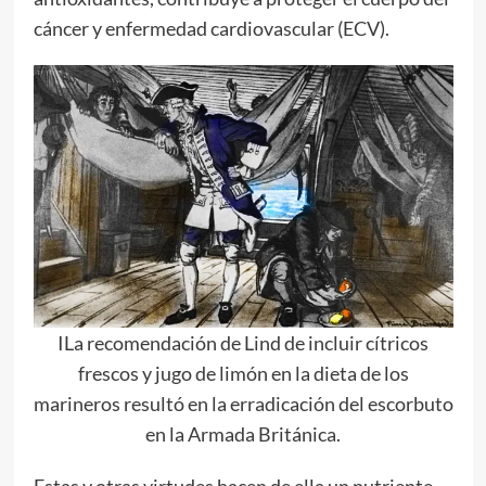
cáncer y enfermedad cardiovascular (ECV).
ILa recomendación de Lind de incluir cítricos
frescos y jugo de limón en la dieta de los
marineros resultó en la erradicación del escorbuto
en la Armada Británica.
Estas y otras virtudes hacen de ella un nutriente