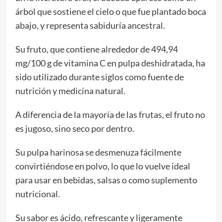
árbol que sostiene el cielo o que fue plantado boca
abajo, y representa sabiduría ancestral.
Su fruto, que contiene alrededor de 494,94
mg/100 g de vitamina C en pulpa deshidratada, ha
sido utilizado durante siglos como fuente de
nutrición y medicina natural.
A diferencia de la mayoría de las frutas, el fruto no
es jugoso, sino seco por dentro.
Su pulpa harinosa se desmenuza fácilmente
convirtiéndose en polvo, lo que lo vuelve ideal
para usar en bebidas, salsas o como suplemento
nutricional.
Su sabor es ácido, refrescante y ligeramente