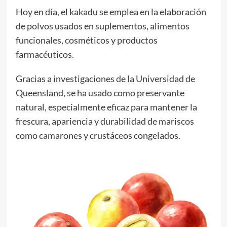
Hoy en día, el kakadu se emplea en la elaboración
de polvos usados en suplementos, alimentos
funcionales, cosméticos y productos
farmacéuticos.
Gracias a investigaciones de la Universidad de
Queensland, se ha usado como preservante
natural, especialmente eficaz para mantener la
frescura, apariencia y durabilidad de mariscos
como camarones y crustáceos congelados.