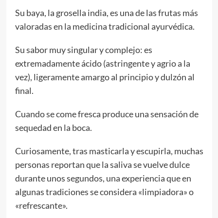
Su baya, la grosella india, es una de las frutas más
valoradas en la medicina tradicional ayurvédica.
Su sabor muy singular y complejo: es
extremadamente ácido (astringente y agrio a la
vez), ligeramente amargo al principio y dulzón al
final.
Cuando se come fresca produce una sensación de
sequedad en la boca.
Curiosamente, tras masticarla y escupirla, muchas
personas reportan que la saliva se vuelve dulce
durante unos segundos, una experiencia que en
algunas tradiciones se considera «limpiadora» o
«refrescante».