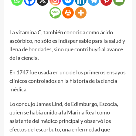
La vitamina C, también conocida como ácido
ascórbico, no sólo es indispensable para la salud y
llena de bondades, sino que contribuyó al avance
de la ciencia.
En 1747 fue usada en uno de los primeros ensayos
clínicos controlados en la historia de la ciencia
médica.
Lo condujo James Lind, de Edimburgo, Escocia,
quien se había unido a la Marina Real como
asistente del médico principal y observó los
efectos del escorbuto, una enfermedad que