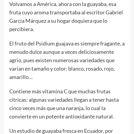
Volvamos a América, ahora con la guayaba, esa
fruta cuyo aroma transportaba al escritor Gabriel
García Márquez a su hogar doquiera que lo
percibiera.
El fruto del Psidium guajava es siempre fragante, a
menudo dulce aunque a veces deliciosamente
agrio, pues existen numerosas variedades que
varían en tamaño y color: blanco, rosado, rojo,
amarillo…
Contiene más vitamina C que muchas frutas
cítricas: algunas variedades llegan a tener hasta
cinco veces más que una naranja, lo cual la
convierte en un potente antioxidante natural.
Un estudio de guayaba fresca en Ecuador, por