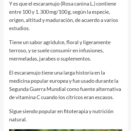
Y es que el escaramujo (Rosa canina L.) contiene
entre 100 y 1. 300 mg/100 g, según la especie,
origen, altitud y maduración, de acuerdo a varios
estudios.
Tiene un sabor agridulce, floral y ligeramente
terroso, y se suele consumir en infusiones,
mermeladas, jarabes o suplementos.
El escaramujo tiene una larga historia en la
medicina popular europea y fue usado durante la
Segunda Guerra Mundial como fuente alternativa
de vitamina C cuando los cítricos eran escasos.
Sigue siendo popular en fitoterapia y nutrición
natural.