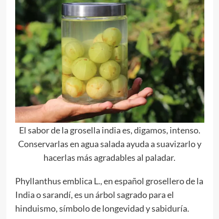
El sabor de la grosella india es, digamos, intenso.
Conservarlas en agua salada ayuda a suavizarlo y
hacerlas más agradables al paladar.
Phyllanthus emblica L., en español grosellero de la
India o sarandí, es un árbol sagrado para el
hinduismo, símbolo de longevidad y sabiduría.