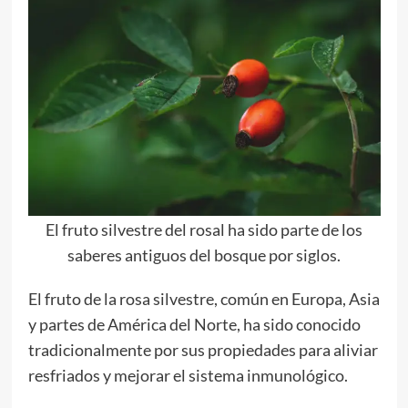
El fruto silvestre del rosal ha sido parte de los
saberes antiguos del bosque por siglos.
El fruto de la rosa silvestre, común en Europa, Asia
y partes de América del Norte, ha sido conocido
tradicionalmente por sus propiedades para aliviar
resfriados y mejorar el sistema inmunológico.