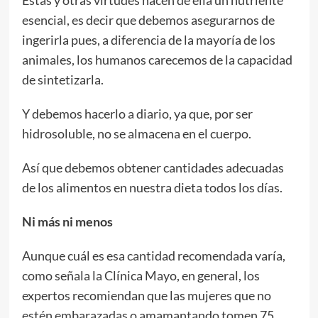
esencial, es decir que debemos asegurarnos de
ingerirla pues, a diferencia de la mayoría de los
animales, los humanos carecemos de la capacidad
de sintetizarla.
Y debemos hacerlo a diario, ya que, por ser
hidrosoluble, no se almacena en el cuerpo.
Así que debemos obtener cantidades adecuadas
de los alimentos en nuestra dieta todos los días.
Ni más ni menos
Aunque cuál es esa cantidad recomendada varía,
como señala la Clínica Mayo, en general, los
expertos recomiendan que las mujeres que no
estén embarazadas o amamantando tomen 75