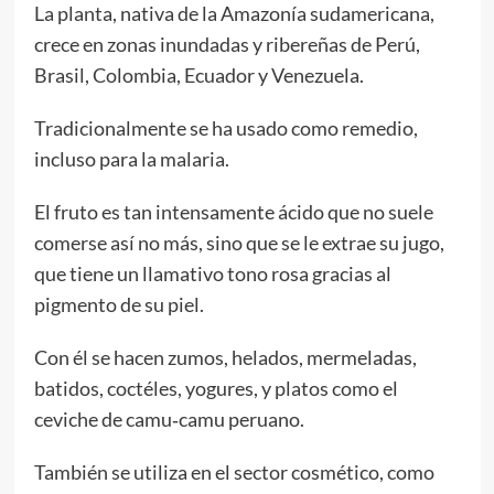
La planta, nativa de la Amazonía sudamericana,
crece en zonas inundadas y ribereñas de Perú,
Brasil, Colombia, Ecuador y Venezuela.
Tradicionalmente se ha usado como remedio,
incluso para la malaria.
El fruto es tan intensamente ácido que no suele
comerse así no más, sino que se le extrae su jugo,
que tiene un llamativo tono rosa gracias al
pigmento de su piel.
Con él se hacen zumos, helados, mermeladas,
batidos, coctéles, yogures, y platos como el
ceviche de camu‑camu peruano.
También se utiliza en el sector cosmético, como