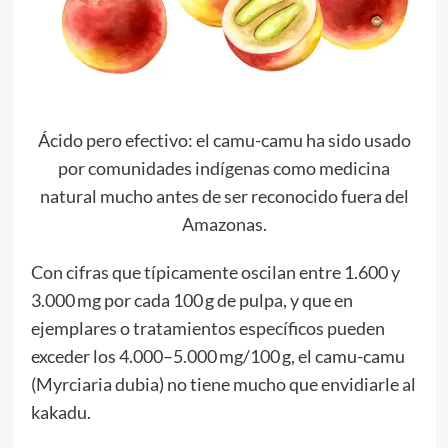
Ácido pero efectivo: el camu-camu ha sido usado
por comunidades indígenas como medicina
natural mucho antes de ser reconocido fuera del
Amazonas.
Con cifras que típicamente oscilan entre 1.600 y
3.000 mg por cada 100 g de pulpa, y que en
ejemplares o tratamientos específicos pueden
exceder los 4.000–5.000 mg/100 g, el camu-camu
(Myrciaria dubia) no tiene mucho que envidiarle al
kakadu.