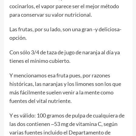
cocinarlos, el vapor parece ser el mejor método
para conservar su valor nutricional.
Las frutas, por su lado, son una gran -y deliciosa-
opción.
Con sólo 3/4 de taza de jugo de naranja al día ya
tienes el mínimo cubierto.
Y mencionamos esa fruta pues, por razones
históricas, las naranjas y los limones son los que
más fácilmente suelen venir a la mente como
fuentes del vital nutriente.
Y es válido: 100 gramos de pulpa de cualquiera de
las dos contienen ~53 mg de vitamina C, según
varias fuentes incluido el Departamento de