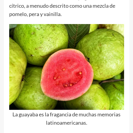
cítrico, a menudo descrito como una mezcla de
pomelo, pera y vainilla.
La guayaba es la fragancia de muchas memorias
latinoamericanas.