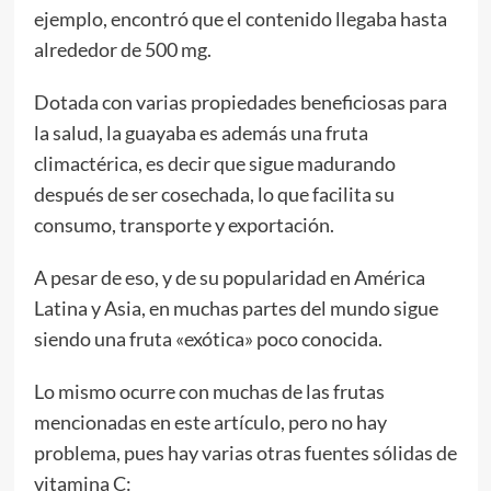
ejemplo, encontró que el contenido llegaba hasta
alrededor de 500 mg.
Dotada con varias propiedades beneficiosas para
la salud, la guayaba es además una fruta
climactérica, es decir que sigue madurando
después de ser cosechada, lo que facilita su
consumo, transporte y exportación.
A pesar de eso, y de su popularidad en América
Latina y Asia, en muchas partes del mundo sigue
siendo una fruta «exótica» poco conocida.
Lo mismo ocurre con muchas de las frutas
mencionadas en este artículo, pero no hay
problema, pues hay varias otras fuentes sólidas de
vitamina C: