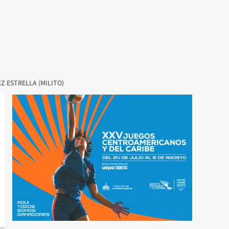
 ESTRELLA (MILITO)