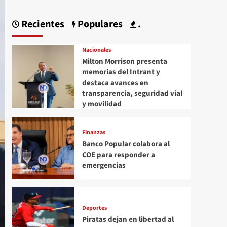
Recientes
Populares
.
Nacionales
Milton Morrison presenta
memorias del Intrant y
destaca avances en
transparencia, seguridad vial
y movilidad
Finanzas
Banco Popular colabora al
COE para responder a
emergencias
Deportes
Piratas dejan en libertad al