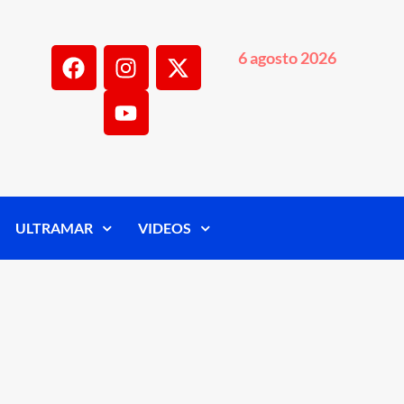
6 agosto 2026
ULTRAMAR
VIDEOS