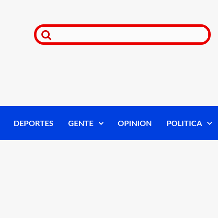
DEPORTES
GENTE
OPINION
POLITICA