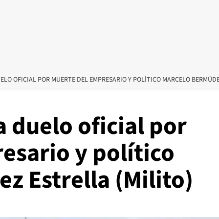
ELO OFICIAL POR MUERTE DEL EMPRESARIO Y POLÍTICO MARCELO BERMÚDEZ
 duelo oficial por
sario y político
 Estrella (Milito)