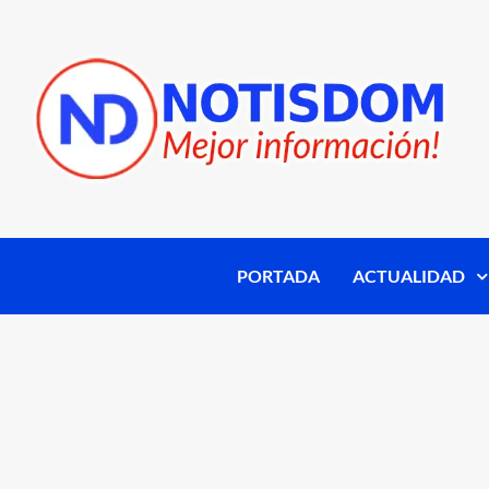
PORTADA
ACTUALIDAD