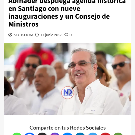
Abinader despliega agenda histórica
en Santiago con nueve
inauguraciones y un Consejo de
Ministros
NOTISDOM
11 junio 2026
0
Comparte en tus Redes Sociales