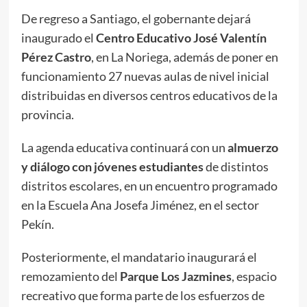
De regreso a Santiago, el gobernante dejará
inaugurado el
Centro Educativo José Valentín
Pérez Castro
, en La Noriega, además de poner en
funcionamiento 27 nuevas aulas de nivel inicial
distribuidas en diversos centros educativos de la
provincia.
La agenda educativa continuará con un
almuerzo
y diálogo con jóvenes estudiantes
de distintos
distritos escolares, en un encuentro programado
en la Escuela Ana Josefa Jiménez, en el sector
Pekín.
Posteriormente, el mandatario inaugurará el
remozamiento del
Parque Los Jazmines
, espacio
recreativo que forma parte de los esfuerzos de