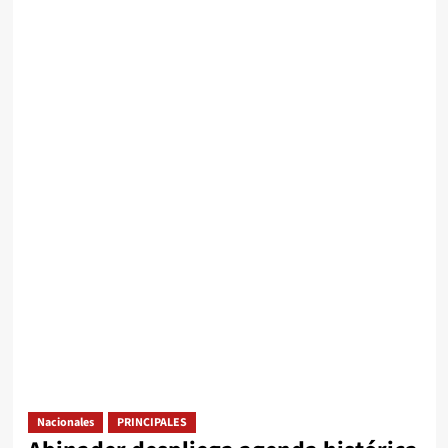
Nacionales
PRINCIPALES