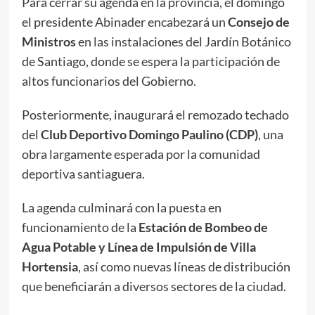
Para cerrar su agenda en la provincia, el domingo
el presidente Abinader encabezará un
Consejo de
Ministros
en las instalaciones del Jardín Botánico
de Santiago, donde se espera la participación de
altos funcionarios del Gobierno.
Posteriormente, inaugurará el remozado techado
del
Club Deportivo Domingo Paulino (CDP)
, una
obra largamente esperada por la comunidad
deportiva santiaguera.
La agenda culminará con la puesta en
funcionamiento de la
Estación de Bombeo de
Agua Potable y Línea de Impulsión de Villa
Hortensia
, así como nuevas líneas de distribución
que beneficiarán a diversos sectores de la ciudad.