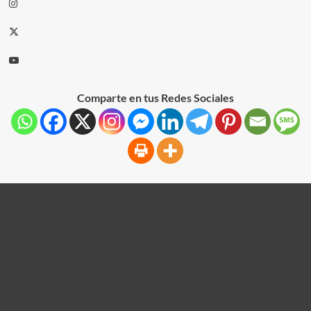
Comparte en tus Redes Sociales