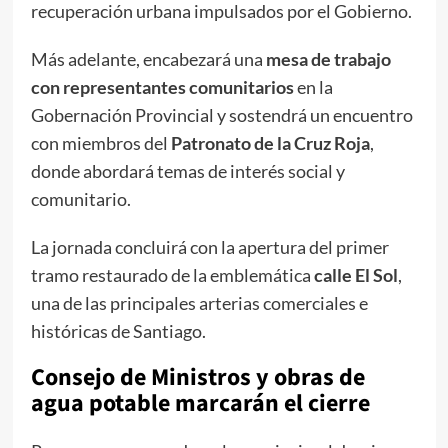
recuperación urbana impulsados por el Gobierno.
Más adelante, encabezará una
mesa de trabajo
con representantes comunitarios
en la
Gobernación Provincial y sostendrá un encuentro
con miembros del
Patronato de la Cruz Roja
,
donde abordará temas de interés social y
comunitario.
La jornada concluirá con la apertura del primer
tramo restaurado de la emblemática
calle El Sol
,
una de las principales arterias comerciales e
históricas de Santiago.
Consejo de Ministros y obras de
agua potable marcarán el cierre