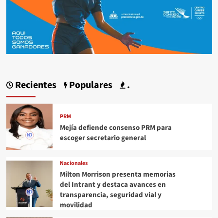
Recientes
Populares
.
PRM
Mejía defiende consenso PRM para
escoger secretario general
Nacionales
Milton Morrison presenta memorias
del Intrant y destaca avances en
transparencia, seguridad vial y
movilidad