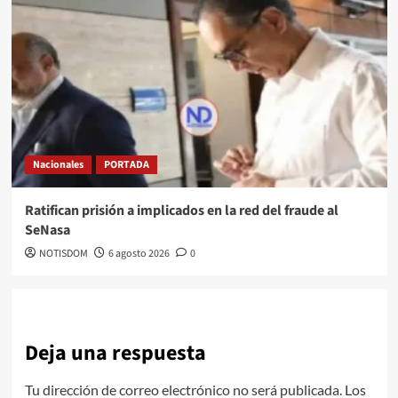
Nacionales
PORTADA
Ratifican prisión a implicados en la red del fraude al
SeNasa
NOTISDOM
6 agosto 2026
0
Deja una respuesta
Tu dirección de correo electrónico no será publicada.
Los