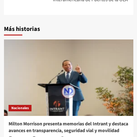
Más historias
Nacionales
Milton Morrison presenta memorias del Intrant y destaca
avances en transparencia, seguridad vial y movilidad