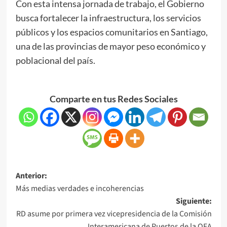
Con esta intensa jornada de trabajo, el Gobierno
busca fortalecer la infraestructura, los servicios
públicos y los espacios comunitarios en Santiago,
una de las provincias de mayor peso económico y
poblacional del país.
Comparte en tus Redes Sociales
Anterior:
Más medias verdades e incoherencias
Siguiente:
RD asume por primera vez vicepresidencia de la Comisión
Interamericana de Puertos de la OEA