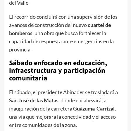
del Valle.
El recorrido concluirá con una supervisión de los
avances de construcción del nuevo
cuartel de
bomberos
, una obra que busca fortalecer la
capacidad de respuesta ante emergencias en la
provincia.
Sábado enfocado en educación,
infraestructura y participación
comunitaria
El sábado, el presidente Abinader se trasladará a
San José de las Matas
, donde encabezará la
inauguración de la carretera
Guázuma-Carrizal
,
una vía que mejorará la conectividad y el acceso
entre comunidades de la zona.