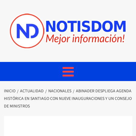
INICIO
ACTUALIDAD
NACIONALES
ABINADER DESPLIEGA AGENDA
HISTÓRICA EN SANTIAGO CON NUEVE INAUGURACIONES Y UN CONSEJO
DE MINISTROS