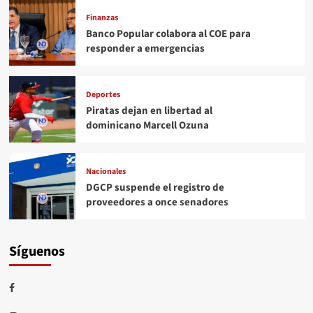
Finanzas
Banco Popular colabora al COE para
responder a emergencias
Deportes
Piratas dejan en libertad al
dominicano Marcell Ozuna
Nacionales
DGCP suspende el registro de
proveedores a once senadores
Síguenos