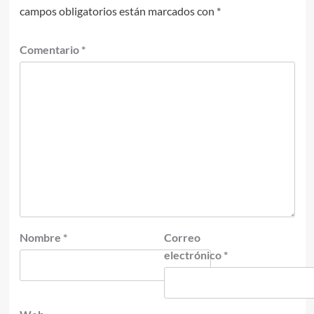
campos obligatorios están marcados con
*
Comentario
*
Nombre
*
Correo
electrónico
*