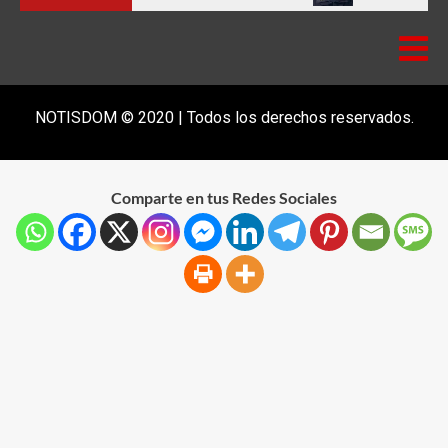
NOTISDOM © 2020 | Todos los derechos reservados.
Comparte en tus Redes Sociales