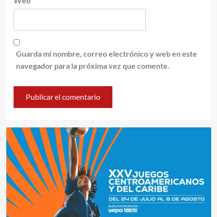
Web
Guarda mi nombre, correo electrónico y web en este
navegador para la próxima vez que comente.