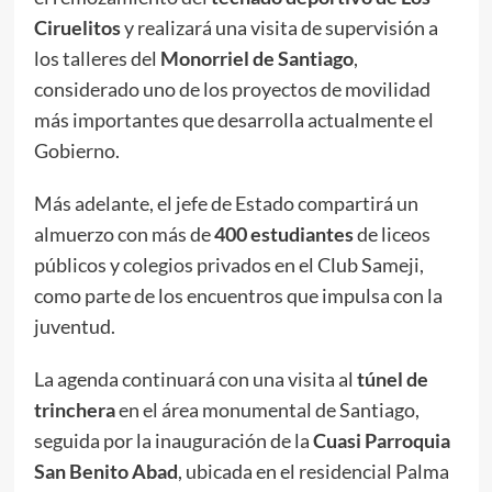
Ciruelitos
y realizará una visita de supervisión a
los talleres del
Monorriel de Santiago
,
considerado uno de los proyectos de movilidad
más importantes que desarrolla actualmente el
Gobierno.
Más adelante, el jefe de Estado compartirá un
almuerzo con más de
400 estudiantes
de liceos
públicos y colegios privados en el Club Sameji,
como parte de los encuentros que impulsa con la
juventud.
La agenda continuará con una visita al
túnel de
trinchera
en el área monumental de Santiago,
seguida por la inauguración de la
Cuasi Parroquia
San Benito Abad
, ubicada en el residencial Palma