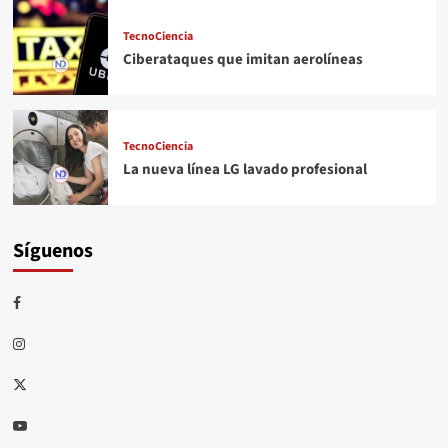
TecnoCiencia
Ciberataques que imitan aerolíneas
TecnoCiencia
La nueva línea LG lavado profesional
Síguenos