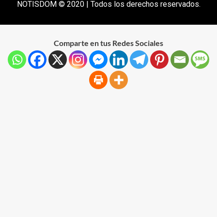
NOTISDOM © 2020 | Todos los derechos reservados.
Comparte en tus Redes Sociales