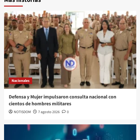
Nacionales
Defensa y Mujer impulsaron consulta nacional con
cientos de hombres militares
NOTISDOM
7 agosto 2026
0