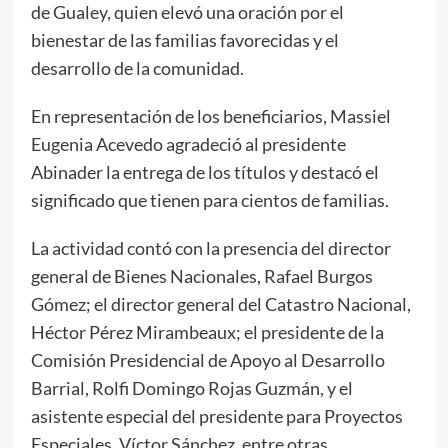
de Gualey, quien elevó una oración por el
bienestar de las familias favorecidas y el
desarrollo de la comunidad.
En representación de los beneficiarios, Massiel
Eugenia Acevedo agradeció al presidente
Abinader la entrega de los títulos y destacó el
significado que tienen para cientos de familias.
La actividad contó con la presencia del director
general de Bienes Nacionales, Rafael Burgos
Gómez; el director general del Catastro Nacional,
Héctor Pérez Mirambeaux; el presidente de la
Comisión Presidencial de Apoyo al Desarrollo
Barrial, Rolfi Domingo Rojas Guzmán, y el
asistente especial del presidente para Proyectos
Especiales, Víctor Sánchez, entre otras