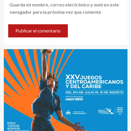
Guarda mi nombre, correo electrónico y web en este
navegador para la próxima vez que comente.