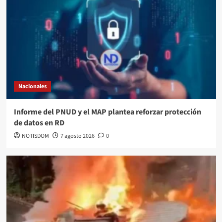
Nacionales
Informe del PNUD y el MAP plantea reforzar protección
de datos en RD
NOTISDOM
7 agosto 2026
0