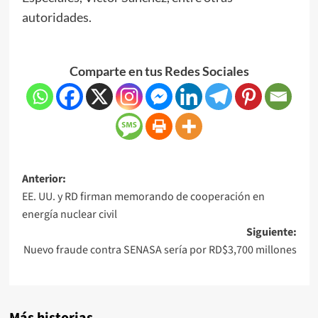
autoridades.
Comparte en tus Redes Sociales
Anterior:
EE. UU. y RD firman memorando de cooperación en
energía nuclear civil
Siguiente:
Nuevo fraude contra SENASA sería por RD$3,700 millones
Más historias