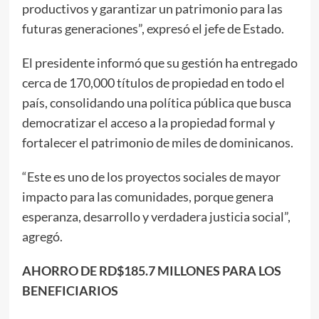
productivos y garantizar un patrimonio para las
futuras generaciones”, expresó el jefe de Estado.
El presidente informó que su gestión ha entregado
cerca de 170,000 títulos de propiedad en todo el
país, consolidando una política pública que busca
democratizar el acceso a la propiedad formal y
fortalecer el patrimonio de miles de dominicanos.
“Este es uno de los proyectos sociales de mayor
impacto para las comunidades, porque genera
esperanza, desarrollo y verdadera justicia social”,
agregó.
AHORRO DE RD$185.7 MILLONES PARA LOS
BENEFICIARIOS