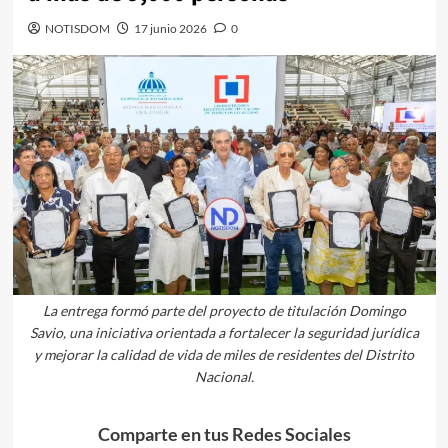
NOTISDOM
17 junio 2026
0
La entrega formó parte del proyecto de titulación Domingo
Savio, una iniciativa orientada a fortalecer la seguridad jurídica
y mejorar la calidad de vida de miles de residentes del Distrito
Nacional.
Comparte en tus Redes Sociales