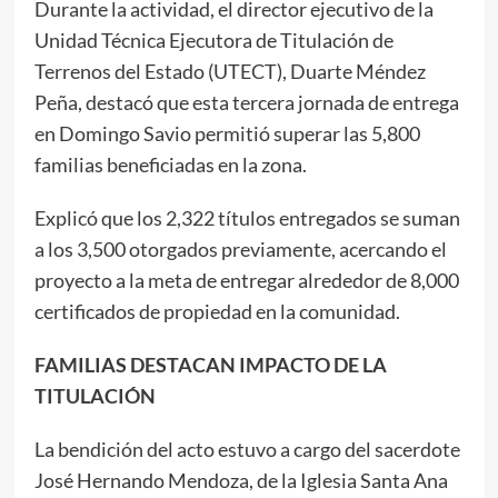
Durante la actividad, el director ejecutivo de la
Unidad Técnica Ejecutora de Titulación de
Terrenos del Estado (UTECT), Duarte Méndez
Peña, destacó que esta tercera jornada de entrega
en Domingo Savio permitió superar las 5,800
familias beneficiadas en la zona.
Explicó que los 2,322 títulos entregados se suman
a los 3,500 otorgados previamente, acercando el
proyecto a la meta de entregar alrededor de 8,000
certificados de propiedad en la comunidad.
FAMILIAS DESTACAN IMPACTO DE LA
TITULACIÓN
La bendición del acto estuvo a cargo del sacerdote
José Hernando Mendoza, de la Iglesia Santa Ana