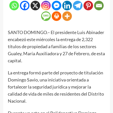
SANTO DOMINGO.– El presidente Luis Abinader
encabezó este miércoles la entrega de 2,322
títulos de propiedad a familias de los sectores
Gualey, María Auxiliadora y 27 de Febrero, de esta
capital.
La entrega formó parte del proyecto de titulación
Domingo Savio, una iniciativa orientada a
fortalecer la seguridad jurídica y mejorar la
calidad de vida de miles de residentes del Distrito
Nacional.
Durante un acto en el Polideportivo Domingo