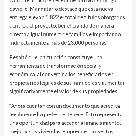
Savio, el Mandatario destacó que esta nueva
entrega eleva a 5,822 el total de títulos otorgados
dentro del proyecto, beneficiando de manera
directa a igual número de familias e impactando
indirectamente a más de 23,000 personas.
Resaltó que la titulación constituye una
herramienta de transformación social y
económica, al convertir a los beneficiarios en
propietarios legales de sus inmuebles y aumentar
significativamente el valor de sus propiedades.
“Ahora cuentan con un documento que acredita
legalmente lo que les pertenece. Esto representa
una oportunidad para acceder a financiamiento,
mejorar sus viviendas, emprender proyectos