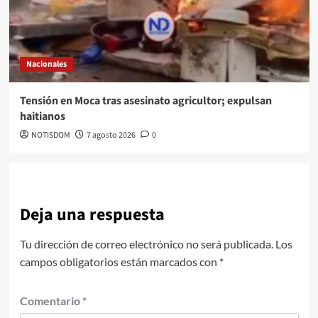
Nacionales
Tensión en Moca tras asesinato agricultor; expulsan
haitianos
NOTISDOM
7 agosto 2026
0
Deja una respuesta
Tu dirección de correo electrónico no será publicada.
Los
campos obligatorios están marcados con
*
Comentario
*