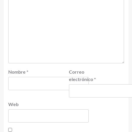
Nombre
*
Correo
electrónico
*
Web