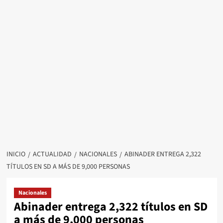
INICIO
ACTUALIDAD
NACIONALES
ABINADER ENTREGA 2,322
TÍTULOS EN SD A MÁS DE 9,000 PERSONAS
Nacionales
Abinader entrega 2,322 títulos en SD
a más de 9,000 personas