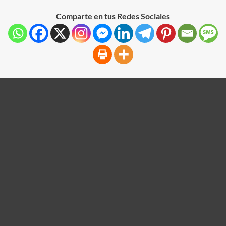
Comparte en tus Redes Sociales