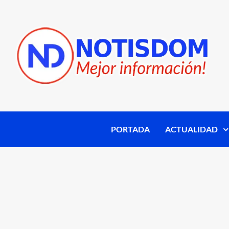
PORTADA
ACTUALIDAD