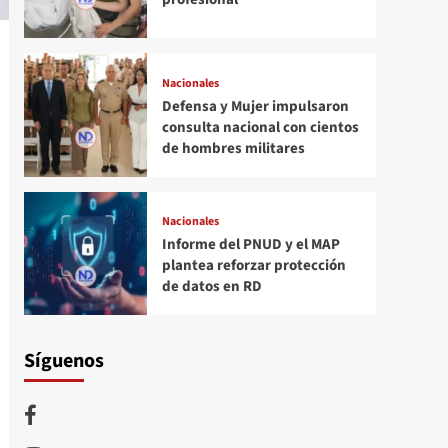
Nacionales
Defensa y Mujer impulsaron
consulta nacional con cientos
de hombres militares
Nacionales
Informe del PNUD y el MAP
plantea reforzar protección
de datos en RD
Síguenos