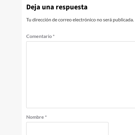
Deja una respuesta
Tu dirección de correo electrónico no será publicada.
Comentario
*
Nombre
*