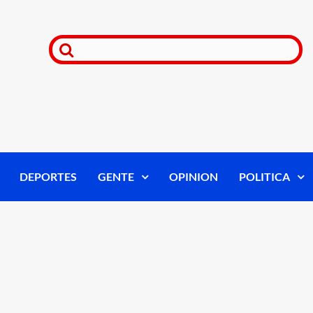
DEPORTES
GENTE
OPINION
POLITICA