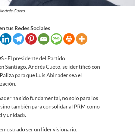
Andrés Cueto.
n tus Redes Sociales
El presidente del Partido
 Santiago, Andrés Cueto, se identificó con
Paliza para que Luis Abinader sea el
zación.
nader ha sido fundamental, no solo para los
, sino también para consolidar al PRM como
d y unidad».
emostrado ser un líder visionario,