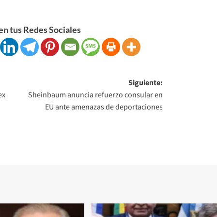
n tus Redes Sociales
Siguiente:
ex
Sheinbaum anuncia refuerzo consular en
EU ante amenazas de deportaciones