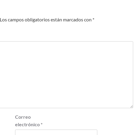
Los campos obligatorios están marcados con
*
Correo
electrónico
*