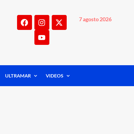
7 agosto 2026
ULTRAMAR
VIDEOS