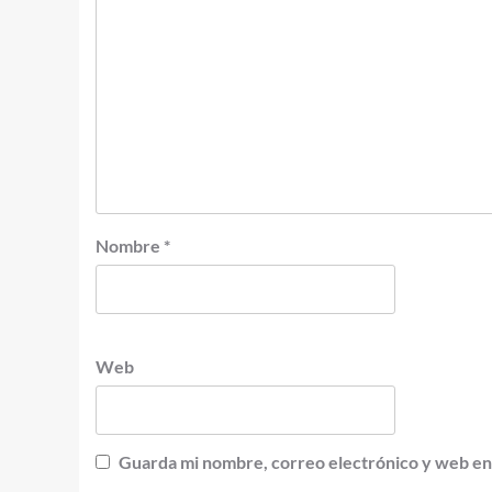
Nombre
*
Web
Guarda mi nombre, correo electrónico y web en