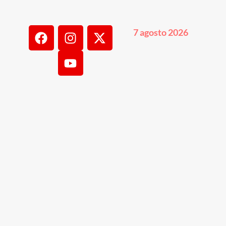
7 agosto 2026