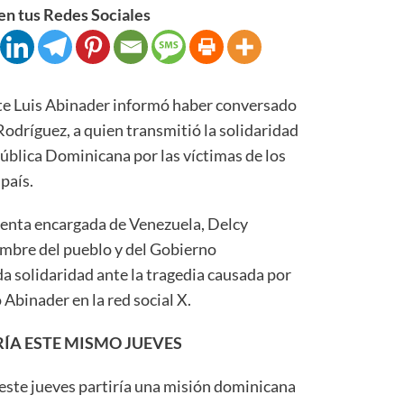
n tus Redes Sociales
 Luis Abinader informó haber conversado
Rodríguez, a quien transmitió la solidaridad
pública Dominicana por las víctimas de los
país.
denta encargada de Venezuela, Delcy
ombre del pueblo y del Gobierno
 solidaridad ante la tragedia causada por
 Abinader en la red social X.
ÍA ESTE MISMO JUEVES
este jueves partiría una misión dominicana