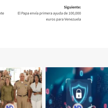
Siguiente:
nte
El Papa envía primera ayuda de 100,000
euros para Venezuela