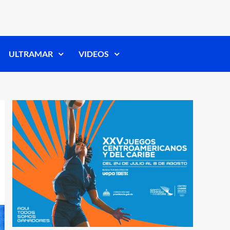
ULTRAMAR
VIDEOS