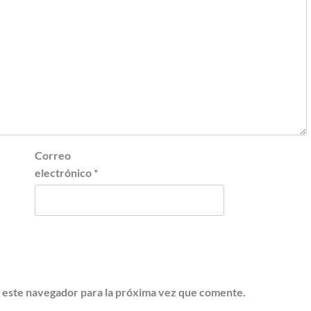
Correo
electrónico
*
 este navegador para la próxima vez que comente.