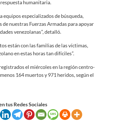
 respuesta humanitaria.
a equipos especializados de búsqueda,
as de nuestras Fuerzas Armadas para apoyar
idades venezolanas”, detalló.
s están con las familias de las víctimas,
olano en estas horas tan difíciles”.
registrados el miércoles en la región centro-
 menos 164 muertos y 971 heridos, según el
n tus Redes Sociales