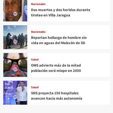
Nacionales
Dos muertos y dos heridos durante
tiroteo en Villa Jaragua
Nacionales
Reportan hallazgo de hombre sin
vida en aguas del Malecón de SD
Salud
OMS advierte más de la mitad
población será miope en 2050
Salud
SNS proyecta 150 hospitales
avancen hacia más autonomía