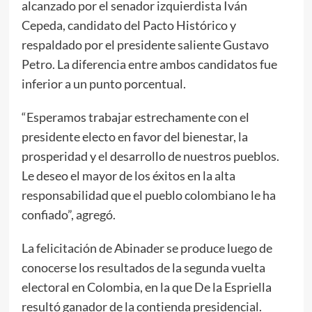
alcanzado por el senador izquierdista Iván
Cepeda, candidato del Pacto Histórico y
respaldado por el presidente saliente Gustavo
Petro. La diferencia entre ambos candidatos fue
inferior a un punto porcentual.
“Esperamos trabajar estrechamente con el
presidente electo en favor del bienestar, la
prosperidad y el desarrollo de nuestros pueblos.
Le deseo el mayor de los éxitos en la alta
responsabilidad que el pueblo colombiano le ha
confiado”, agregó.
La felicitación de Abinader se produce luego de
conocerse los resultados de la segunda vuelta
electoral en Colombia, en la que De la Espriella
resultó ganador de la contienda presidencial.