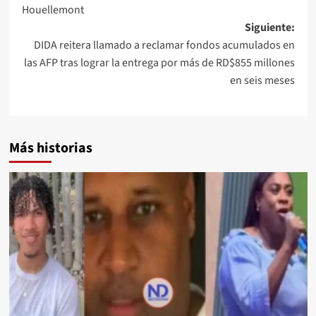
Houellemont
Siguiente:
DIDA reitera llamado a reclamar fondos acumulados en
las AFP tras lograr la entrega por más de RD$855 millones
en seis meses
Más historias