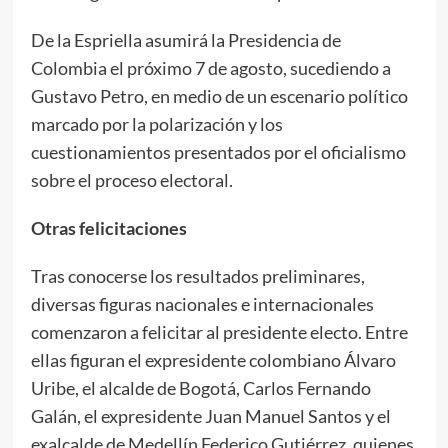
De la Espriella asumirá la Presidencia de
Colombia el próximo 7 de agosto, sucediendo a
Gustavo Petro, en medio de un escenario político
marcado por la polarización y los
cuestionamientos presentados por el oficialismo
sobre el proceso electoral.
Otras felicitaciones
Tras conocerse los resultados preliminares,
diversas figuras nacionales e internacionales
comenzaron a felicitar al presidente electo. Entre
ellas figuran el expresidente colombiano Álvaro
Uribe, el alcalde de Bogotá, Carlos Fernando
Galán, el expresidente Juan Manuel Santos y el
exalcalde de Medellín Federico Gutiérrez, quienes