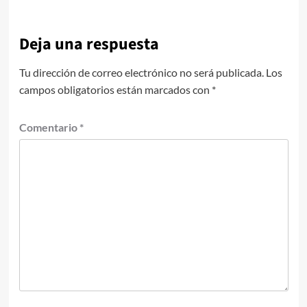
Deja una respuesta
Tu dirección de correo electrónico no será publicada.
Los
campos obligatorios están marcados con
*
Comentario
*