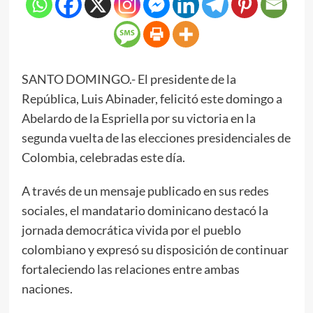
SANTO DOMINGO.- El presidente de la
República, Luis Abinader, felicitó este domingo a
Abelardo de la Espriella por su victoria en la
segunda vuelta de las elecciones presidenciales de
Colombia, celebradas este día.
A través de un mensaje publicado en sus redes
sociales, el mandatario dominicano destacó la
jornada democrática vivida por el pueblo
colombiano y expresó su disposición de continuar
fortaleciendo las relaciones entre ambas
naciones.