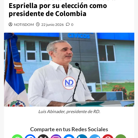
Espriella por su elección como
presidente de Colombia
NOTISDOM
22 junio 2026
0
Luis Abinader, presidente de RD.
Comparte en tus Redes Sociales