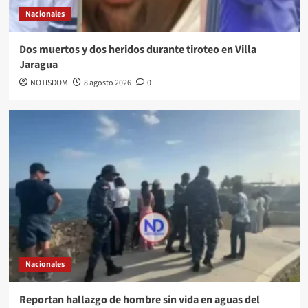
Nacionales
Dos muertos y dos heridos durante tiroteo en Villa
Jaragua
NOTISDOM
8 agosto 2026
0
Nacionales
Reportan hallazgo de hombre sin vida en aguas del