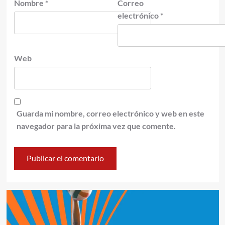
Nombre
*
Correo
electrónico
*
Web
Guarda mi nombre, correo electrónico y web en este
navegador para la próxima vez que comente.