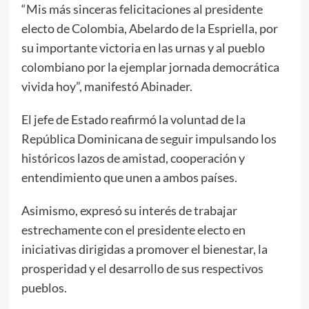
“Mis más sinceras felicitaciones al presidente
electo de Colombia, Abelardo de la Espriella, por
su importante victoria en las urnas y al pueblo
colombiano por la ejemplar jornada democrática
vivida hoy”, manifestó Abinader.
El jefe de Estado reafirmó la voluntad de la
República Dominicana de seguir impulsando los
históricos lazos de amistad, cooperación y
entendimiento que unen a ambos países.
Asimismo, expresó su interés de trabajar
estrechamente con el presidente electo en
iniciativas dirigidas a promover el bienestar, la
prosperidad y el desarrollo de sus respectivos
pueblos.