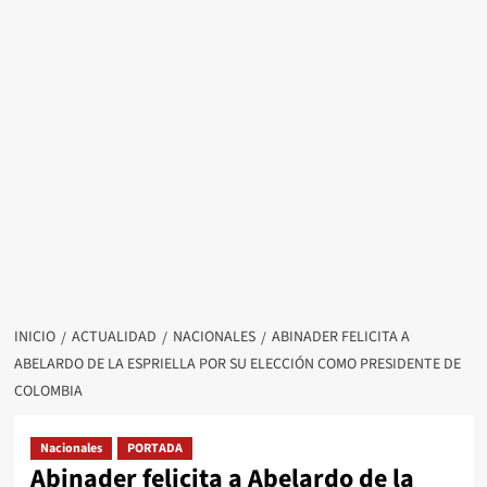
INICIO
ACTUALIDAD
NACIONALES
ABINADER FELICITA A
ABELARDO DE LA ESPRIELLA POR SU ELECCIÓN COMO PRESIDENTE DE
COLOMBIA
Nacionales
PORTADA
Abinader felicita a Abelardo de la