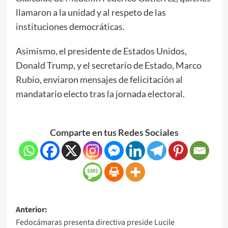
llamaron a la unidad y al respeto de las
instituciones democráticas.
Asimismo, el presidente de Estados Unidos,
Donald Trump, y el secretario de Estado, Marco
Rubio, enviaron mensajes de felicitación al
mandatario electo tras la jornada electoral.
Comparte en tus Redes Sociales
Anterior:
Fedocámaras presenta directiva preside Lucile