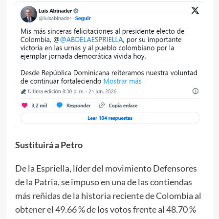
Sustituirá a Petro
De la Espriella, líder del movimiento Defensores
de la Patria, se impuso en una de las contiendas
más reñidas de la historia reciente de Colombia al
obtener el 49.66 % de los votos frente al 48.70 %