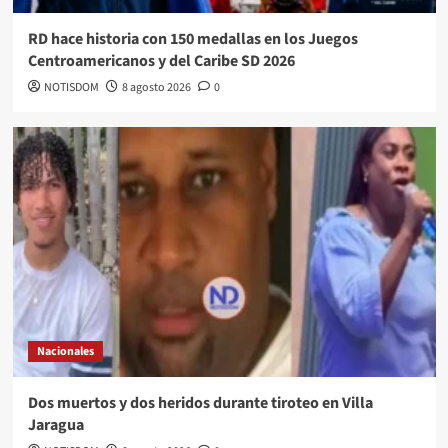
RD hace historia con 150 medallas en los Juegos
Centroamericanos y del Caribe SD 2026
NOTISDOM
8 agosto 2026
0
Nacionales
Dos muertos y dos heridos durante tiroteo en Villa
Jaragua