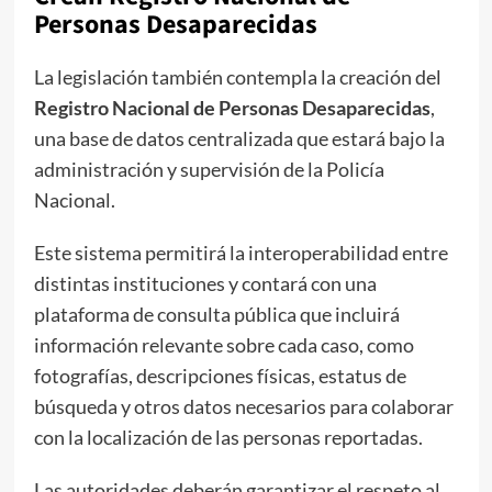
Personas Desaparecidas
La legislación también contempla la creación del
Registro Nacional de Personas Desaparecidas
,
una base de datos centralizada que estará bajo la
administración y supervisión de la Policía
Nacional.
Este sistema permitirá la interoperabilidad entre
distintas instituciones y contará con una
plataforma de consulta pública que incluirá
información relevante sobre cada caso, como
fotografías, descripciones físicas, estatus de
búsqueda y otros datos necesarios para colaborar
con la localización de las personas reportadas.
Las autoridades deberán garantizar el respeto al