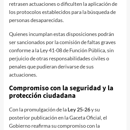
retrasen actuaciones o dificulten la aplicación de
los protocolos establecidos para la búsqueda de
personas desaparecidas.
Quienes incumplan estas disposiciones podrán
ser sancionados por la comisión de faltas graves
conforme a la Ley 41-08 de Función Pública, sin
perjuicio de otras responsabilidades civiles o
penales que pudieran derivarse de sus
actuaciones.
Compromiso con la seguridad y la
protección ciudadana
Con la promulgación de la
Ley 25-26
y su
posterior publicación en la Gaceta Oficial, el
Gobierno reafirma su compromiso con la