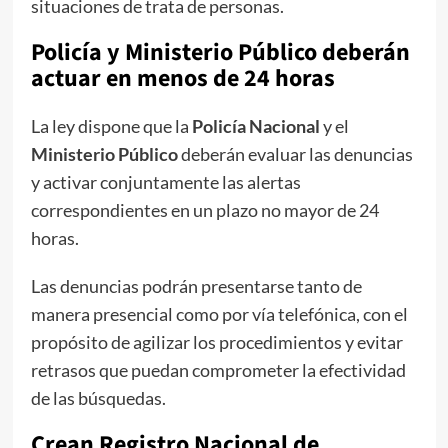
situaciones de trata de personas.
Policía y Ministerio Público deberán
actuar en menos de 24 horas
La ley dispone que la
Policía Nacional
y el
Ministerio Público
deberán evaluar las denuncias
y activar conjuntamente las alertas
correspondientes en un plazo no mayor de 24
horas.
Las denuncias podrán presentarse tanto de
manera presencial como por vía telefónica, con el
propósito de agilizar los procedimientos y evitar
retrasos que puedan comprometer la efectividad
de las búsquedas.
Crean Registro Nacional de