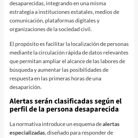
desaparecidas, integrando en una misma
estrategia a instituciones estatales, medios de
comunicación, plataformas digitales y
organizaciones de la sociedad civil.
El propósito es facilitar la localización de personas
mediante la circulación rápida de datos relevantes
que permitan ampliar el alcance de las labores de
búsqueda y aumentar las posibilidades de
respuesta en las primeras horas de una
desaparición.
Alertas serán clasificadas según el
perfil de la persona desaparecida
La normativa introduce un esquema de
alertas
especializadas
, diseñado para responder de