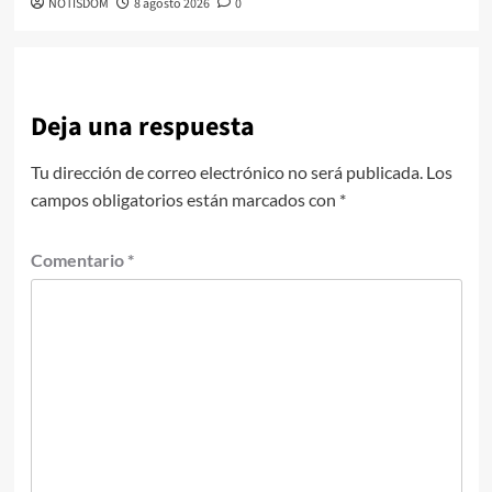
NOTISDOM
8 agosto 2026
0
Deja una respuesta
Tu dirección de correo electrónico no será publicada.
Los
campos obligatorios están marcados con
*
Comentario
*