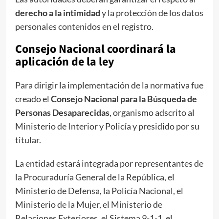
derecho a la intimidad
y la protección de los datos
personales contenidos en el registro.
Consejo Nacional coordinará la
aplicación de la ley
Para dirigir la implementación de la normativa fue
creado el
Consejo Nacional para la Búsqueda de
Personas Desaparecidas
, organismo adscrito al
Ministerio de Interior y Policía y presidido por su
titular.
La entidad estará integrada por representantes de
la Procuraduría General de la República, el
Ministerio de Defensa, la Policía Nacional, el
Ministerio de la Mujer, el Ministerio de
Relaciones Exteriores, el Sistema 9-1-1, el