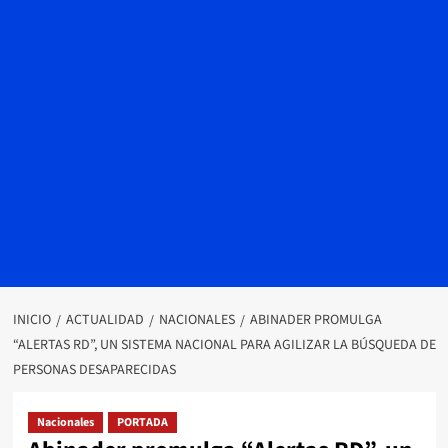
INICIO
ACTUALIDAD
NACIONALES
ABINADER PROMULGA
“ALERTAS RD”, UN SISTEMA NACIONAL PARA AGILIZAR LA BÚSQUEDA DE
PERSONAS DESAPARECIDAS
Nacionales
PORTADA