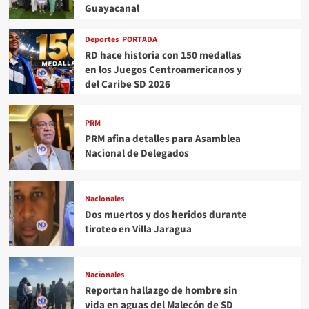
Guayacanal
Deportes
PORTADA
RD hace historia con 150 medallas
en los Juegos Centroamericanos y
del Caribe SD 2026
PRM
PRM afina detalles para Asamblea
Nacional de Delegados
Nacionales
Dos muertos y dos heridos durante
tiroteo en Villa Jaragua
Nacionales
Reportan hallazgo de hombre sin
vida en aguas del Malecón de SD