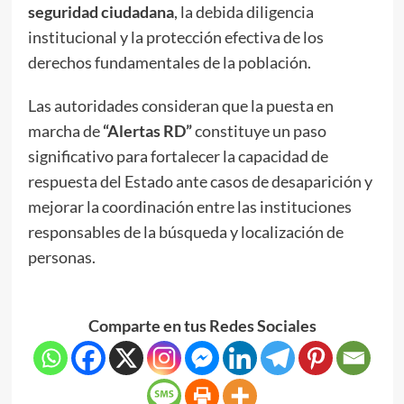
seguridad ciudadana
, la debida diligencia
institucional y la protección efectiva de los
derechos fundamentales de la población.
Las autoridades consideran que la puesta en
marcha de
“Alertas RD”
constituye un paso
significativo para fortalecer la capacidad de
respuesta del Estado ante casos de desaparición y
mejorar la coordinación entre las instituciones
responsables de la búsqueda y localización de
personas.
Comparte en tus Redes Sociales