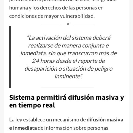
humana y los derechos de las personas en
condiciones de mayor vulnerabilidad.
“La activación del sistema deberá
realizarse de manera conjunta e
inmediata, sin que transcurran más de
24 horas desde el reporte de
desaparición o situación de peligro
inminente”.
Sistema permitirá difusión masiva y
en tiempo real
La ley establece un mecanismo de
difusión masiva
e inmediata
de información sobre personas