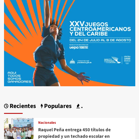
Recientes
Populares
.
Nacionales
Raquel Peña entrega 450 títulos de
propiedad y un techado escolar en