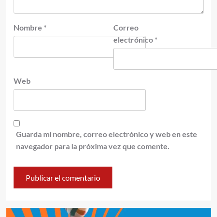
Nombre
*
Correo
electrónico
*
Web
Guarda mi nombre, correo electrónico y web en este
navegador para la próxima vez que comente.