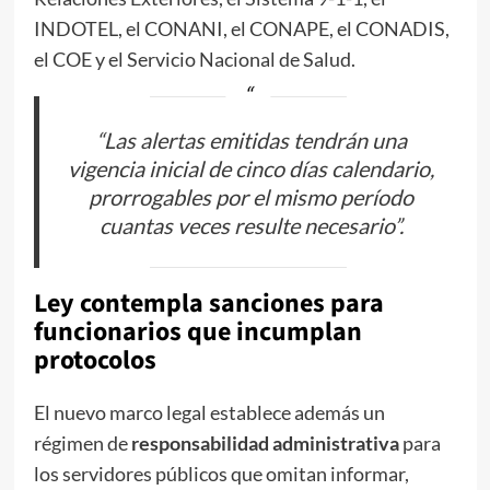
INDOTEL, el CONANI, el CONAPE, el CONADIS,
el COE y el Servicio Nacional de Salud.
“Las alertas emitidas tendrán una
vigencia inicial de cinco días calendario,
prorrogables por el mismo período
cuantas veces resulte necesario”.
Ley contempla sanciones para
funcionarios que incumplan
protocolos
El nuevo marco legal establece además un
régimen de
responsabilidad administrativa
para
los servidores públicos que omitan informar,