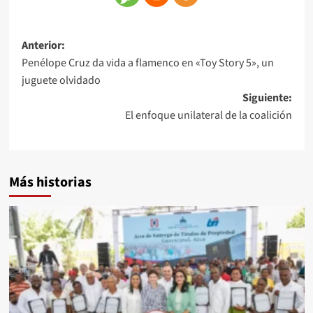
Anterior:
Penélope Cruz da vida a flamenco en «Toy Story 5», un
juguete olvidado
Siguiente:
El enfoque unilateral de la coalición
Más historias