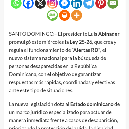
SANTO DOMINGO.– El presidente
Luis Abinader
promulgó este miércoles la
Ley 25-26
, que crea y
regula el funcionamiento de
“Alertas RD”
, el
nuevo sistema nacional para la búsqueda de
personas desaparecidas en la República
Dominicana, con el objetivo de garantizar
respuestas más rápidas, coordinadas y efectivas
ante este tipo de situaciones.
La nueva legislación dota al
Estado dominicano
de
un marco jurídico especializado para actuar de
manera inmediata frente a casos de desaparición,
priorizando la protección de la vida, la dignidad