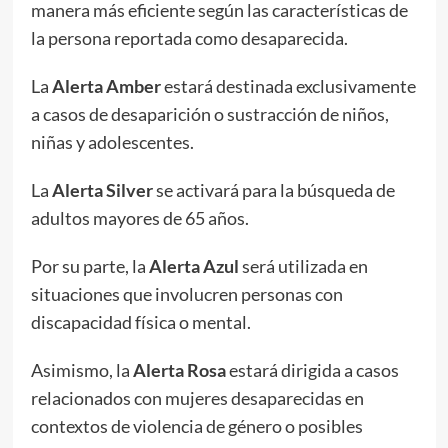
manera más eficiente según las características de
la persona reportada como desaparecida.
La
Alerta Amber
estará destinada exclusivamente
a casos de desaparición o sustracción de niños,
niñas y adolescentes.
La
Alerta Silver
se activará para la búsqueda de
adultos mayores de 65 años.
Por su parte, la
Alerta Azul
será utilizada en
situaciones que involucren personas con
discapacidad física o mental.
Asimismo, la
Alerta Rosa
estará dirigida a casos
relacionados con mujeres desaparecidas en
contextos de violencia de género o posibles