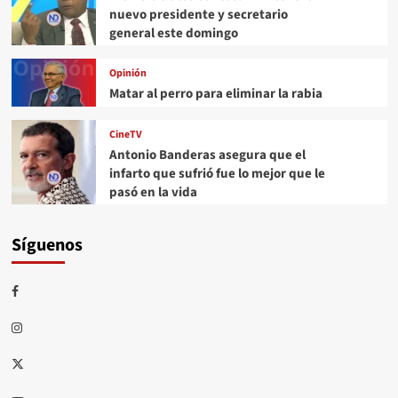
nuevo presidente y secretario
general este domingo
Opinión
Matar al perro para eliminar la rabia
CineTV
Antonio Banderas asegura que el
infarto que sufrió fue lo mejor que le
pasó en la vida
Síguenos