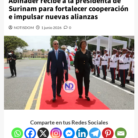
Abinader recibe a la presidenta de
Surinam para fortalecer cooperación
e impulsar nuevas alianzas
NOTISDOM
1 junio 2026
0
Comparte en tus Redes Sociales