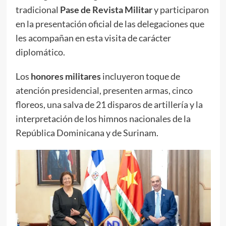
tradicional
Pase de Revista Militar
y participaron
en la presentación oficial de las delegaciones que
les acompañan en esta visita de carácter
diplomático.
Los
honores militares
incluyeron toque de
atención presidencial, presenten armas, cinco
floreos, una salva de 21 disparos de artillería y la
interpretación de los himnos nacionales de la
República Dominicana y de Surinam.