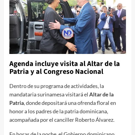
Agenda incluye visita al Altar de la
Patria y al Congreso Nacional
Dentro de su programa de actividades, la
mandataria surinamesa visitará el
Altar de la
Patria
, donde depositará una ofrenda floral en
honor a los padres de la patria dominicana,
acompañada por el canciller Roberto Álvarez.
En horas de la noche, el Gobierno dominicano