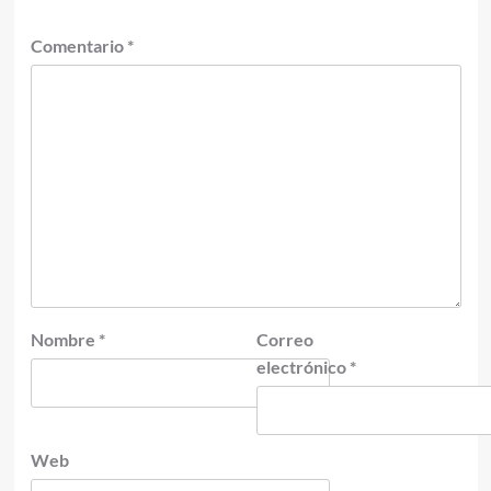
Comentario
*
Nombre
*
Correo
electrónico
*
Web