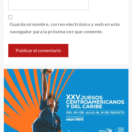
Guarda mi nombre, correo electrónico y web en este
navegador para la próxima vez que comente.