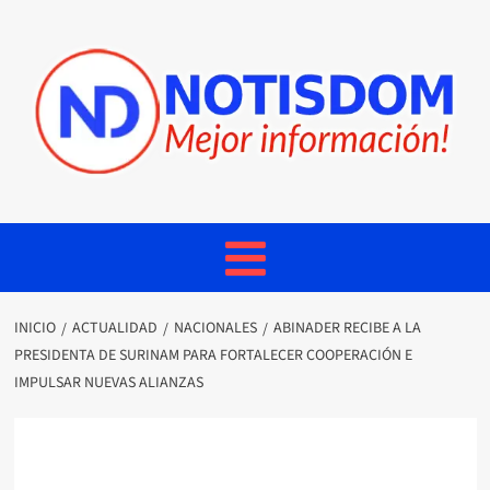
INICIO
ACTUALIDAD
NACIONALES
ABINADER RECIBE A LA
PRESIDENTA DE SURINAM PARA FORTALECER COOPERACIÓN E
IMPULSAR NUEVAS ALIANZAS