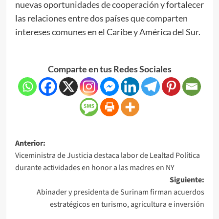
nuevas oportunidades de cooperación y fortalecer
las relaciones entre dos países que comparten
intereses comunes en el Caribe y América del Sur.
Comparte en tus Redes Sociales
Anterior:
Viceministra de Justicia destaca labor de Lealtad Política
durante actividades en honor a las madres en NY
Siguiente:
Abinader y presidenta de Surinam firman acuerdos
estratégicos en turismo, agricultura e inversión