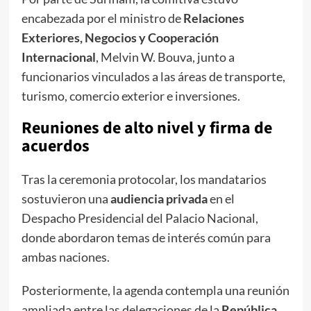
encabezada por el ministro de
Relaciones
Exteriores, Negocios y Cooperación
Internacional
, Melvin W. Bouva, junto a
funcionarios vinculados a las áreas de transporte,
turismo, comercio exterior e inversiones.
Reuniones de alto nivel y firma de
acuerdos
Tras la ceremonia protocolar, los mandatarios
sostuvieron una
audiencia privada
en el
Despacho Presidencial del Palacio Nacional,
donde abordaron temas de interés común para
ambas naciones.
Posteriormente, la agenda contempla una reunión
ampliada entre las delegaciones de la
República