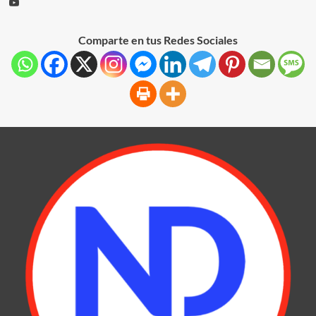
Comparte en tus Redes Sociales