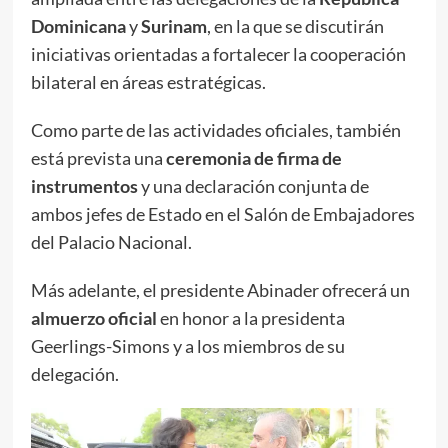
Dominicana
y
Surinam
, en la que se discutirán
iniciativas orientadas a fortalecer la cooperación
bilateral en áreas estratégicas.
Como parte de las actividades oficiales, también
está prevista una
ceremonia de firma de
instrumentos
y una declaración conjunta de
ambos jefes de Estado en el Salón de Embajadores
del Palacio Nacional.
Más adelante, el presidente Abinader ofrecerá un
almuerzo oficial
en honor a la presidenta
Geerlings-Simons y a los miembros de su
delegación.