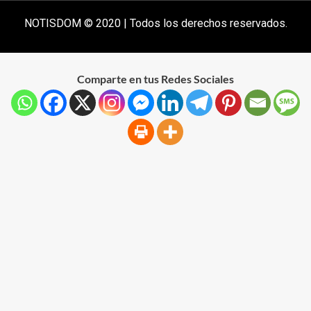
NOTISDOM © 2020 | Todos los derechos reservados.
Comparte en tus Redes Sociales