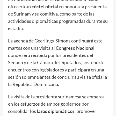
ofrecerá un
cóctel oficial
en honor a la presidenta
de Surinam y su comitiva, como parte de las
actividades diplomáticas programadas durante su
estadía.
La agenda de Geerlings-Simons continuará este
martes con una visita al
Congreso Nacional
,
donde será recibida por los presidentes del
Senado y de la Cámara de Diputados, sostendrá
encuentros con legisladores y participará en una
sesión solemne antes de concluir su visita oficial a
la República Dominicana.
La visita de la presidenta surinamesa se enmarca
en los esfuerzos de ambos gobiernos por
consolidar los
lazos diplomáticos
, promover