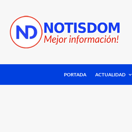
PORTADA
ACTUALIDAD