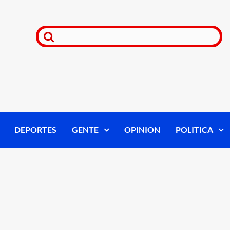
DEPORTES
GENTE
OPINION
POLITICA