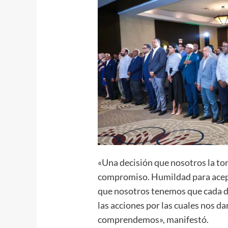
«Una decisión que nosotros la t
compromiso. Humildad para acep
que nosotros tenemos que cada d
las acciones por las cuales nos d
comprendemos», manifestó.