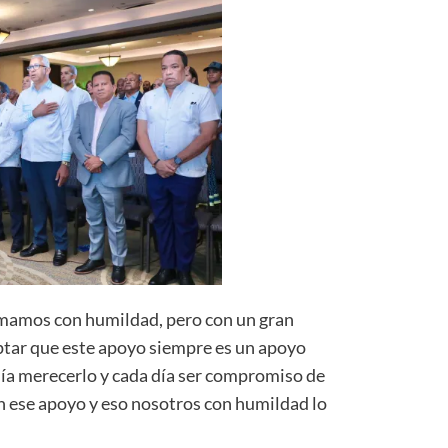
omamos con humildad, pero con un gran
tar que este apoyo siempre es un apoyo
ía merecerlo y cada día ser compromiso de
an ese apoyo y eso nosotros con humildad lo