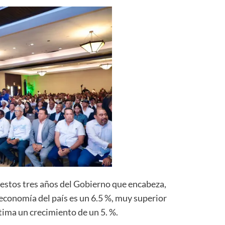
 estos tres años del Gobierno que encabeza,
economía del país es un 6.5 %, muy superior
estima un crecimiento de un 5. %.