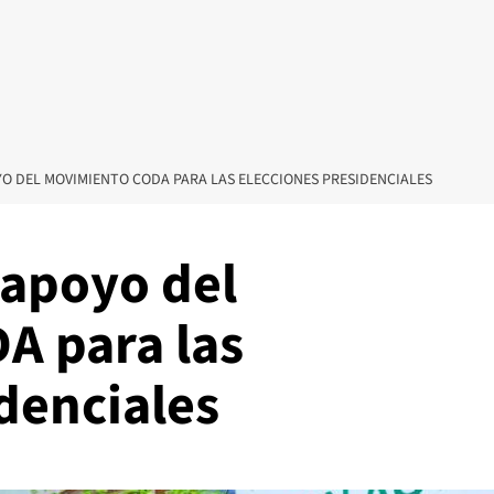
YO DEL MOVIMIENTO CODA PARA LAS ELECCIONES PRESIDENCIALES
 apoyo del
A para las
denciales