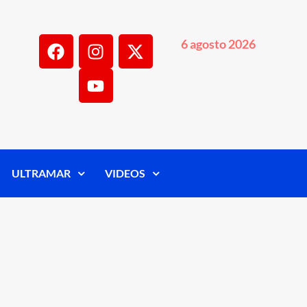
6 agosto 2026
ULTRAMAR
VIDEOS