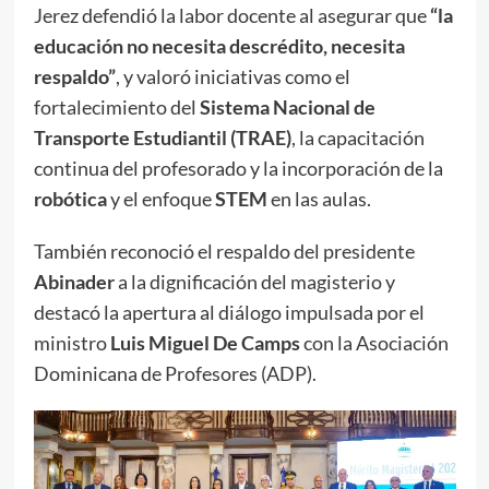
Jerez defendió la labor docente al asegurar que
“la
educación no necesita descrédito, necesita
respaldo”
, y valoró iniciativas como el
fortalecimiento del
Sistema Nacional de
Transporte Estudiantil (TRAE)
, la capacitación
continua del profesorado y la incorporación de la
robótica
y el enfoque
STEM
en las aulas.
También reconoció el respaldo del presidente
Abinader
a la dignificación del magisterio y
destacó la apertura al diálogo impulsada por el
ministro
Luis Miguel De Camps
con la Asociación
Dominicana de Profesores (ADP).