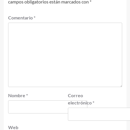
campos obligatorios están marcados con
*
Comentario
*
Nombre
*
Correo
electrónico
*
Web