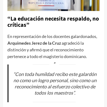
“La educación necesita respaldo, no
críticas”
En representación de los docentes galardonados,
Arquímedes Jerez de la Cruz
agradeció la
distinción y afirmó que el reconocimiento
pertenece a todo el magisterio dominicano.
“Con toda humildad recibo este galardón
no como un logro personal, sino como un
reconocimiento al esfuerzo colectivo de
todos los maestros”.