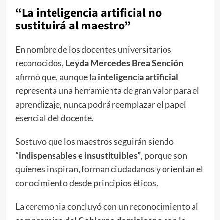
“La inteligencia artificial no
sustituirá al maestro”
En nombre de los docentes universitarios
reconocidos,
Leyda Mercedes Brea Sención
afirmó que, aunque la
inteligencia artificial
representa una herramienta de gran valor para el
aprendizaje, nunca podrá reemplazar el papel
esencial del docente.
Sostuvo que los maestros seguirán siendo
“indispensables e insustituibles”
, porque son
quienes inspiran, forman ciudadanos y orientan el
conocimiento desde principios éticos.
La ceremonia concluyó con un reconocimiento al