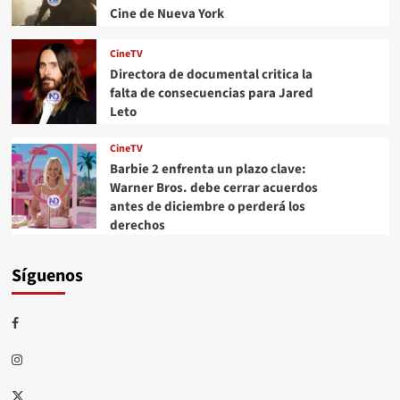
Cine de Nueva York
CineTV
Directora de documental critica la
falta de consecuencias para Jared
Leto
CineTV
Barbie 2 enfrenta un plazo clave:
Warner Bros. debe cerrar acuerdos
antes de diciembre o perderá los
derechos
Síguenos