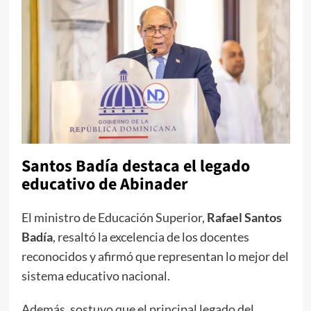
Santos Badía destaca el legado
educativo de Abinader
El ministro de Educación Superior,
Rafael Santos
Badía
, resaltó la excelencia de los docentes
reconocidos y afirmó que representan lo mejor del
sistema educativo nacional.
Además, sostuvo que el principal legado del