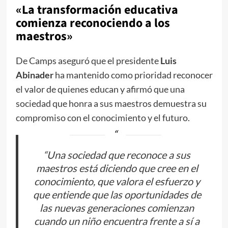
«La transformación educativa
comienza reconociendo a los
maestros»
De Camps aseguró que el presidente
Luis
Abinader
ha mantenido como prioridad reconocer
el valor de quienes educan y afirmó que una
sociedad que honra a sus maestros demuestra su
compromiso con el conocimiento y el futuro.
“Una sociedad que reconoce a sus
maestros está diciendo que cree en el
conocimiento, que valora el esfuerzo y
que entiende que las oportunidades de
las nuevas generaciones comienzan
cuando un niño encuentra frente a sí a