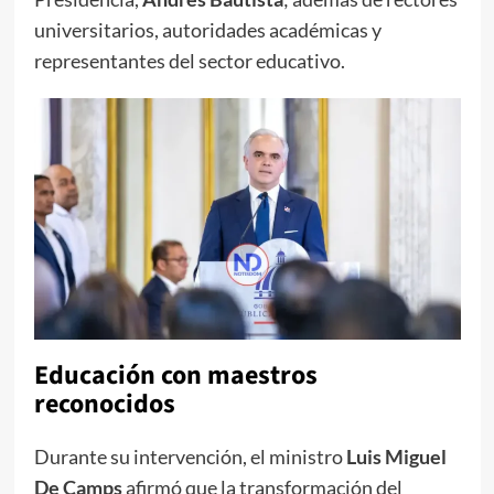
universitarios, autoridades académicas y
representantes del sector educativo.
Educación con maestros
reconocidos
Durante su intervención, el ministro
Luis Miguel
De Camps
afirmó que la transformación del