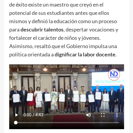
de éxito existe un maestro que creyó en el
potencial de sus estudiantes antes que ellos
mismos y definió la educación como un proceso
para
descubrir talentos
, despertar vocaciones y
fortalecer el carácter de niños y jóvenes.
Asimismo, resaltó que el Gobierno impulsa una
política orientada a
dignificar la labor docente
.