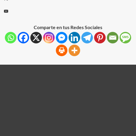
Comparte en tus Redes Sociales