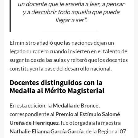
un docente que le enseña a leer, a pensar
y a descubrir todo aquello que puede
llegar a ser”.
El ministro añadió que las naciones dejan un
legado duradero cuando invierten en el talento de
su gente desde las aulas y reiteró que los docentes
constituyen la base del desarrollo nacional.
Docentes distinguidos con la
Medalla al Mérito Magisterial
En esta edición, la
Medalla de Bronce
,
correspondiente al
Premio al Estímulo Salomé
Ureña de Henríquez
, fue otorgada a la maestra
Nathalie Elianna García García
, de la Regional 07