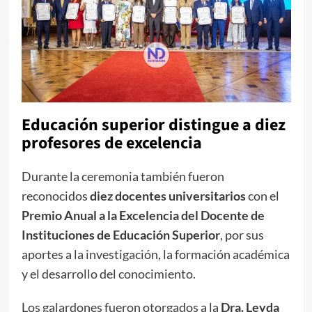
Educación superior distingue a diez
profesores de excelencia
Durante la ceremonia también fueron
reconocidos
diez docentes universitarios
con el
Premio Anual a la Excelencia del Docente de
Instituciones de Educación Superior
, por sus
aportes a la investigación, la formación académica
y el desarrollo del conocimiento.
Los galardones fueron otorgados a la
Dra. Leyda