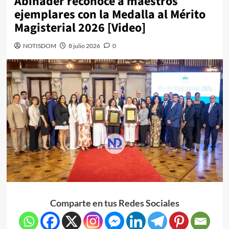
Abinader reconoce a maestros
ejemplares con la Medalla al Mérito
Magisterial 2026 [Video]
NOTISDOM
8 julio 2026
0
Comparte en tus Redes Sociales