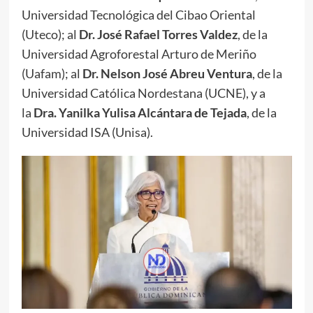
Universidad Tecnológica del Cibao Oriental
(Uteco); al
Dr. José Rafael Torres Valdez
, de la
Universidad Agroforestal Arturo de Meriño
(Uafam); al
Dr. Nelson José Abreu Ventura
, de la
Universidad Católica Nordestana (UCNE), y a
la
Dra. Yanilka Yulisa Alcántara de Tejada
, de la
Universidad ISA (Unisa).