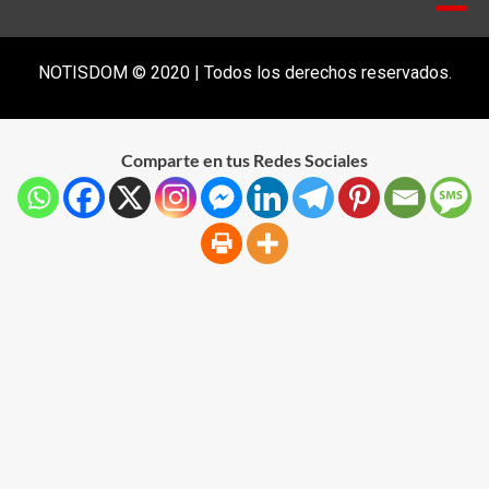
NOTISDOM © 2020 | Todos los derechos reservados.
Comparte en tus Redes Sociales