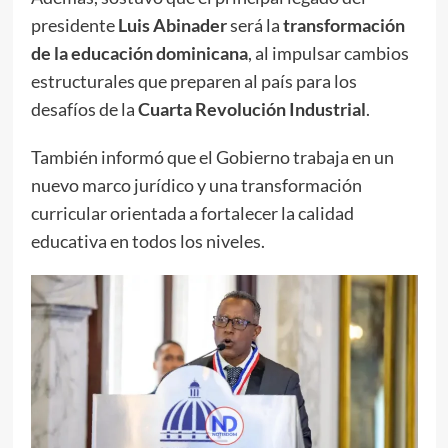
presidente
Luis Abinader
será la
transformación
de la educación dominicana
, al impulsar cambios
estructurales que preparen al país para los
desafíos de la
Cuarta Revolución Industrial
.
También informó que el Gobierno trabaja en un
nuevo marco jurídico y una transformación
curricular orientada a fortalecer la calidad
educativa en todos los niveles.