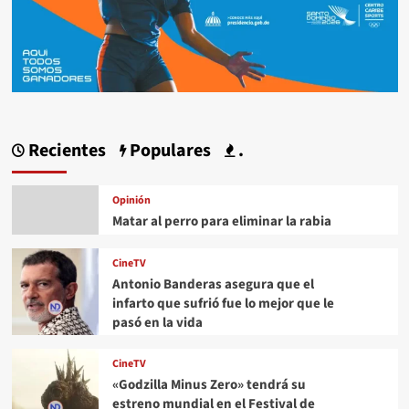
Recientes
Populares
.
Opinión
Matar al perro para eliminar la rabia
CineTV
Antonio Banderas asegura que el
infarto que sufrió fue lo mejor que le
pasó en la vida
CineTV
«Godzilla Minus Zero» tendrá su
estreno mundial en el Festival de