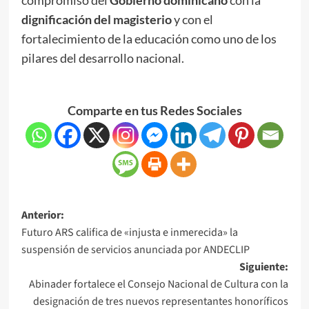
compromiso del
Gobierno dominicano
con la
dignificación del magisterio
y con el
fortalecimiento de la educación como uno de los
pilares del desarrollo nacional.
Comparte en tus Redes Sociales
Anterior:
Futuro ARS califica de «injusta e inmerecida» la
suspensión de servicios anunciada por ANDECLIP
Siguiente:
Abinader fortalece el Consejo Nacional de Cultura con la
designación de tres nuevos representantes honoríficos