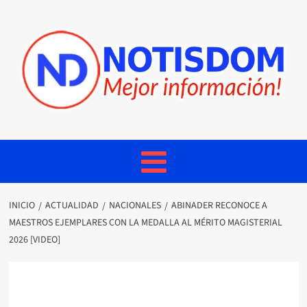
INICIO
ACTUALIDAD
NACIONALES
ABINADER RECONOCE A
MAESTROS EJEMPLARES CON LA MEDALLA AL MÉRITO MAGISTERIAL
2026 [VIDEO]