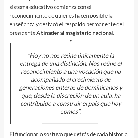
sistema educativo comienza con el
reconocimiento de quienes hacen posible la
enseñanza y destacó el respaldo permanente del
presidente
Abinader
al
magisterio nacional
.
“Hoy no nos reúne únicamente la
entrega de una distinción. Nos reúne el
reconocimiento a una vocación que ha
acompañado el crecimiento de
generaciones enteras de dominicanos y
que, desde la discreción de un aula, ha
contribuido a construir el país que hoy
somos”.
El funcionario sostuvo que detrás de cada historia