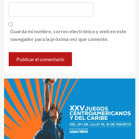
Guarda mi nombre, correo electrónico y web en este
navegador para la próxima vez que comente.