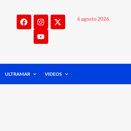
6 agosto 2026
ULTRAMAR
VIDEOS