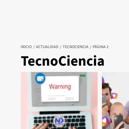
INICIO
ACTUALIDAD
TECNOCIENCIA
PÁGINA 2
TecnoCiencia