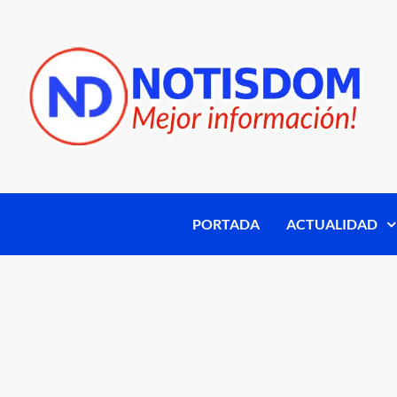
PORTADA
ACTUALIDAD