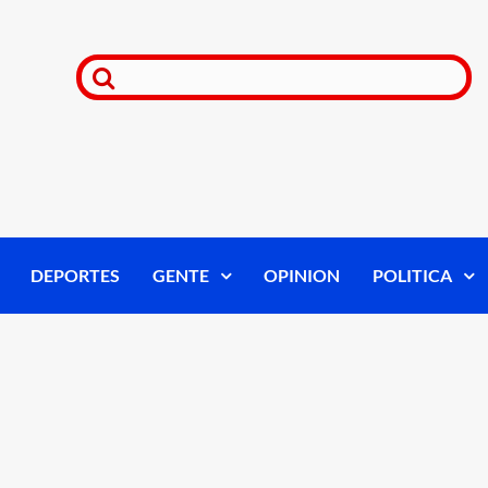
DEPORTES
GENTE
OPINION
POLITICA