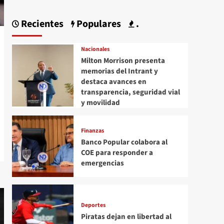
Recientes
Populares
.
Nacionales
Milton Morrison presenta
memorias del Intrant y
destaca avances en
transparencia, seguridad vial
y movilidad
Finanzas
Banco Popular colabora al
COE para responder a
emergencias
Deportes
Piratas dejan en libertad al