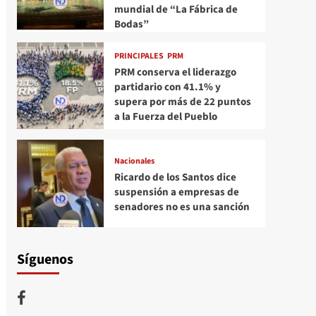
mundial de “La Fábrica de
Bodas”
PRINCIPALES
PRM
PRM conserva el liderazgo
partidario con 41.1% y
supera por más de 22 puntos
a la Fuerza del Pueblo
Nacionales
Ricardo de los Santos dice
suspensión a empresas de
senadores no es una sanción
Síguenos