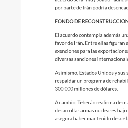
por parte de Irán podría desenca
FONDO DE RECONSTRUCCIÓN 
El acuerdo contempla además una
favor de Irán. Entre ellas figuran
exenciones para las exportaciones
diversas sanciones internacional
Asimismo, Estados Unidos y sus 
respaldar un programa de rehabil
300,000 millones de dólares.
A cambio, Teherán reafirma de m
desarrollar armas nucleares bajo
asegura haber mantenido desde la