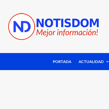
PORTADA
ACTUALIDAD