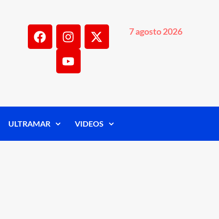
7 agosto 2026
ULTRAMAR
VIDEOS