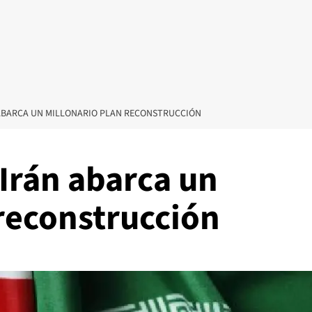
ABARCA UN MILLONARIO PLAN RECONSTRUCCIÓN
Irán abarca un
 reconstrucción