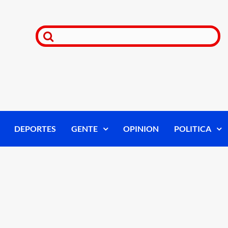
DEPORTES
GENTE
OPINION
POLITICA