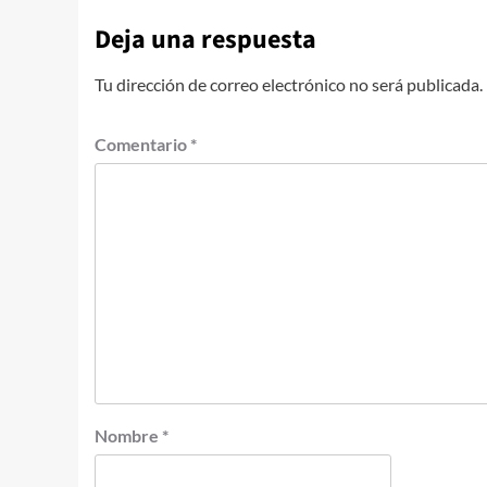
Deja una respuesta
Tu dirección de correo electrónico no será publicada.
Comentario
*
Nombre
*