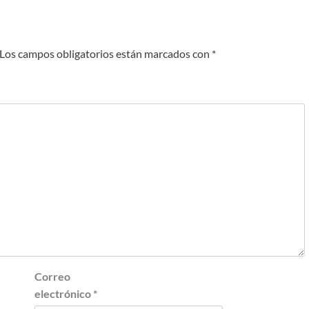
Los campos obligatorios están marcados con
*
Correo
electrónico
*