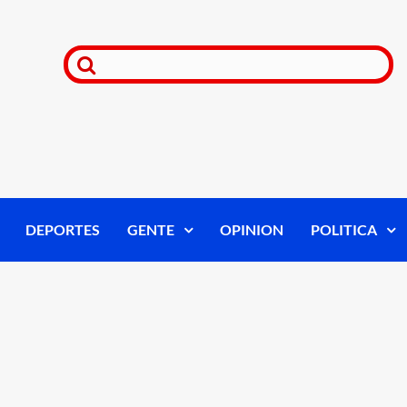
DEPORTES
GENTE
OPINION
POLITICA