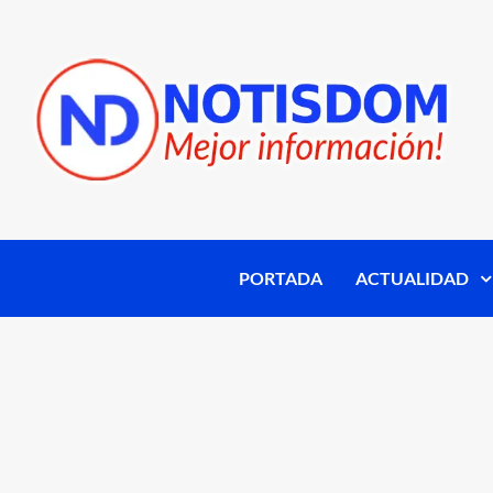
PORTADA
ACTUALIDAD