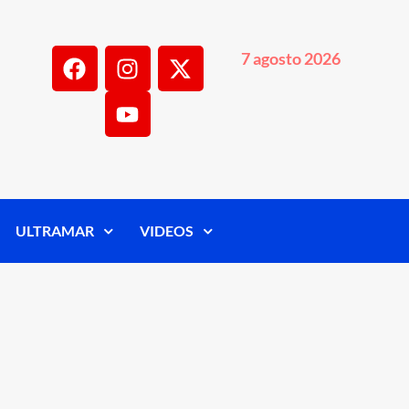
7 agosto 2026
ULTRAMAR
VIDEOS