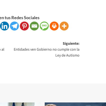
n tus Redes Sociales
Siguiente:
 al
Entidades ven Gobierno no cumple con la
Ley de Autismo