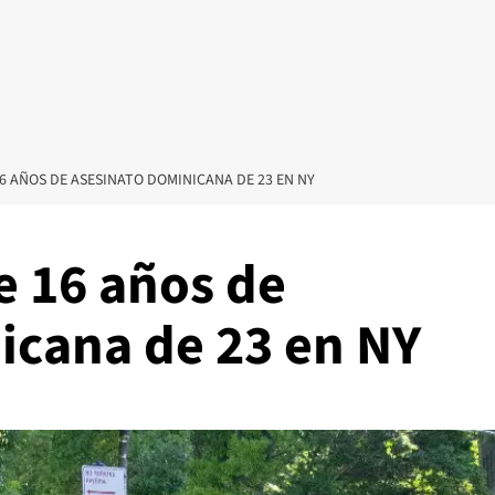
6 AÑOS DE ASESINATO DOMINICANA DE 23 EN NY
 16 años de
icana de 23 en NY