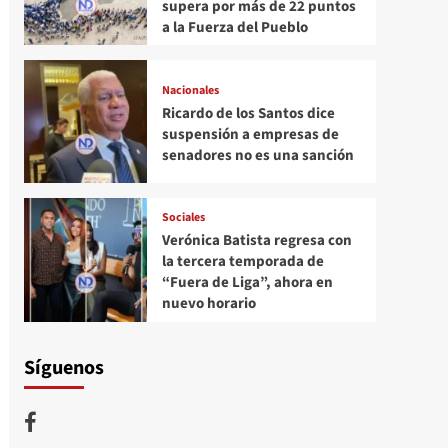
supera por más de 22 puntos
a la Fuerza del Pueblo
Nacionales
Ricardo de los Santos dice
suspensión a empresas de
senadores no es una sanción
Sociales
Verónica Batista regresa con
la tercera temporada de
“Fuera de Liga”, ahora en
nuevo horario
Síguenos