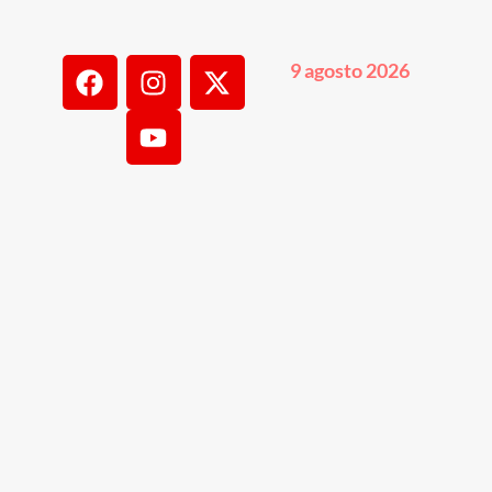
9 agosto 2026