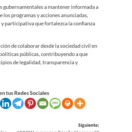
nes gubernamentales a mantener informada a
de los programas y acciones anunciadas,
 participativa que fortalezca la confianza
ción de colaborar desde la sociedad civil en
 políticas públicas, contribuyendo a que
cipios de legalidad, transparencia y
n tus Redes Sociales
Siguiente: