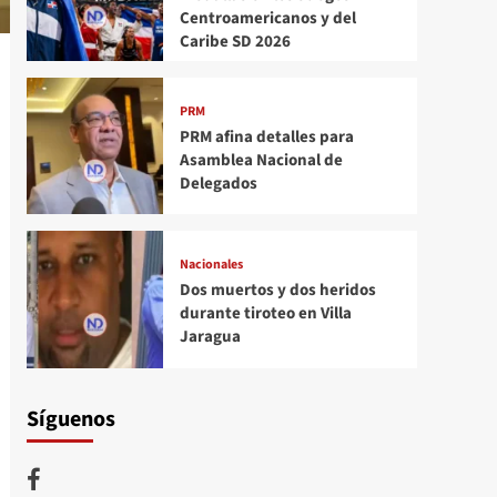
Centroamericanos y del
Caribe SD 2026
PRM
PRM afina detalles para
Asamblea Nacional de
Delegados
Nacionales
Dos muertos y dos heridos
durante tiroteo en Villa
Jaragua
Síguenos