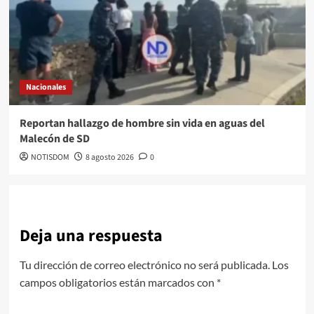
Nacionales
Reportan hallazgo de hombre sin vida en aguas del
Malecón de SD
NOTISDOM
8 agosto 2026
0
Deja una respuesta
Tu dirección de correo electrónico no será publicada.
Los
campos obligatorios están marcados con
*