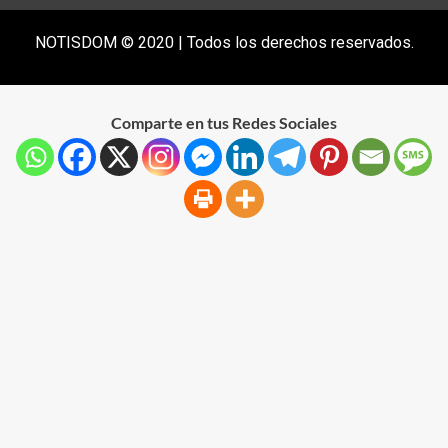
NOTISDOM © 2020 | Todos los derechos reservados.
Comparte en tus Redes Sociales