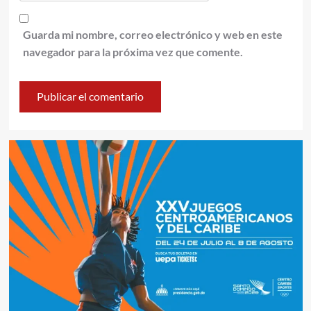
Guarda mi nombre, correo electrónico y web en este
navegador para la próxima vez que comente.