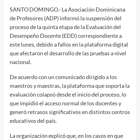
SANTO DOMINGO.- La Asociación Dominicana
de Profesores (ADP) informó la suspensión del
proceso de la quinta etapa de la Evaluación del
Desempeño Docente (EDD) correspondiente a
este lunes, debido a fallos en la plataforma digital
que afectaron el desarrollo de las pruebas a nivel
nacional.
De acuerdo con un comunicado dirigido a los
maestros y maestras, la plataforma que soporta la
evaluación colapsó desde el inicio del proceso, lo
que impidió el acceso normal de los docentes y
generó retrasos significativos en distintos centros
educativos del país.
La organización explicó que, en los casos en que