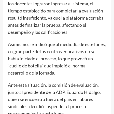
los docentes lograron ingresar al sistema, el
tiempo establecido para completar la evaluación
resultó insuficiente, ya que la plataforma cerraba
antes de finalizar la prueba, afectando el
desempeño y las calificaciones.
Asimismo, se indicó que al mediodía de este lunes,
en gran parte de los centros educativos no se
había iniciado el proceso, lo que provocó un
“cuello de botella” que impidió el normal
desarrollo de la jornada.
Ante esta situación, la comisión de evaluación,
junto al presidente de la ADP, Eduardo Hidalgo,
quien se encuentra fuera del país en labores
sindicales, decidió suspender el proceso
correspondiente a este lunes.