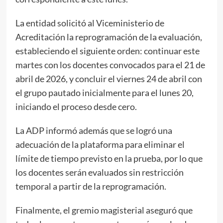
La entidad solicitó al Viceministerio de
Acreditación la reprogramación de la evaluación,
estableciendo el siguiente orden: continuar este
martes con los docentes convocados para el 21 de
abril de 2026, y concluir el viernes 24 de abril con
el grupo pautado inicialmente para el lunes 20,
iniciando el proceso desde cero.
La ADP informó además que se logró una
adecuación de la plataforma para eliminar el
límite de tiempo previsto en la prueba, por lo que
los docentes serán evaluados sin restricción
temporal a partir de la reprogramación.
Finalmente, el gremio magisterial aseguró que