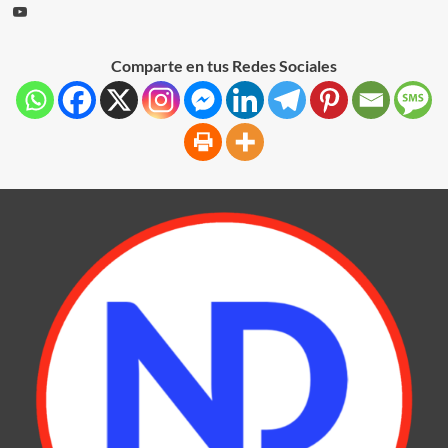
Comparte en tus Redes Sociales