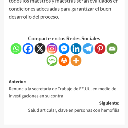
todos los maestros y maestras serán evaluados en
condiciones adecuadas para garantizar el buen
desarrollo del proceso.
Comparte en tus Redes Sociales
Anterior:
Renuncia la secretaria de Trabajo de EE.UU. en medio de
investigaciones en su contra
Siguiente:
Salud articular, clave en personas con hemofilia