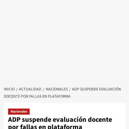
INICIO
ACTUALIDAD
NACIONALES
ADP SUSPENDE EVALUACIÓN
DOCENTE POR FALLAS EN PLATAFORMA
Nacionales
ADP suspende evaluación docente
por fallas en plataforma