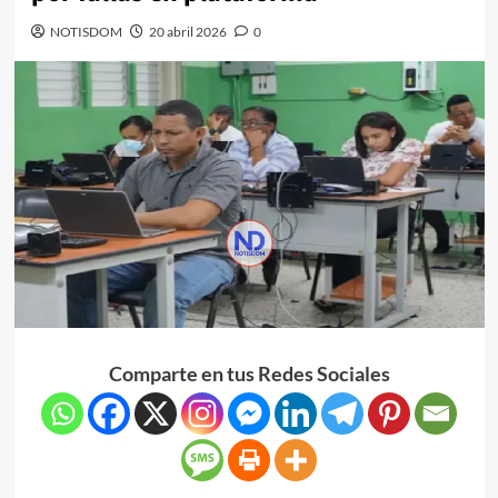
NOTISDOM
20 abril 2026
0
Comparte en tus Redes Sociales