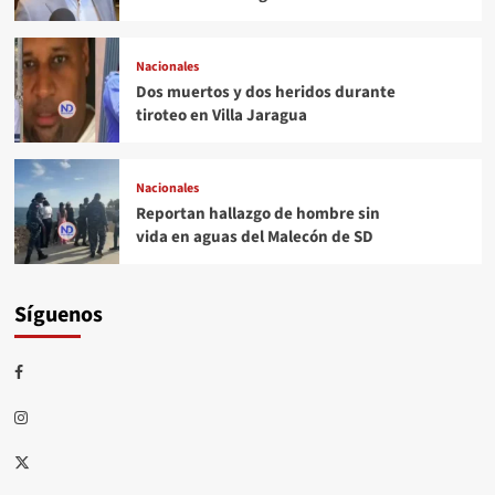
Nacionales
Dos muertos y dos heridos durante
tiroteo en Villa Jaragua
Nacionales
Reportan hallazgo de hombre sin
vida en aguas del Malecón de SD
Síguenos