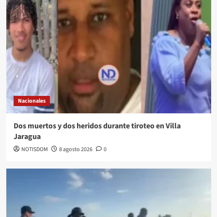
Nacionales
Dos muertos y dos heridos durante tiroteo en Villa
Jaragua
NOTISDOM
8 agosto 2026
0