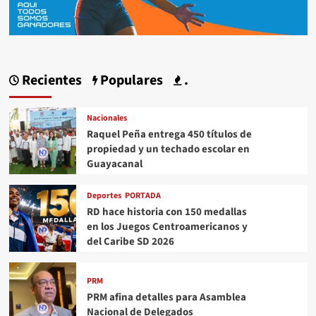
Recientes
Populares
.
Nacionales
Raquel Peña entrega 450 títulos de
propiedad y un techado escolar en
Guayacanal
Deportes
PORTADA
RD hace historia con 150 medallas
en los Juegos Centroamericanos y
del Caribe SD 2026
PRM
PRM afina detalles para Asamblea
Nacional de Delegados