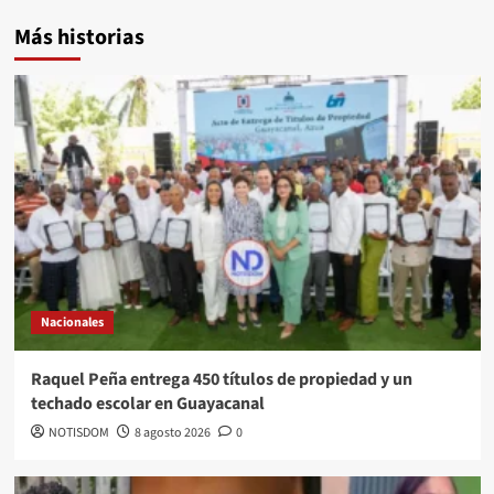
Más historias
Nacionales
Raquel Peña entrega 450 títulos de propiedad y un
techado escolar en Guayacanal
NOTISDOM
8 agosto 2026
0