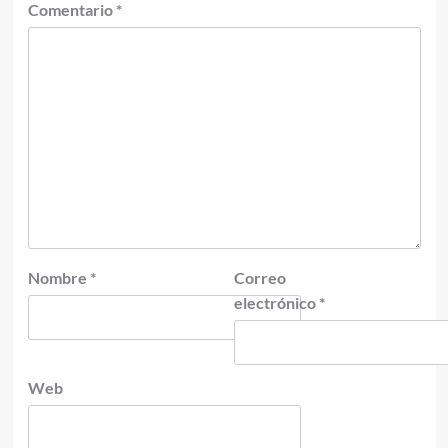
Comentario
*
Nombre
*
Correo
electrónico
*
Web