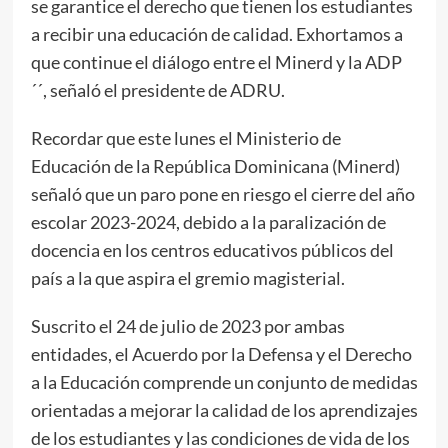
se garantice el derecho que tienen los estudiantes
a recibir una educación de calidad. Exhortamos a
que continue el diálogo entre el Minerd y la ADP
´´, señaló el presidente de ADRU.
Recordar que este lunes el Ministerio de
Educación de la República Dominicana (Minerd)
señaló que un paro pone en riesgo el cierre del año
escolar 2023-2024, debido a la paralización de
docencia en los centros educativos públicos del
país a la que aspira el gremio magisterial.
Suscrito el 24 de julio de 2023 por ambas
entidades, el Acuerdo por la Defensa y el Derecho
a la Educación comprende un conjunto de medidas
orientadas a mejorar la calidad de los aprendizajes
de los estudiantes y las condiciones de vida de los