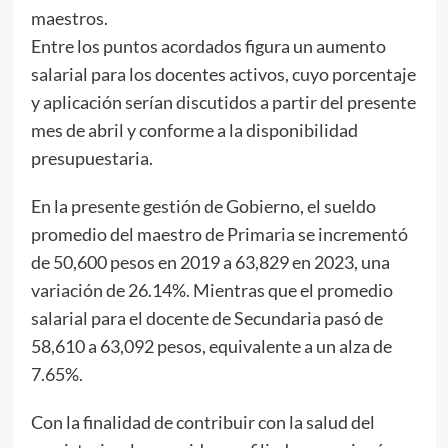
maestros.
Entre los puntos acordados figura un aumento
salarial para los docentes activos, cuyo porcentaje
y aplicación serían discutidos a partir del presente
mes de abril y conforme a la disponibilidad
presupuestaria.
En la presente gestión de Gobierno, el sueldo
promedio del maestro de Primaria se incrementó
de 50,600 pesos en 2019 a 63,829 en 2023, una
variación de 26.14%. Mientras que el promedio
salarial para el docente de Secundaria pasó de
58,610 a 63,092 pesos, equivalente a un alza de
7.65%.
Con la finalidad de contribuir con la salud del