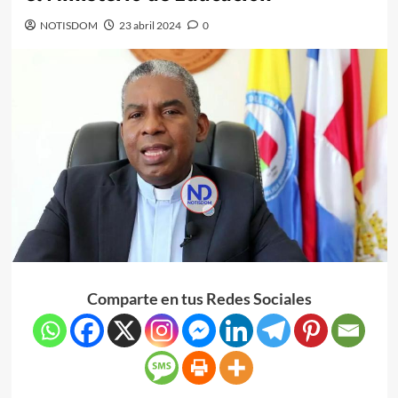
NOTISDOM
23 abril 2024
0
Comparte en tus Redes Sociales