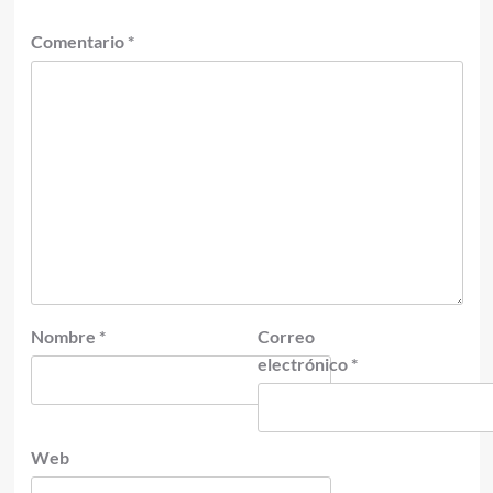
Comentario
*
Nombre
*
Correo
electrónico
*
Web