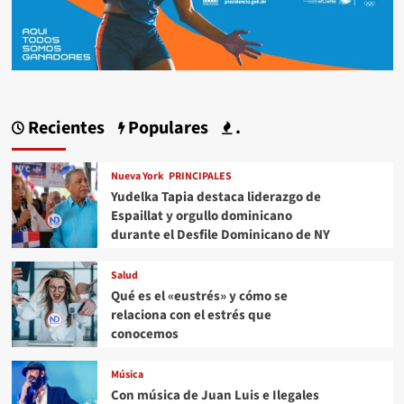
Recientes
Populares
.
Nueva York
PRINCIPALES
Yudelka Tapia destaca liderazgo de
Espaillat y orgullo dominicano
durante el Desfile Dominicano de NY
Salud
Qué es el «eustrés» y cómo se
relaciona con el estrés que
conocemos
Música
Con música de Juan Luis e Ilegales