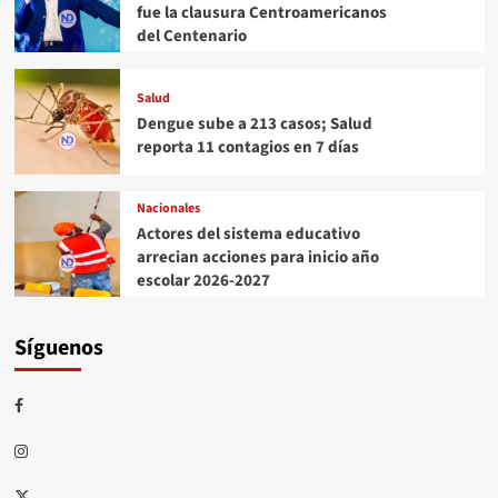
fue la clausura Centroamericanos
del Centenario
Salud
Dengue sube a 213 casos; Salud
reporta 11 contagios en 7 días
Nacionales
Actores del sistema educativo
arrecian acciones para inicio año
escolar 2026-2027
Síguenos