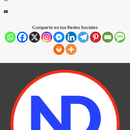
Comparte en tus Redes Sociales