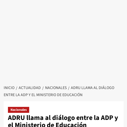
INICIO
ACTUALIDAD
NACIONALES
ADRU LLAMA AL DIÁLOGO
ENTRE LA ADP Y EL MINISTERIO DE EDUCACIÓN
Nacionales
ADRU llama al diálogo entre la ADP y
el Ministerio de Educación