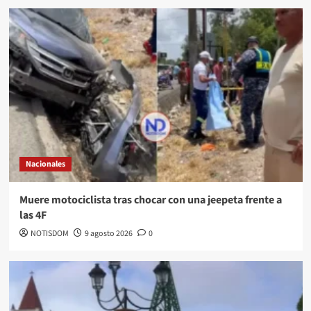
Nacionales
Muere motociclista tras chocar con una jeepeta frente a
las 4F
NOTISDOM
9 agosto 2026
0