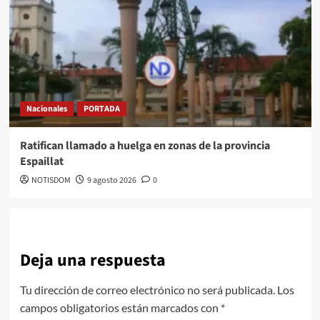
Nacionales
PORTADA
Ratifican llamado a huelga en zonas de la provincia
Espaillat
NOTISDOM
9 agosto 2026
0
Deja una respuesta
Tu dirección de correo electrónico no será publicada.
Los
campos obligatorios están marcados con
*