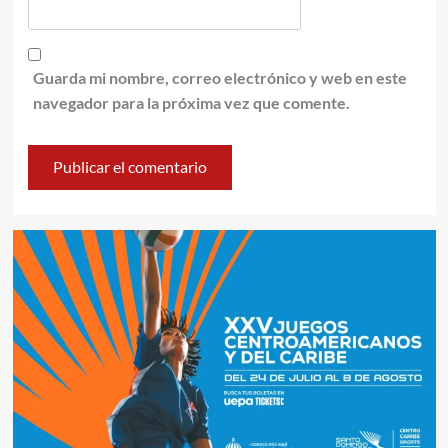
Guarda mi nombre, correo electrónico y web en este
navegador para la próxima vez que comente.