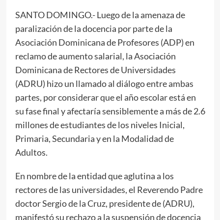
SANTO DOMINGO.- Luego de la amenaza de
paralización de la docencia por parte de la
Asociación Dominicana de Profesores (ADP) en
reclamo de aumento salarial, la Asociación
Dominicana de Rectores de Universidades
(ADRU) hizo un llamado al diálogo entre ambas
partes, por considerar que el año escolar está en
su fase final y afectaría sensiblemente a más de 2.6
millones de estudiantes de los niveles Inicial,
Primaria, Secundaria y en la Modalidad de
Adultos.
En nombre de la entidad que aglutina a los
rectores de las universidades, el Reverendo Padre
doctor Sergio de la Cruz, presidente de (ADRU),
manifestó su rechazo a la suspensión de docencia