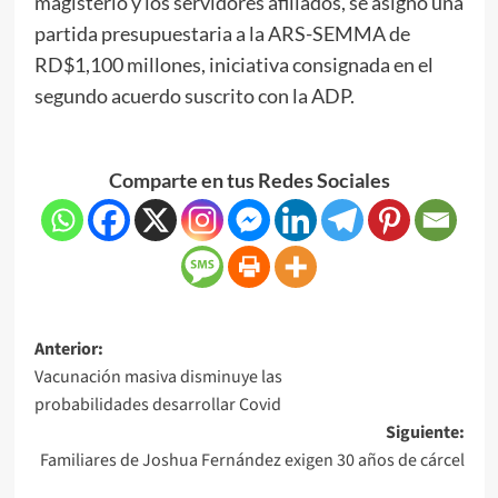
magisterio y los servidores afiliados, se asignó una
partida presupuestaria a la ARS-SEMMA de
RD$1,100 millones, iniciativa consignada en el
segundo acuerdo suscrito con la ADP.
Comparte en tus Redes Sociales
Anterior:
Vacunación masiva disminuye las
probabilidades desarrollar Covid
Siguiente:
Familiares de Joshua Fernández exigen 30 años de cárcel