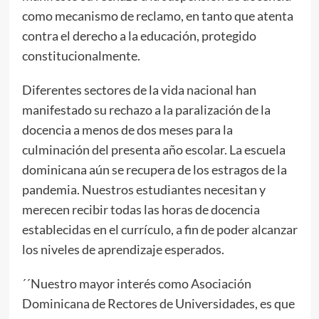
como mecanismo de reclamo, en tanto que atenta
contra el derecho a la educación, protegido
constitucionalmente.
Diferentes sectores de la vida nacional han
manifestado su rechazo a la paralización de la
docencia a menos de dos meses para la
culminación del presenta año escolar. La escuela
dominicana aún se recupera de los estragos de la
pandemia. Nuestros estudiantes necesitan y
merecen recibir todas las horas de docencia
establecidas en el currículo, a fin de poder alcanzar
los niveles de aprendizaje esperados.
´´Nuestro mayor interés como Asociación
Dominicana de Rectores de Universidades, es que