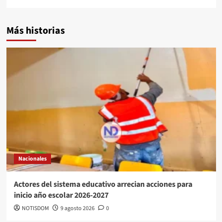
Más historias
Nacionales
Actores del sistema educativo arrecian acciones para
inicio año escolar 2026-2027
NOTISDOM
9 agosto 2026
0