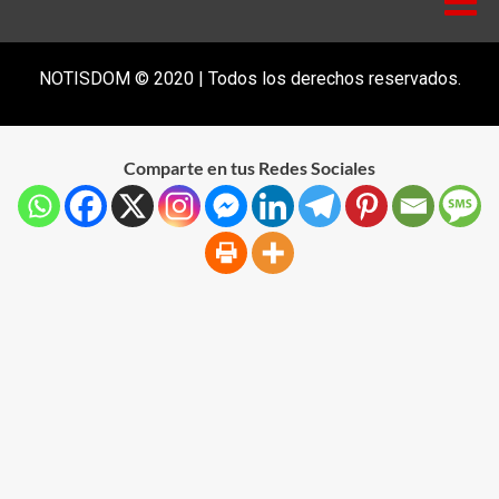
NOTISDOM © 2020 | Todos los derechos reservados.
Comparte en tus Redes Sociales