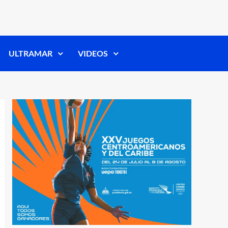
ULTRAMAR
VIDEOS