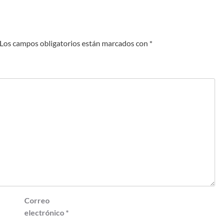
Los campos obligatorios están marcados con
*
Correo
electrónico
*