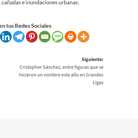
s, cañadas e inundaciones urbanas.
n tus Redes Sociales
Siguiente:
Cristopher Sánchez, entre figuras que se
hicieron un nombre este año en Grandes
Ligas