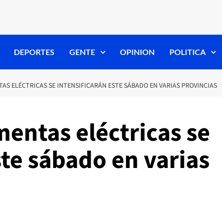
DEPORTES
GENTE
OPINION
POLITICA
AS ELÉCTRICAS SE INTENSIFICARÁN ESTE SÁBADO EN VARIAS PROVINCIAS
entas eléctricas se
ste sábado en varias