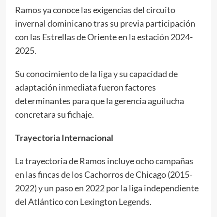
Ramos ya conoce las exigencias del circuito
invernal dominicano tras su previa participación
con las Estrellas de Oriente en la estación 2024-
2025.
Su conocimiento de la liga y su capacidad de
adaptación inmediata fueron factores
determinantes para que la gerencia aguilucha
concretara su fichaje.
Trayectoria Internacional
La trayectoria de Ramos incluye ocho campañas
en las fincas de los Cachorros de Chicago (2015-
2022) y un paso en 2022 por la liga independiente
del Atlántico con Lexington Legends.