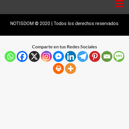
NOTISDOM © 2020 | Todos los derechos reservados.
Comparte en tus Redes Sociales