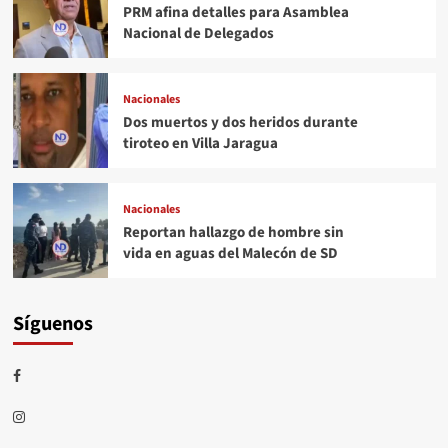
PRM afina detalles para Asamblea
Nacional de Delegados
Nacionales
Dos muertos y dos heridos durante
tiroteo en Villa Jaragua
Nacionales
Reportan hallazgo de hombre sin
vida en aguas del Malecón de SD
Síguenos