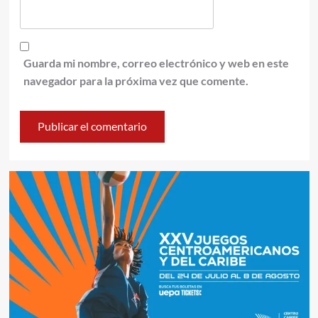
Guarda mi nombre, correo electrónico y web en este
navegador para la próxima vez que comente.