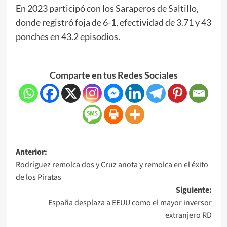
En 2023 participó con los Saraperos de Saltillo,
donde registró foja de 6-1, efectividad de 3.71 y 43
ponches en 43.2 episodios.
Comparte en tus Redes Sociales
Anterior:
Rodríguez remolca dos y Cruz anota y remolca en el éxito
de los Piratas
Siguiente:
España desplaza a EEUU como el mayor inversor
extranjero RD