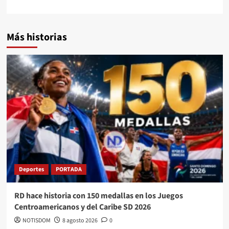
Más historias
Deportes
PORTADA
RD hace historia con 150 medallas en los Juegos
Centroamericanos y del Caribe SD 2026
NOTISDOM
8 agosto 2026
0