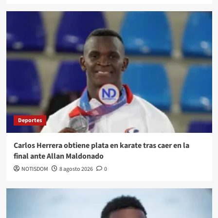
Deportes
Carlos Herrera obtiene plata en karate tras caer en la
final ante Allan Maldonado
NOTISDOM
8 agosto 2026
0