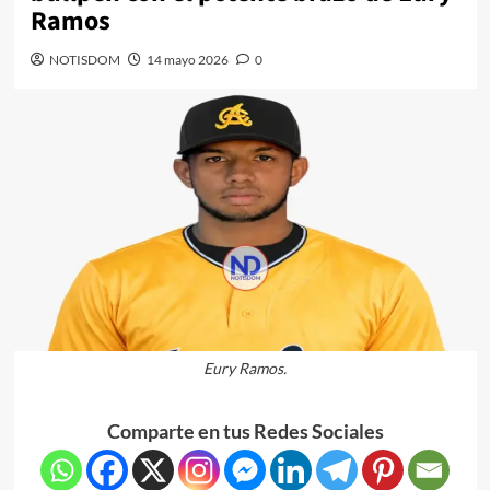
Ramos
NOTISDOM
14 mayo 2026
0
Eury Ramos.
Comparte en tus Redes Sociales