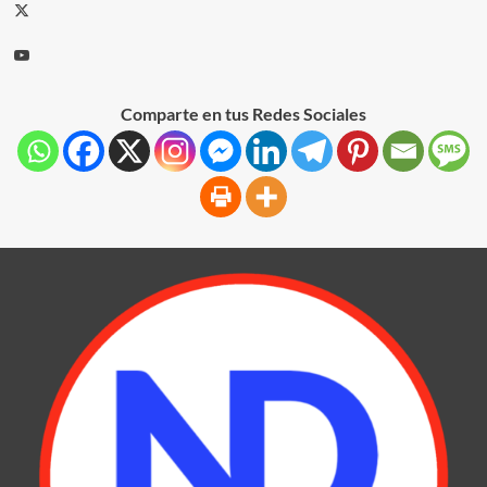
Comparte en tus Redes Sociales