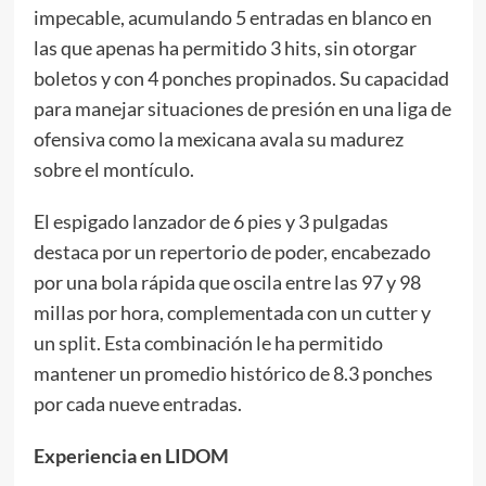
impecable, acumulando 5 entradas en blanco en
las que apenas ha permitido 3 hits, sin otorgar
boletos y con 4 ponches propinados. Su capacidad
para manejar situaciones de presión en una liga de
ofensiva como la mexicana avala su madurez
sobre el montículo.
El espigado lanzador de 6 pies y 3 pulgadas
destaca por un repertorio de poder, encabezado
por una bola rápida que oscila entre las 97 y 98
millas por hora, complementada con un cutter y
un split. Esta combinación le ha permitido
mantener un promedio histórico de 8.3 ponches
por cada nueve entradas.
Experiencia en LIDOM