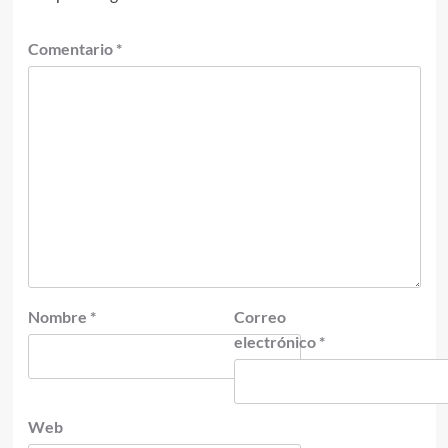
Comentario
*
Nombre
*
Correo
electrónico
*
Web