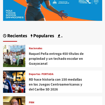
Recientes
Populares
.
Nacionales
Raquel Peña entrega 450 títulos de
propiedad y un techado escolar en
Guayacanal
Deportes
PORTADA
RD hace historia con 150 medallas
en los Juegos Centroamericanos y
del Caribe SD 2026
PRM