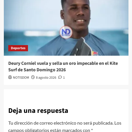
Deportes
Deury Corniel vuela y sella un oro impecable en el Kite
Surf de Santo Domingo 2026
NOTISDOM
8 agosto 2026
1
Deja una respuesta
Tu dirección de correo electrónico no será publicada.
Los
campos obligatorios están marcados con
*