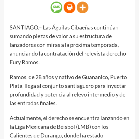
SANTIAGO.– Las Águilas Cibaeñas continúan
sumando piezas de valor a su estructura de
lanzadores con miras a la próxima temporada,
anunciando la contratación del relevista derecho
Eury Ramos.
Ramos, de 28 años y nativo de Guananico, Puerto
Plata, llega al conjunto santiaguero para inyectar
profundidad y potencia al relevo intermedio y de
las entradas finales.
Actualmente, el derecho se encuentra lanzando en
la Liga Mexicana de Béisbol (LMB) con los
Calientes de Durango, donde ha estado