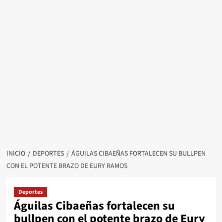
INICIO
DEPORTES
ÁGUILAS CIBAEÑAS FORTALECEN SU BULLPEN
CON EL POTENTE BRAZO DE EURY RAMOS
Deportes
Águilas Cibaeñas fortalecen su
bullpen con el potente brazo de Eury