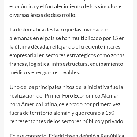
económica y el fortalecimiento de los vínculos en
diversas áreas de desarrollo.
La diplomática destacó que las inversiones
alemanas en el país se han multiplicado por 15 en
la última década, reflejando el creciente interés
empresarial en sectores estratégicos como zonas
francas, logística, infraestructura, equipamiento
médico y energías renovables.
Uno de los principales hitos de la iniciativa fue la
realización del Primer Foro Económico Alemán
para América Latina, celebrado por primera vez
fuera de territorio alemán y que reunió a 150
representantes de los sectores público y privado.
En ese contexto, Friedrichsen definió a República