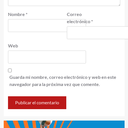
Nombre
*
Correo
electrónico
*
Web
Guarda mi nombre, correo electrónico y web en este
navegador para la próxima vez que comente.