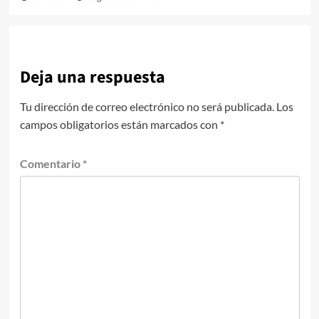
Deja una respuesta
Tu dirección de correo electrónico no será publicada.
Los
campos obligatorios están marcados con
*
Comentario
*