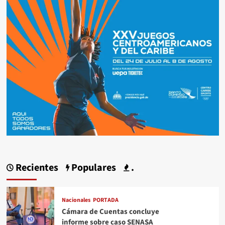
Recientes
Populares
.
Nacionales
PORTADA
Cámara de Cuentas concluye
informe sobre caso SENASA