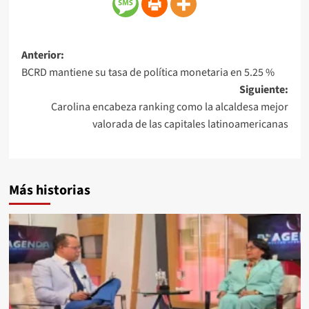
Anterior:
BCRD mantiene su tasa de política monetaria en 5.25 %
Siguiente:
Carolina encabeza ranking como la alcaldesa mejor
valorada de las capitales latinoamericanas
Más historias