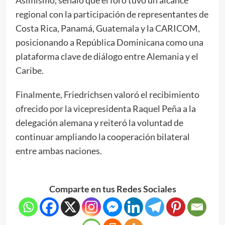
regional con la participación de representantes de
Costa Rica, Panamá, Guatemala y la CARICOM,
posicionando a República Dominicana como una
plataforma clave de diálogo entre Alemania y el
Caribe.
Finalmente, Friedrichsen valoró el recibimiento
ofrecido por la vicepresidenta Raquel Peña a la
delegación alemana y reiteró la voluntad de
continuar ampliando la cooperación bilateral
entre ambas naciones.
Comparte en tus Redes Sociales