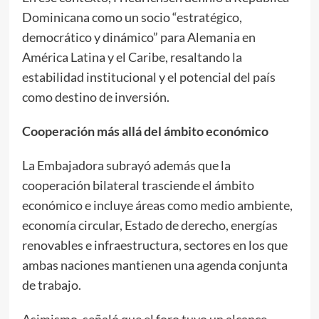
Dominicana como un socio “estratégico,
democrático y dinámico” para Alemania en
América Latina y el Caribe, resaltando la
estabilidad institucional y el potencial del país
como destino de inversión.
Cooperación más allá del ámbito económico
La Embajadora subrayó además que la
cooperación bilateral trasciende el ámbito
económico e incluye áreas como medio ambiente,
economía circular, Estado de derecho, energías
renovables e infraestructura, sectores en los que
ambas naciones mantienen una agenda conjunta
de trabajo.
Asimismo, señaló que el foro tuvo un alcance