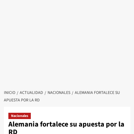
INICIO
ACTUALIDAD
NACIONALES
ALEMANIA FORTALECE SU
APUESTA POR LA RD
Nacionales
Alemania fortalece su apuesta por la
RD