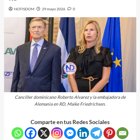
NOTISDOM
29 mayo 2026
0
Canciller dominicano Roberto Alvarez y la embajadora de
Alemania en RD, Maike Friedrichsen.
Comparte en tus Redes Sociales