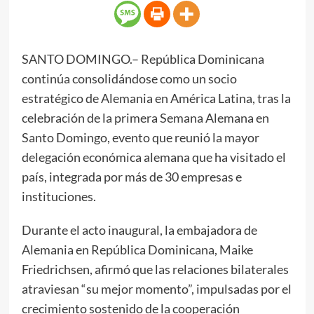
SANTO DOMINGO.– República Dominicana
continúa consolidándose como un socio
estratégico de Alemania en América Latina, tras la
celebración de la primera Semana Alemana en
Santo Domingo, evento que reunió la mayor
delegación económica alemana que ha visitado el
país, integrada por más de 30 empresas e
instituciones.
Durante el acto inaugural, la embajadora de
Alemania en República Dominicana, Maike
Friedrichsen, afirmó que las relaciones bilaterales
atraviesan “su mejor momento”, impulsadas por el
crecimiento sostenido de la cooperación