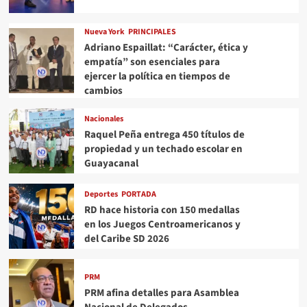
Nueva York
PRINCIPALES
Adriano Espaillat: “Carácter, ética y
empatía” son esenciales para
ejercer la política en tiempos de
cambios
Nacionales
Raquel Peña entrega 450 títulos de
propiedad y un techado escolar en
Guayacanal
Deportes
PORTADA
RD hace historia con 150 medallas
en los Juegos Centroamericanos y
del Caribe SD 2026
PRM
PRM afina detalles para Asamblea