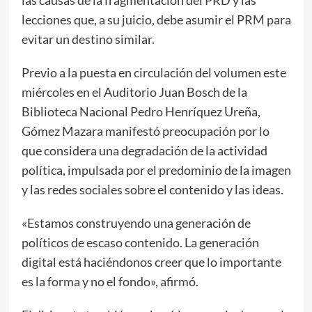
lecciones que, a su juicio, debe asumir el PRM para
evitar un destino similar.
Previo a la puesta en circulación del volumen este
miércoles en el Auditorio Juan Bosch de la
Biblioteca Nacional Pedro Henríquez Ureña,
Gómez Mazara manifestó preocupación por lo
que considera una degradación de la actividad
política, impulsada por el predominio de la imagen
y las redes sociales sobre el contenido y las ideas.
«Estamos construyendo una generación de
políticos de escaso contenido. La generación
digital está haciéndonos creer que lo importante
es la forma y no el fondo», afirmó.