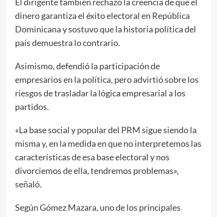
El dirigente también rechazó la creencia de que el
dinero garantiza el éxito electoral en República
Dominicana y sostuvo que la historia política del
país demuestra lo contrario.
Asimismo, defendió la participación de
empresarios en la política, pero advirtió sobre los
riesgos de trasladar la lógica empresarial a los
partidos.
«La base social y popular del PRM sigue siendo la
misma y, en la medida en que no interpretemos las
características de esa base electoral y nos
divorciemos de ella, tendremos problemas»,
señaló.
Según Gómez Mazara, uno de los principales