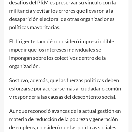
desafíos del PRM es preservar su vínculo con la
militancia y evitar los errores que llevaron a la
desaparición electoral de otras organizaciones
políticas mayoritarias.
El dirigente también consideró imprescindible
impedir que los intereses individuales se
impongan sobre los colectivos dentro de la
organización.
Sostuvo, además, que las fuerzas políticas deben
esforzarse por acercarse más al ciudadano común
y responder a las causas del descontento social.
Aunque reconoció avances de la actual gestión en
materia de reducción de la pobreza y generación
de empleos, consideró que las políticas sociales