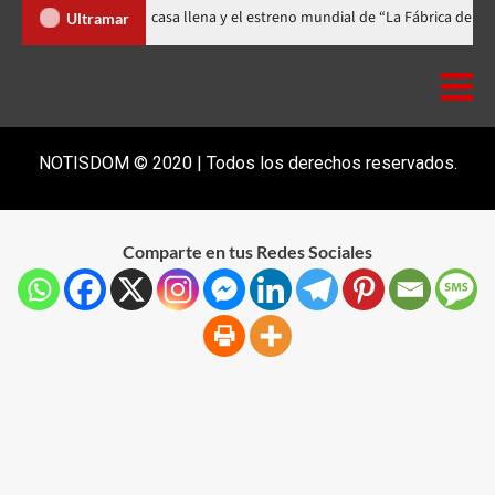
ival celebra 15 años con una gala a casa llena y el estreno mundial de “La
Ultramar
NOTISDOM © 2020 | Todos los derechos reservados.
Comparte en tus Redes Sociales