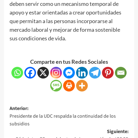
deben servir como un mecanismo temporal de
apoyo y estar orientadas a crear oportunidades
que permitan a las personas incorporarse al
mercado laboral y mejorar de forma sostenible
sus condiciones de vida.
Comparte en tus Redes Sociales
Anterior:
Presidente de la UDC respalda la continuidad de los
subsidios
Siguiente: