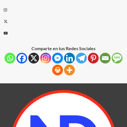
Comparte en tus Redes Sociales