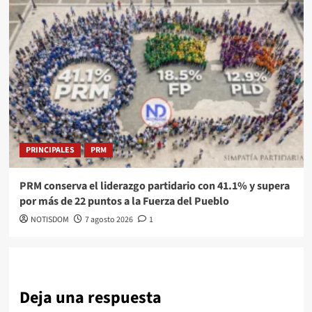
PRINCIPALES
PRM
PRM conserva el liderazgo partidario con 41.1% y supera
por más de 22 puntos a la Fuerza del Pueblo
NOTISDOM
7 agosto 2026
1
Deja una respuesta