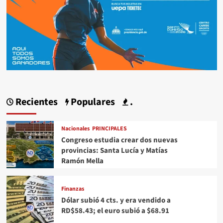
Recientes
Populares
.
Nacionales
PRINCIPALES
Congreso estudia crear dos nuevas
provincias: Santa Lucía y Matías
Ramón Mella
Finanzas
Dólar subió 4 cts. y era vendido a
RD$58.43; el euro subió a $68.91