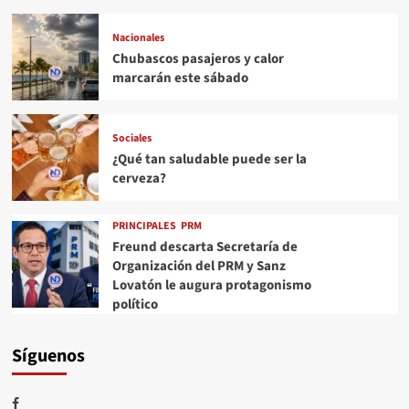
Nacionales
Chubascos pasajeros y calor
marcarán este sábado
Sociales
¿Qué tan saludable puede ser la
cerveza?
PRINCIPALES
PRM
Freund descarta Secretaría de
Organización del PRM y Sanz
Lovatón le augura protagonismo
político
Síguenos