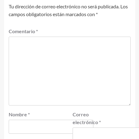
Tu dirección de correo electrónico no será publicada.
Los
campos obligatorios están marcados con
*
Comentario
*
Nombre
*
Correo
electrónico
*