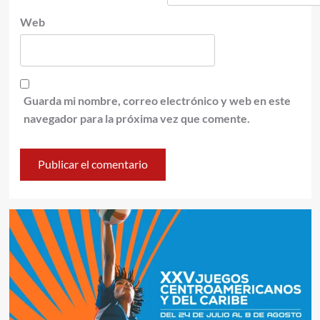
Web
Guarda mi nombre, correo electrónico y web en este
navegador para la próxima vez que comente.