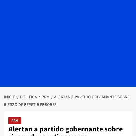
INICIO
POLITICA
PRM
ALERTAN A PARTIDO GOBERNANTE SOBRE
RIESGO DE REPETIR ERRORES
PRM
Alertan a partido gobernante sobre