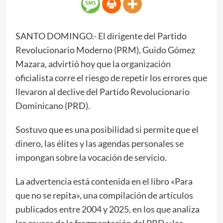
SANTO DOMINGO.- El dirigente del Partido
Revolucionario Moderno (PRM), Guido Gómez
Mazara, advirtió hoy que la organización
oficialista corre el riesgo de repetir los errores que
llevaron al declive del Partido Revolucionario
Dominicano (PRD).
Sostuvo que es una posibilidad si permite que el
dinero, las élites y las agendas personales se
impongan sobre la vocación de servicio.
La advertencia está contenida en el libro «Para
que no se repita», una compilación de artículos
publicados entre 2004 y 2025, en los que analiza
las causas de la fragmentación del PRD y las