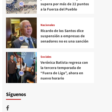
supera por más de 22 puntos
a la Fuerza del Pueblo
Nacionales
Ricardo de los Santos dice
suspensión a empresas de
senadores no es una sanción
Sociales
Verónica Batista regresa con
la tercera temporada de
“Fuera de Liga”, ahora en
nuevo horario
Síguenos