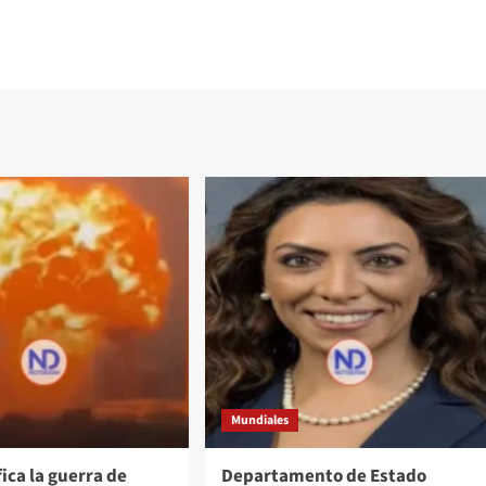
Mundiales
fica la guerra de
Departamento de Estado