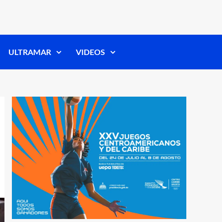
ULTRAMAR
VIDEOS