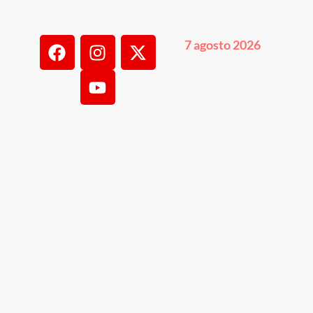
7 agosto 2026