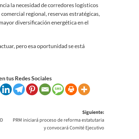
encia la necesidad de corredores logísticos
 comercial regional, reservas estratégicas,
 mayor diversificación energética en el
ctuar, pero esa oportunidad se está
n tus Redes Sociales
Siguiente:
RD
PRM iniciará proceso de reforma estatutaria
y convocará Comité Ejecutivo