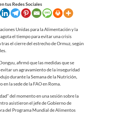
n tus Redes Sociales
ciones Unidas para la Alimentación y la
agota el tiempo para evitar una crisis
tras el cierre del estrecho de Ormuz, según
les.
 Dongyu, afirmó que las medidas que se
 evitar un agravamiento de la inseguridad
odujo durante la Semana de la Nutrición,
yo en la sede de la FAO en Roma.
ilidad” del momento en una sesión sobre la
ntro asistieron el jefe de Gobierno de
tora del Programa Mundial de Alimentos