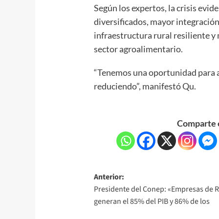
Según los expertos, la crisis evid
diversificados, mayor integración
infraestructura rural resiliente y
sector agroalimentario.
“Tenemos una oportunidad para a
reduciendo”, manifestó Qu.
Comparte e
Anterior:
Presidente del Conep: «Empresas de 
generan el 85% del PIB y 86% de los