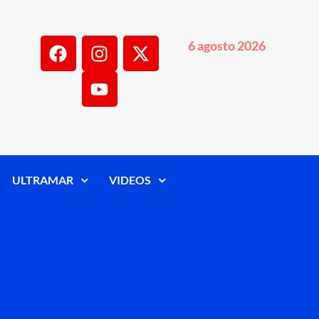
6 agosto 2026
ULTRAMAR
VIDEOS