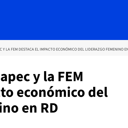
C Y LA FEM DESTACA EL IMPACTO ECONÓMICO DEL LIDERAZGO FEMENINO E
apec y la FEM
cto económico del
ino en RD