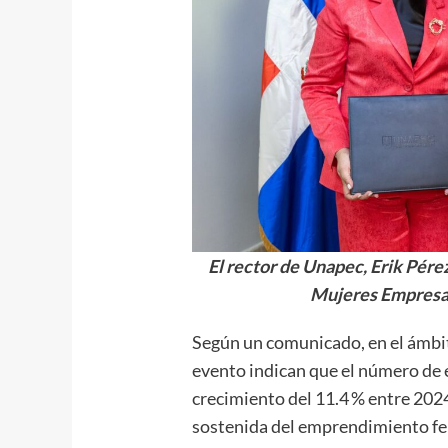
El rector de Unapec, Erik Pére
Mujeres Empresar
Según un comunicado, en el ámbit
evento indican que el número de 
crecimiento del 11.4 % entre 202
sostenida del emprendimiento fe