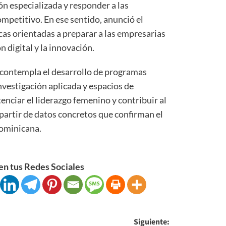
n especializada y responder a las
ompetitivo. En ese sentido, anunció el
cas orientadas a preparar a las empresarias
n digital y la innovación.
 contempla el desarrollo de programas
nvestigación aplicada y espacios de
enciar el liderazgo femenino y contribuir al
 partir de datos concretos que confirman el
ominicana.
n tus Redes Sociales
Siguiente: