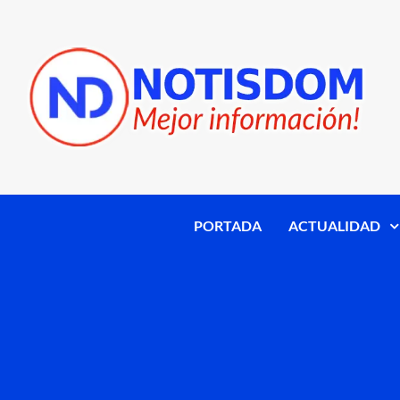
PORTADA
ACTUALIDAD