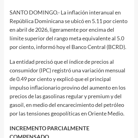
SANTO DOMINGO.- La inflación interanual en
República Dominicana se ubicó en 5.11 por ciento
en abril de 2026, ligeramente por encima del
límite superior del rango meta equivalente al 5.0
por ciento, informó hoy el Banco Central (BCRD).
La entidad precisó que el índice de precios al
consumidor (IPC) registró una variación mensual
de 0.49 por ciento y explicó que el principal
impulso inflacionario provino del aumento en los
precios de las gasolinas regular y premium y del
gasoil, en medio del encarecimiento del petróleo
por las tensiones geopolíticas en Oriente Medio.
INCREMENTO PARCIALMENTE
COMPENSADO