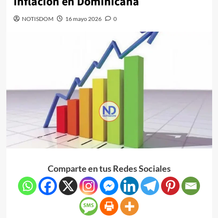
inflación en Dominicana
NOTISDOM
16 mayo 2026
0
Comparte en tus Redes Sociales