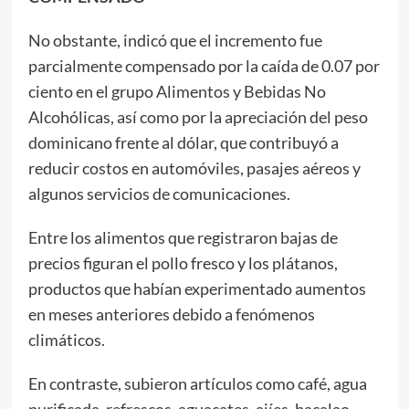
No obstante, indicó que el incremento fue
parcialmente compensado por la caída de 0.07 por
ciento en el grupo Alimentos y Bebidas No
Alcohólicas, así como por la apreciación del peso
dominicano frente al dólar, que contribuyó a
reducir costos en automóviles, pasajes aéreos y
algunos servicios de comunicaciones.
Entre los alimentos que registraron bajas de
precios figuran el pollo fresco y los plátanos,
productos que habían experimentado aumentos
en meses anteriores debido a fenómenos
climáticos.
En contraste, subieron artículos como café, agua
purificada, refrescos, aguacates, ajíes, bacalao,