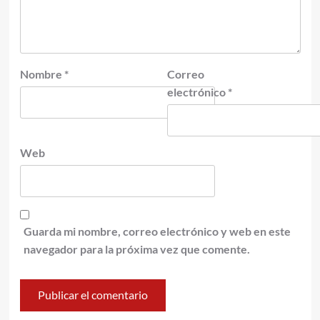
Nombre
*
Correo
electrónico
*
Web
Guarda mi nombre, correo electrónico y web en este
navegador para la próxima vez que comente.