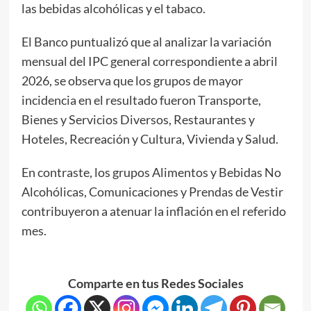
las bebidas alcohólicas y el tabaco.
El Banco puntualizó que al analizar la variación
mensual del IPC general correspondiente a abril
2026, se observa que los grupos de mayor
incidencia en el resultado fueron Transporte,
Bienes y Servicios Diversos, Restaurantes y
Hoteles, Recreación y Cultura, Vivienda y Salud.
En contraste, los grupos Alimentos y Bebidas No
Alcohólicas, Comunicaciones y Prendas de Vestir
contribuyeron a atenuar la inflación en el referido
mes.
Comparte en tus Redes Sociales