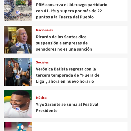
PRM conserva el liderazgo partidario
con 41.1% y supera por más de 22
puntos a la Fuerza del Pueblo
Nacionales
Ricardo de los Santos dice
suspensión a empresas de
senadores no es una sanción
Sociales
Verónica Batista regresa con la
tercera temporada de “Fuera de
Liga”, ahora en nuevo horario
Música
Yiyo Sarante se suma al Festival
Presidente