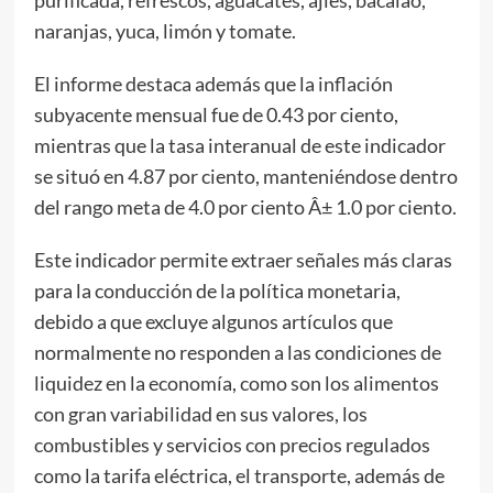
naranjas, yuca, limón y tomate.
El informe destaca además que la inflación
subyacente mensual fue de 0.43 por ciento,
mientras que la tasa interanual de este indicador
se situó en 4.87 por ciento, manteniéndose dentro
del rango meta de 4.0 por ciento Â± 1.0 por ciento.
Este indicador permite extraer señales más claras
para la conducción de la política monetaria,
debido a que excluye algunos artículos que
normalmente no responden a las condiciones de
liquidez en la economía, como son los alimentos
con gran variabilidad en sus valores, los
combustibles y servicios con precios regulados
como la tarifa eléctrica, el transporte, además de