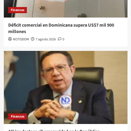
Finanzas
Déficit comercial en Dominicana supera US$7 mil 900
millones
NOTISDOM
7 agosto 2026
0
Finanzas