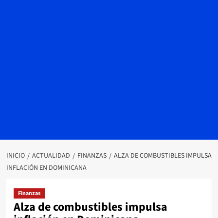
INICIO
ACTUALIDAD
FINANZAS
ALZA DE COMBUSTIBLES IMPULSA
INFLACIÓN EN DOMINICANA
Finanzas
Alza de combustibles impulsa