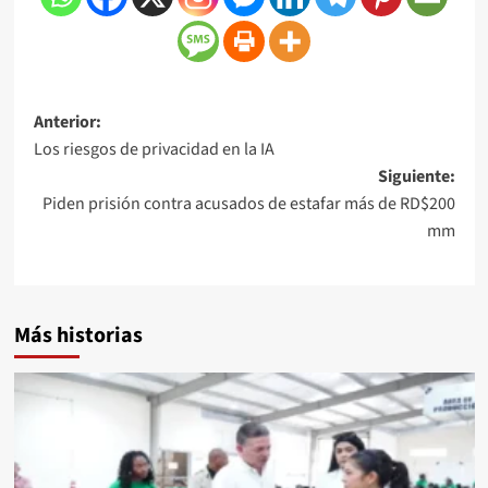
Anterior:
Los riesgos de privacidad en la IA
Siguiente:
Piden prisión contra acusados de estafar más de RD$200
mm
Más historias