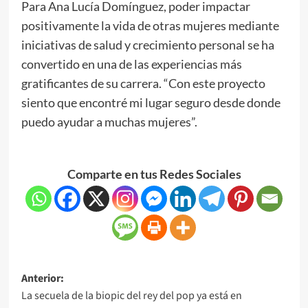
Para Ana Lucía Domínguez, poder impactar
positivamente la vida de otras mujeres mediante
iniciativas de salud y crecimiento personal se ha
convertido en una de las experiencias más
gratificantes de su carrera. “Con este proyecto
siento que encontré mi lugar seguro desde donde
puedo ayudar a muchas mujeres”.
Comparte en tus Redes Sociales
Anterior:
La secuela de la biopic del rey del pop ya está en