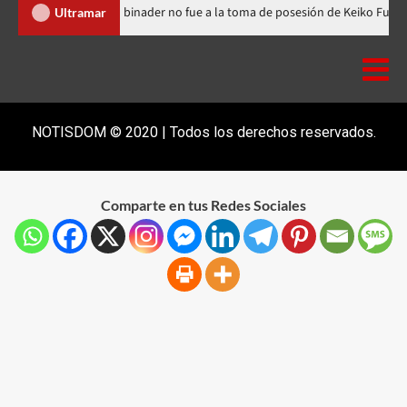
ública Dominicana
Luis Abinader no fue a la toma de posesión 
Ultramar
NOTISDOM © 2020 | Todos los derechos reservados.
Comparte en tus Redes Sociales