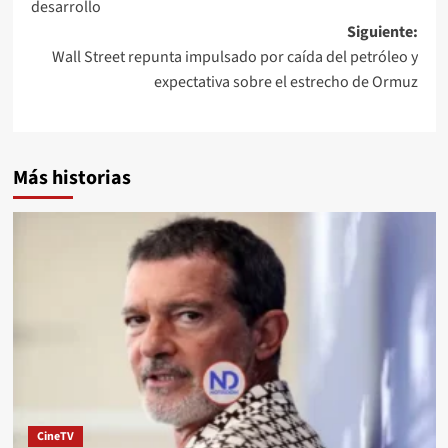
desarrollo
Siguiente:
Wall Street repunta impulsado por caída del petróleo y
expectativa sobre el estrecho de Ormuz
Más historias
CineTV