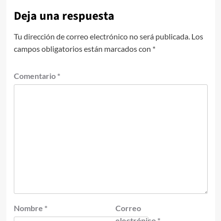
Deja una respuesta
Tu dirección de correo electrónico no será publicada.
Los
campos obligatorios están marcados con
*
Comentario
*
Nombre
*
Correo
electrónico
*