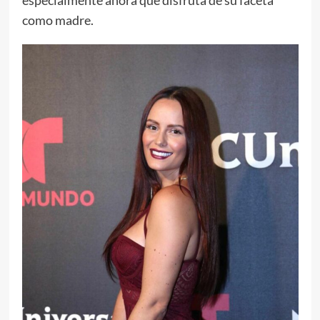
como madre.