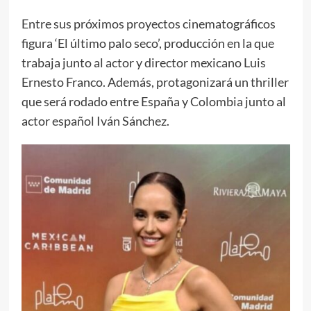
Entre sus próximos proyectos cinematográficos
figura ‘El último palo seco’, producción en la que
trabaja junto al actor y director mexicano Luis
Ernesto Franco. Además, protagonizará un thriller
que será rodado entre España y Colombia junto al
actor español Iván Sánchez.