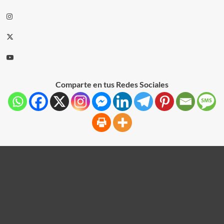
Comparte en tus Redes Sociales