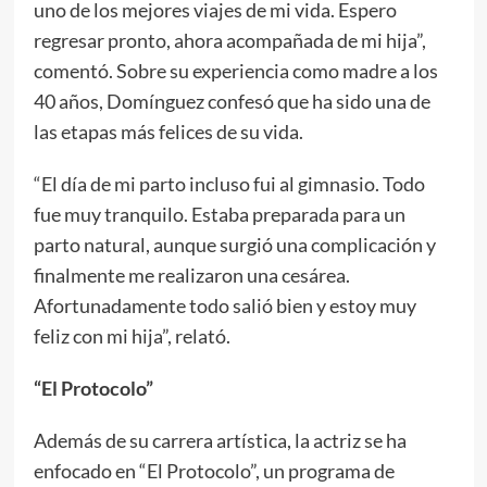
uno de los mejores viajes de mi vida. Espero
regresar pronto, ahora acompañada de mi hija”,
comentó. Sobre su experiencia como madre a los
40 años, Domínguez confesó que ha sido una de
las etapas más felices de su vida.
“El día de mi parto incluso fui al gimnasio. Todo
fue muy tranquilo. Estaba preparada para un
parto natural, aunque surgió una complicación y
finalmente me realizaron una cesárea.
Afortunadamente todo salió bien y estoy muy
feliz con mi hija”, relató.
“El Protocolo”
Además de su carrera artística, la actriz se ha
enfocado en “El Protocolo”, un programa de