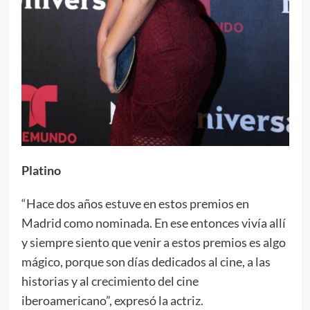
Platino
“Hace dos años estuve en estos premios en
Madrid como nominada. En ese entonces vivía allí
y siempre siento que venir a estos premios es algo
mágico, porque son días dedicados al cine, a las
historias y al crecimiento del cine
iberoamericano”, expresó la actriz.