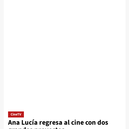
CineTV
Ana Lucía regresa al cine con dos