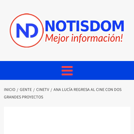
INICIO
GENTE
CINETV
ANA LUCÍA REGRESA AL CINE CON DOS
GRANDES PROYECTOS