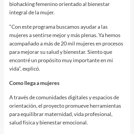
biohacking femenino orientado al bienestar
integral de la mujer.
“Con este programa buscamos ayudar a las
mujeres a sentirse mejor y más plenas. Ya hemos
acompañado a más de 20 mil mujeres en procesos
para mejorar su salud y bienestar. Siento que
encontré un propósito muy importante en mi
vida”, explicó.
Como llega a mujeres
A través de comunidades digitales y espacios de
orientación, el proyecto promueve herramientas
para equilibrar maternidad, vida profesional,
salud física y bienestar emocional.