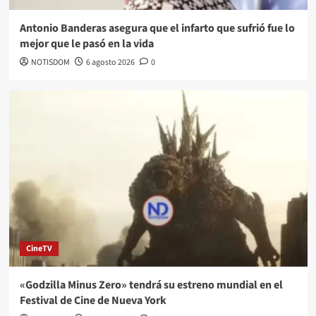
Antonio Banderas asegura que el infarto que sufrió fue lo
mejor que le pasó en la vida
NOTISDOM
6 agosto 2026
0
CineTV
«Godzilla Minus Zero» tendrá su estreno mundial en el
Festival de Cine de Nueva York