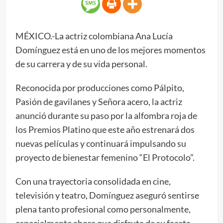
MÉXICO.-La actriz colombiana Ana Lucía
Domínguez está en uno de los mejores momentos
de su carrera y de su vida personal.
Reconocida por producciones como Pálpito,
Pasión de gavilanes y Señora acero, la actriz
anunció durante su paso por la alfombra roja de
los Premios Platino que este año estrenará dos
nuevas películas y continuará impulsando su
proyecto de bienestar femenino “El Protocolo”.
Con una trayectoria consolidada en cine,
televisión y teatro, Domínguez aseguró sentirse
plena tanto profesional como personalmente,
especialmente ahora que disfruta de su faceta