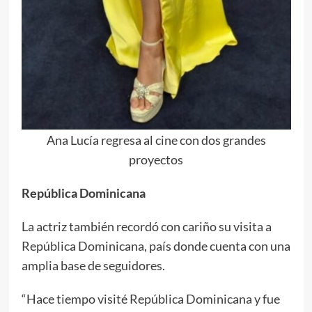
Ana Lucía regresa al cine con dos grandes
proyectos
República Dominicana
La actriz también recordó con cariño su visita a
República Dominicana, país donde cuenta con una
amplia base de seguidores.
“Hace tiempo visité República Dominicana y fue