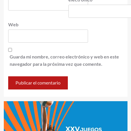
Web
Guarda mi nombre, correo electrónico y web en este
navegador para la próxima vez que comente.