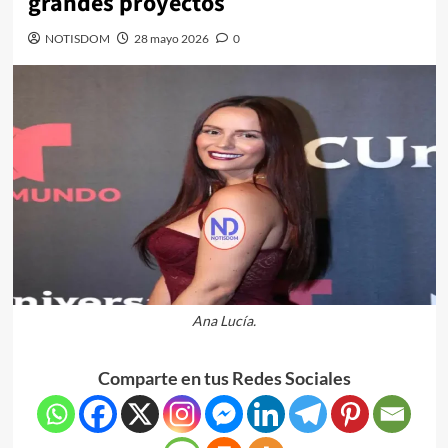
grandes proyectos
NOTISDOM
28 mayo 2026
0
Ana Lucía.
Comparte en tus Redes Sociales