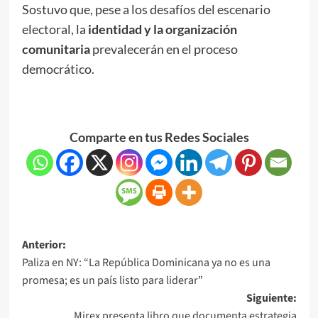
Sostuvo que, pese a los desafíos del escenario
electoral, la
identidad y la organización
comunitaria
prevalecerán en el proceso
democrático.
Comparte en tus Redes Sociales
Anterior:
Paliza en NY: “La República Dominicana ya no es una
promesa; es un país listo para liderar”
Siguiente:
Mirex presenta libro que documenta estrategia