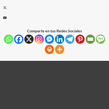
Comparte en tus Redes Sociales