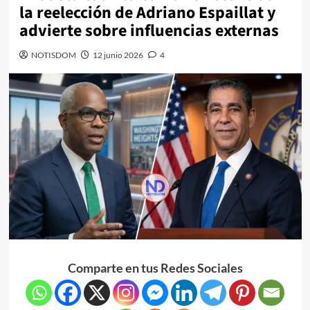
la reelección de Adriano Espaillat y
advierte sobre influencias externas
NOTISDOM
12 junio 2026
4
Comparte en tus Redes Sociales