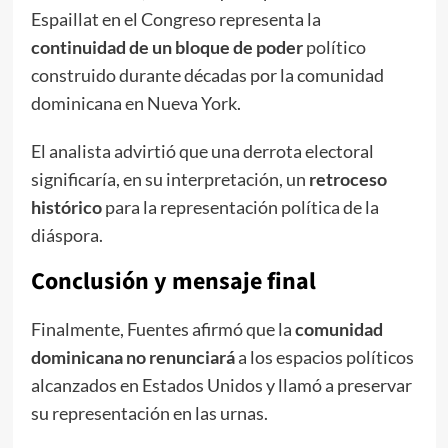
Espaillat en el Congreso representa la
continuidad de un bloque de poder
político
construido durante décadas por la comunidad
dominicana en Nueva York.
El analista advirtió que una derrota electoral
significaría, en su interpretación, un
retroceso
histórico
para la representación política de la
diáspora.
Conclusión y mensaje final
Finalmente, Fuentes afirmó que la
comunidad
dominicana no renunciará
a los espacios políticos
alcanzados en Estados Unidos y llamó a preservar
su representación en las urnas.