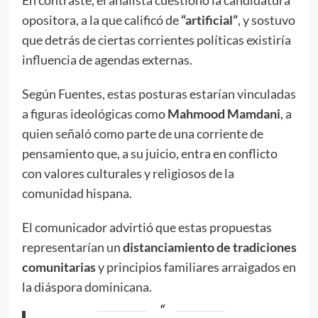
opositora, a la que calificó de
“artificial”
, y sostuvo
que detrás de ciertas corrientes políticas existiría
influencia de agendas externas.
Según Fuentes, estas posturas estarían vinculadas
a figuras ideológicas como
Mahmood Mamdani
, a
quien señaló como parte de una corriente de
pensamiento que, a su juicio, entra en conflicto
con valores culturales y religiosos de la
comunidad hispana.
El comunicador advirtió que estas propuestas
representarían un
distanciamiento de tradiciones
comunitarias
y principios familiares arraigados en
la diáspora dominicana.