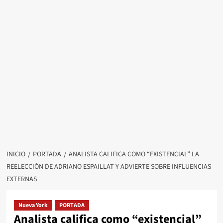
INICIO
PORTADA
ANALISTA CALIFICA COMO “EXISTENCIAL” LA
REELECCIÓN DE ADRIANO ESPAILLAT Y ADVIERTE SOBRE INFLUENCIAS
EXTERNAS
Nueva York
PORTADA
Analista califica como “existencial”