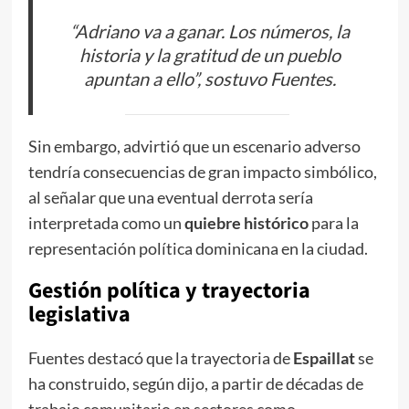
“Adriano va a ganar. Los números, la
historia y la gratitud de un pueblo
apuntan a ello”, sostuvo Fuentes.
Sin embargo, advirtió que un escenario adverso
tendría consecuencias de gran impacto simbólico,
al señalar que una eventual derrota sería
interpretada como un
quiebre histórico
para la
representación política dominicana en la ciudad.
Gestión política y trayectoria
legislativa
Fuentes destacó que la trayectoria de
Espaillat
se
ha construido, según dijo, a partir de décadas de
trabajo comunitario en sectores como