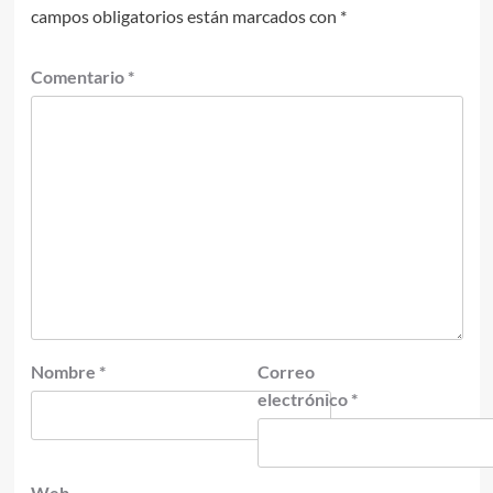
campos obligatorios están marcados con
*
Comentario
*
Nombre
*
Correo
electrónico
*
Web