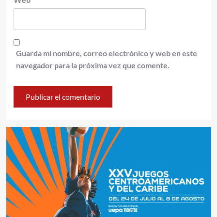
Guarda mi nombre, correo electrónico y web en este
navegador para la próxima vez que comente.