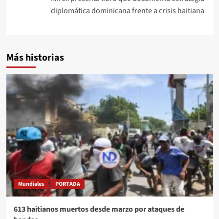
diplomática dominicana frente a crisis haitiana
Más historias
Mundiales
PORTADA
613 haitianos muertos desde marzo por ataques de