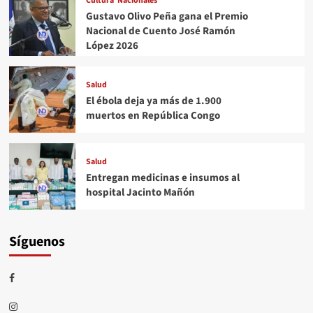
Cultura
Nacionales
Gustavo Olivo Peña gana el Premio
Nacional de Cuento José Ramón
López 2026
Salud
El ébola deja ya más de 1.900
muertos en República Congo
Salud
Entregan medicinas e insumos al
hospital Jacinto Mañón
Síguenos