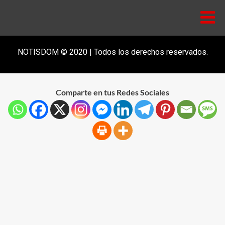
NOTISDOM © 2020 | Todos los derechos reservados.
Comparte en tus Redes Sociales