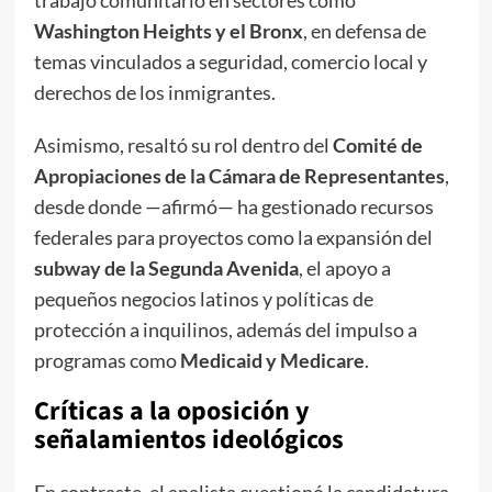
Washington Heights y el Bronx
, en defensa de
temas vinculados a seguridad, comercio local y
derechos de los inmigrantes.
Asimismo, resaltó su rol dentro del
Comité de
Apropiaciones de la Cámara de Representantes
,
desde donde —afirmó— ha gestionado recursos
federales para proyectos como la expansión del
subway de la Segunda Avenida
, el apoyo a
pequeños negocios latinos y políticas de
protección a inquilinos, además del impulso a
programas como
Medicaid y Medicare
.
Críticas a la oposición y
señalamientos ideológicos
En contraste, el analista cuestionó la candidatura