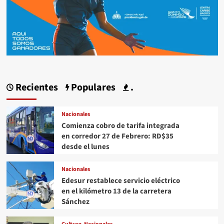
Recientes
Populares
.
Nacionales
Comienza cobro de tarifa integrada
en corredor 27 de Febrero: RD$35
desde el lunes
Nacionales
Edesur restablece servicio eléctrico
en el kilómetro 13 de la carretera
Sánchez