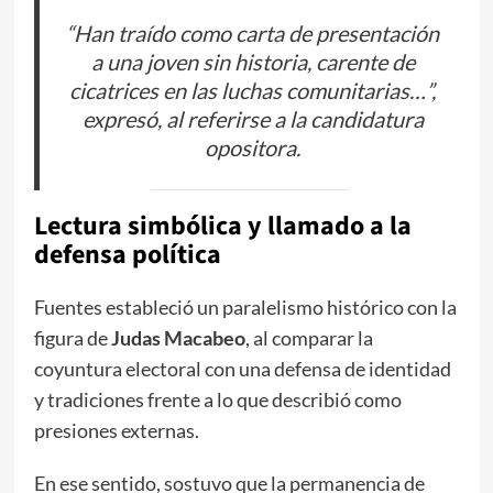
“Han traído como carta de presentación
a una joven sin historia, carente de
cicatrices en las luchas comunitarias…”,
expresó, al referirse a la candidatura
opositora.
Lectura simbólica y llamado a la
defensa política
Fuentes estableció un paralelismo histórico con la
figura de
Judas Macabeo
, al comparar la
coyuntura electoral con una defensa de identidad
y tradiciones frente a lo que describió como
presiones externas.
En ese sentido, sostuvo que la permanencia de