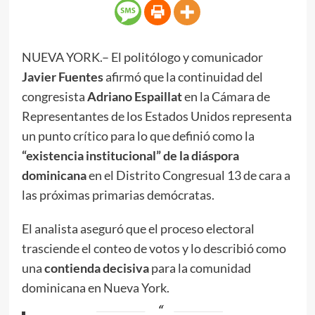
NUEVA YORK.– El politólogo y comunicador
Javier Fuentes
afirmó que la continuidad del
congresista
Adriano Espaillat
en la Cámara de
Representantes de los Estados Unidos representa
un punto crítico para lo que definió como la
“existencia institucional” de la diáspora
dominicana
en el Distrito Congresual 13 de cara a
las próximas primarias demócratas.
El analista aseguró que el proceso electoral
trasciende el conteo de votos y lo describió como
una
contienda decisiva
para la comunidad
dominicana en Nueva York.