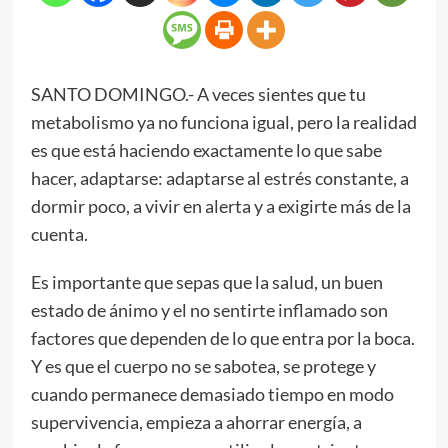
SANTO DOMINGO.- A veces sientes que tu
metabolismo ya no funciona igual, pero la realidad
es que está haciendo exactamente lo que sabe
hacer, adaptarse: adaptarse al estrés constante, a
dormir poco, a vivir en alerta y a exigirte más de la
cuenta.
Es importante que sepas que la salud, un buen
estado de ánimo y el no sentirte inflamado son
factores que dependen de lo que entra por la boca.
Y es que el cuerpo no se sabotea, se protege y
cuando permanece demasiado tiempo en modo
supervivencia, empieza a ahorrar energía, a