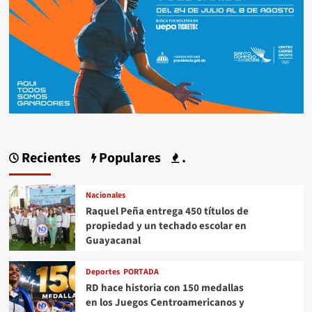
Recientes
Populares
.
Nacionales
Raquel Peña entrega 450 títulos de
propiedad y un techado escolar en
Guayacanal
Deportes
PORTADA
RD hace historia con 150 medallas
en los Juegos Centroamericanos y