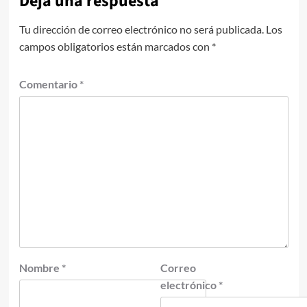
Deja una respuesta
Tu dirección de correo electrónico no será publicada.
Los
campos obligatorios están marcados con
*
Comentario
*
Nombre
*
Correo
electrónico
*