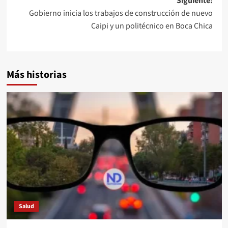
Siguiente:
Gobierno inicia los trabajos de construcción de nuevo
Caipi y un politécnico en Boca Chica
Más historias
Salud