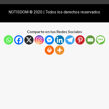
NOTISDOM © 2020 | Todos los derechos reservados.
Comparte en tus Redes Sociales