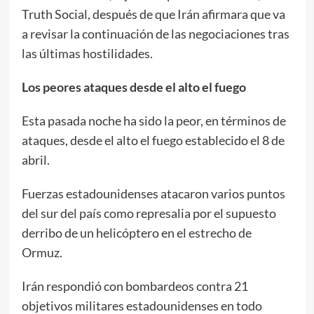
Truth Social, después de que Irán afirmara que va
a revisar la continuación de las negociaciones tras
las últimas hostilidades.
Los peores ataques desde el alto el fuego
Esta pasada noche ha sido la peor, en términos de
ataques, desde el alto el fuego establecido el 8 de
abril.
Fuerzas estadounidenses atacaron varios puntos
del sur del país como represalia por el supuesto
derribo de un helicóptero en el estrecho de
Ormuz.
Irán respondió con bombardeos contra 21
objetivos militares estadounidenses en todo