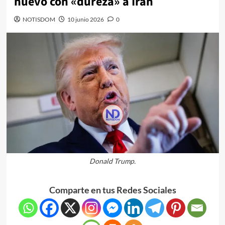
nuevo con «dureza» a Irán
NOTISDOM
10 junio 2026
0
Donald Trump.
Comparte en tus Redes Sociales