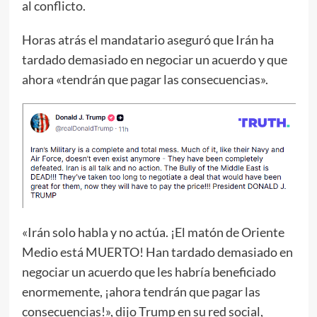
al conflicto.
Horas atrás el mandatario aseguró que Irán ha
tardado demasiado en negociar un acuerdo y que
ahora «tendrán que pagar las consecuencias».
«Irán solo habla y no actúa. ¡El matón de Oriente
Medio está MUERTO! Han tardado demasiado en
negociar un acuerdo que les habría beneficiado
enormemente, ¡ahora tendrán que pagar las
consecuencias!», dijo Trump en su red social,