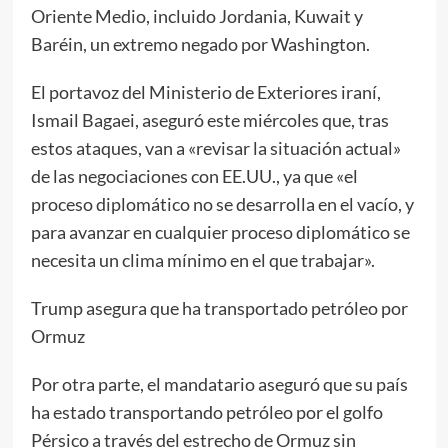
Oriente Medio, incluido Jordania, Kuwait y
Baréin, un extremo negado por Washington.
El portavoz del Ministerio de Exteriores iraní,
Ismail Bagaei, aseguró este miércoles que, tras
estos ataques, van a «revisar la situación actual»
de las negociaciones con EE.UU., ya que «el
proceso diplomático no se desarrolla en el vacío, y
para avanzar en cualquier proceso diplomático se
necesita un clima mínimo en el que trabajar».
Trump asegura que ha transportado petróleo por
Ormuz
Por otra parte, el mandatario aseguró que su país
ha estado transportando petróleo por el golfo
Pérsico a través del estrecho de Ormuz sin