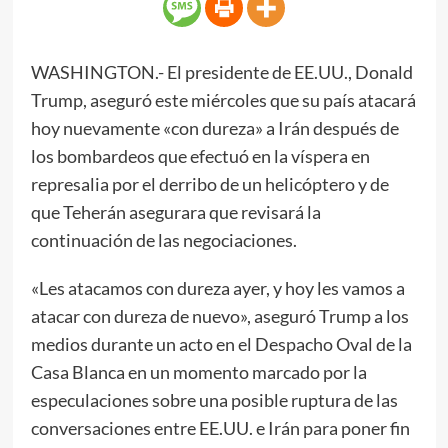
WASHINGTON.- El presidente de EE.UU., Donald
Trump, aseguró este miércoles que su país atacará
hoy nuevamente «con dureza» a Irán después de
los bombardeos que efectuó en la víspera en
represalia por el derribo de un helicóptero y de
que Teherán asegurara que revisará la
continuación de las negociaciones.
«Les atacamos con dureza ayer, y hoy les vamos a
atacar con dureza de nuevo», aseguró Trump a los
medios durante un acto en el Despacho Oval de la
Casa Blanca en un momento marcado por la
especulaciones sobre una posible ruptura de las
conversaciones entre EE.UU. e Irán para poner fin