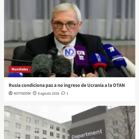
Mundiales
Rusia condiciona paz a no ingreso de Ucrania a la OTAN
NOTISDOM
8 agosto 2026
1