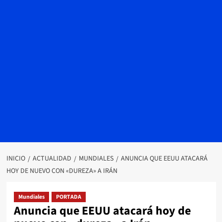
INICIO
ACTUALIDAD
MUNDIALES
ANUNCIA QUE EEUU ATACARÁ
HOY DE NUEVO CON «DUREZA» A IRÁN
Mundiales
PORTADA
Anuncia que EEUU atacará hoy de