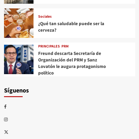
Sociales
¿Qué tan saludable puede ser la
cerveza?
PRINCIPALES
PRM
Freund descarta Secretaría de
Organización del PRM y Sanz
Lovatón le augura protagonismo
político
Síguenos