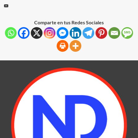
Comparte en tus Redes Sociales