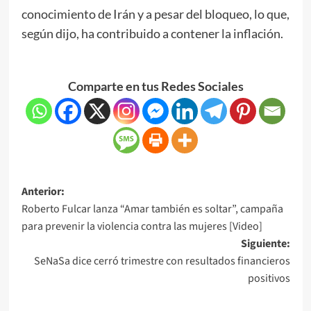
conocimiento de Irán y a pesar del bloqueo, lo que,
según dijo, ha contribuido a contener la inflación.
Comparte en tus Redes Sociales
Anterior:
Roberto Fulcar lanza “Amar también es soltar”, campaña
para prevenir la violencia contra las mujeres [Video]
Siguiente:
SeNaSa dice cerró trimestre con resultados financieros
positivos