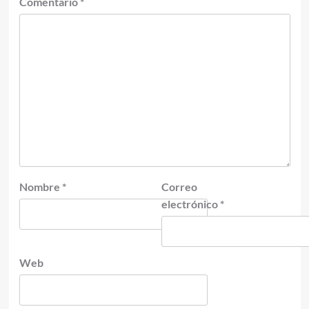
Comentario
*
Nombre
*
Correo
electrónico
*
Web