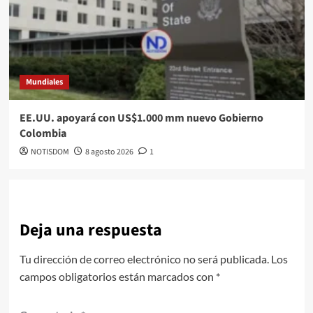
Mundiales
EE.UU. apoyará con US$1.000 mm nuevo Gobierno
Colombia
NOTISDOM
8 agosto 2026
1
Deja una respuesta
Tu dirección de correo electrónico no será publicada.
Los
campos obligatorios están marcados con
*