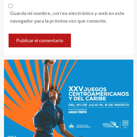
Guarda mi nombre, correo electrónico y web en este
navegador para la próxima vez que comente.