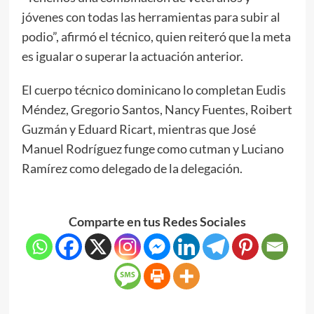
jóvenes con todas las herramientas para subir al
podio”, afirmó el técnico, quien reiteró que la meta
es igualar o superar la actuación anterior.
El cuerpo técnico dominicano lo completan Eudis
Méndez, Gregorio Santos, Nancy Fuentes, Roibert
Guzmán y Eduard Ricart, mientras que José
Manuel Rodríguez funge como cutman y Luciano
Ramírez como delegado de la delegación.
Comparte en tus Redes Sociales