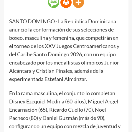
SANTO DOMINGO.- La República Dominicana
anunció la conformación de sus selecciones de
boxeo, masculina y femenina, que competirán en
el torneo de los XXV Juegos Centroamericanos y
del Caribe Santo Domingo 2026, con un equipo
encabezado por los medallistas olímpicos Junior
Alcántara y Cristian Pinales, además de la
experimentada Estefani Almánzar.
En la rama masculina, el conjunto lo completan
Disney Ezequiel Medina (60 kilos), Miguel Ángel
Encarnación (65), Ricardo Cuello (70), Noel
Pacheco (80) y Daniel Guzmán (más de 90),
configurando un equipo con mezcla de juventud y