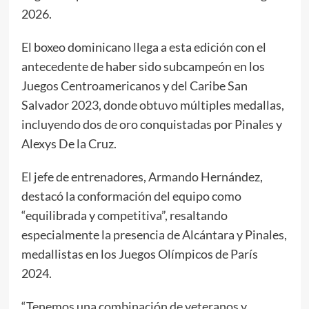
2026.
El boxeo dominicano llega a esta edición con el
antecedente de haber sido subcampeón en los
Juegos Centroamericanos y del Caribe San
Salvador 2023, donde obtuvo múltiples medallas,
incluyendo dos de oro conquistadas por Pinales y
Alexys De la Cruz.
El jefe de entrenadores, Armando Hernández,
destacó la conformación del equipo como
“equilibrada y competitiva”, resaltando
especialmente la presencia de Alcántara y Pinales,
medallistas en los Juegos Olímpicos de París
2024.
“Tenemos una combinación de veteranos y