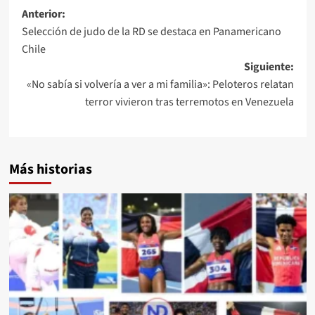
Anterior:
Selección de judo de la RD se destaca en Panamericano
Chile
Siguiente:
«No sabía si volvería a ver a mi familia»: Peloteros relatan
terror vivieron tras terremotos en Venezuela
Más historias