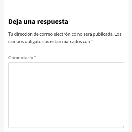
Deja una respuesta
Tu dirección de correo electrónico no será publicada.
Los
campos obligatorios están marcados con
*
Comentario
*