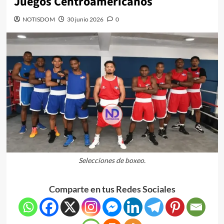
Juegos Centroamericanos
NOTISDOM
30 junio 2026
0
Selecciones de boxeo.
Comparte en tus Redes Sociales