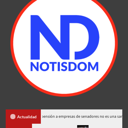
 Santos dice suspensión a empresas de senadores no es una sanción
Actualidad