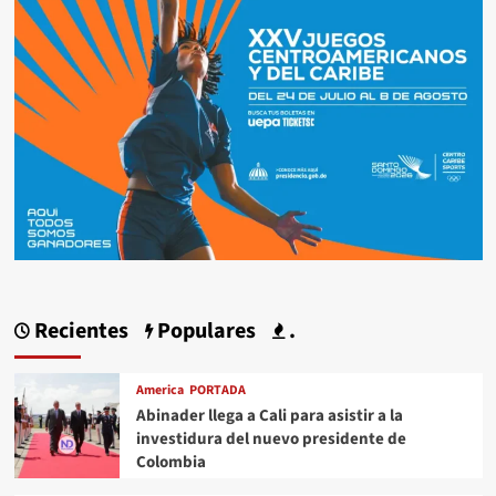
Recientes
Populares
.
America
PORTADA
Abinader llega a Cali para asistir a la
investidura del nuevo presidente de
Colombia