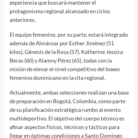
experiencia que buscará mantener el
protagonismo regional alcanzado en ciclos
anteriores.
El equipo femenino, por su parte, estará integrado
además de Almánzar por Esther Jiménez (51
kilos), Génesis de la Rosa (57), Katherine Jessica
Beras (60) y Alamny Pérez (65), todas con la
misión de elevar el nivel competitivo del boxeo
femenino dominicano en la cita regional.
Actualmente, ambas selecciones realizan una base
de preparación en Bogotá, Colombia, como parte
de su planificación estratégica rumbo al evento
multideportivo. El objetivo del cuerpo técnico es
afinar aspectos físicos, técnicos y tácticos para
llegar en óptimas condiciones a Santo Domingo