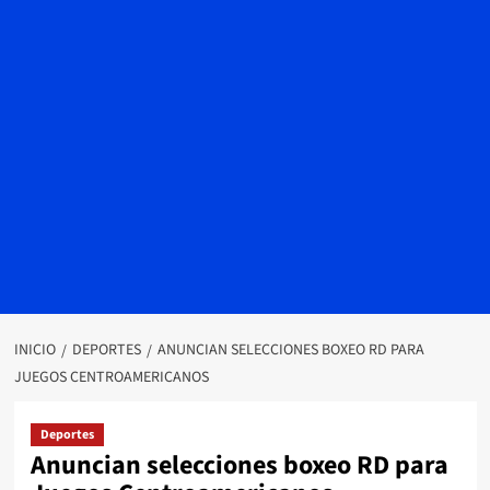
INICIO
DEPORTES
ANUNCIAN SELECCIONES BOXEO RD PARA
JUEGOS CENTROAMERICANOS
Deportes
Anuncian selecciones boxeo RD para