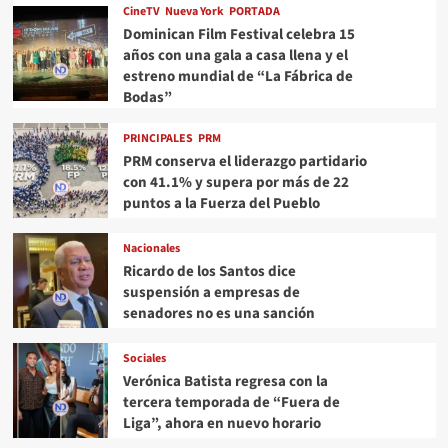
CineTV
Nueva York
PORTADA
Dominican Film Festival celebra 15
años con una gala a casa llena y el
estreno mundial de “La Fábrica de
Bodas”
PRINCIPALES
PRM
PRM conserva el liderazgo partidario
con 41.1% y supera por más de 22
puntos a la Fuerza del Pueblo
Nacionales
Ricardo de los Santos dice
suspensión a empresas de
senadores no es una sanción
Sociales
Verónica Batista regresa con la
tercera temporada de “Fuera de
Liga”, ahora en nuevo horario