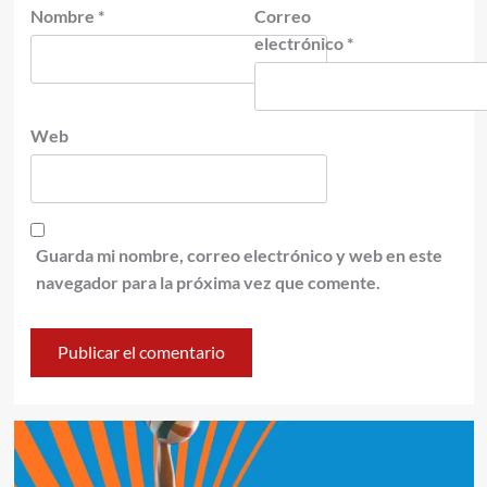
Nombre
*
Correo
electrónico
*
Web
Guarda mi nombre, correo electrónico y web en este
navegador para la próxima vez que comente.