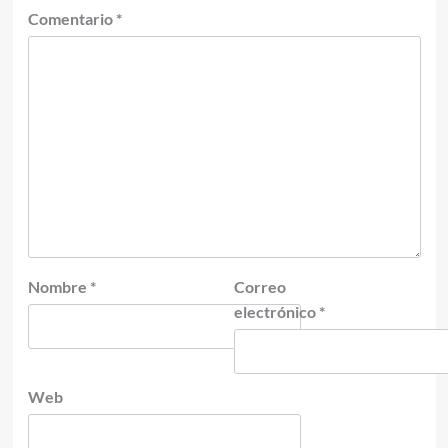
Comentario
*
Nombre
*
Correo
electrónico
*
Web