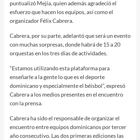
puntualizó Mejía, quien además agradeció el
esfuerzo que hacen los equipos, así como el
organizador Félix Cabrera.
Cabrera, por su parte, adelantó que será un evento
con muchas sorpresas, donde habrá de 15 a 20
orquestas en los tres días de actividades.
“Estamos utilizando esta plataforma para
enseñarle a la gente lo que es el deporte
dominicano y especialmente el béisbol”, expresó
Cabrera a los medios presentes en el encuentro
con la prensa.
Cabrera ha sido el responsable de organizar el
encuentro entre equipos dominicanos por tercer
año consecutivo. Las dos primeras ediciones las