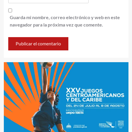
Guarda mi nombre, correo electrónico y web en este
navegador para la próxima vez que comente.