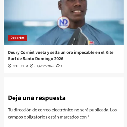
Deportes
Deury Corniel vuela y sella un oro impecable en el Kite
Surf de Santo Domingo 2026
NOTISDOM
8 agosto 2026
1
Deja una respuesta
Tu dirección de correo electrónico no será publicada.
Los
campos obligatorios están marcados con
*