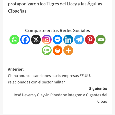
protagonizaron los Tigres del Licey y las Águilas
Cibaeñas.
Comparte en tus Redes Sociales
Anterior:
China anuncia sanciones a seis empresas EE.UU.
relacionadas con el sector militar
Siguiente:
José Devers y Gleyvin Pineda se integran a Gigantes del
Cibao