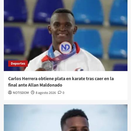
Deportes
Carlos Herrera obtiene plata en karate tras caer en la
final ante Allan Maldonado
NOTISDOM
8 agosto 2026
0