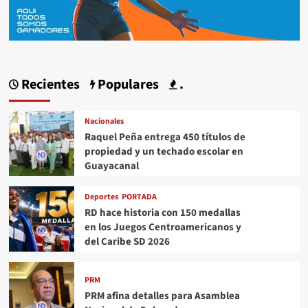
Recientes
Populares
.
Nacionales
Raquel Peña entrega 450 títulos de
propiedad y un techado escolar en
Guayacanal
Deportes
PORTADA
RD hace historia con 150 medallas
en los Juegos Centroamericanos y
del Caribe SD 2026
PRM
PRM afina detalles para Asamblea