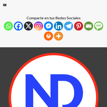
Comparte en tus Redes Sociales