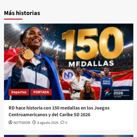
Más historias
Deportes
PORTADA
RD hace historia con 150 medallas en los Juegos
Centroamericanos y del Caribe SD 2026
NOTISDOM
8 agosto 2026
0