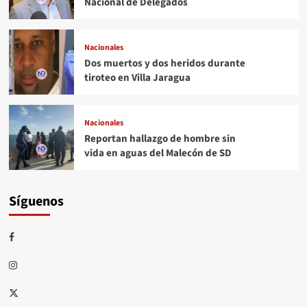
Nacional de Delegados
Nacionales
Dos muertos y dos heridos durante
tiroteo en Villa Jaragua
Nacionales
Reportan hallazgo de hombre sin
vida en aguas del Malecón de SD
Síguenos