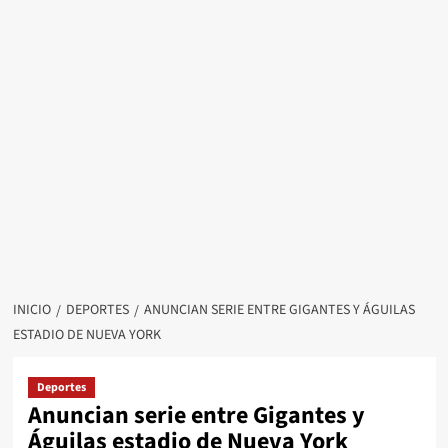
INICIO
DEPORTES
ANUNCIAN SERIE ENTRE GIGANTES Y ÁGUILAS
ESTADIO DE NUEVA YORK
Deportes
Anuncian serie entre Gigantes y
Águilas estadio de Nueva York