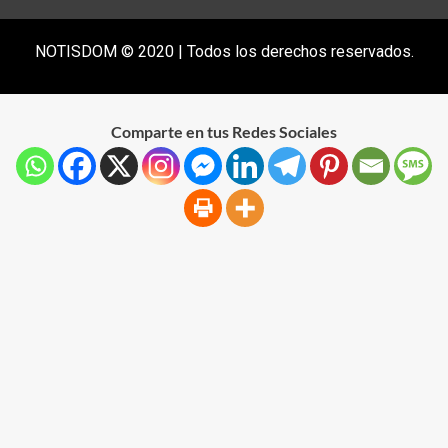
NOTISDOM © 2020 | Todos los derechos reservados.
Comparte en tus Redes Sociales