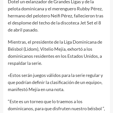
Dotel un exlanzador de Grandes Ligas y de la
pelota dominicana y el merenguero Rubby Pérez,
hermano del pelotero Neifi Pérez, fallecieron tras
el desplome del techo de la discoteca Jet Set el 8
de abril pasado.
Mientras, el presidente de la Liga Dominicana de
Béisbol (Lidom), Vitelio Mejía, exhortó a los
dominicanos residentes en los Estados Unidos, a
respaldar la serie.
«Estos serán juegos válidos para la serie regular y
que podrían definir la clasificación de un equipo»,
manifestó Mejía en una nota.
“Este es un torneo que lo traemos a los
dominicanos, para que disfruten nuestro béisbol “,