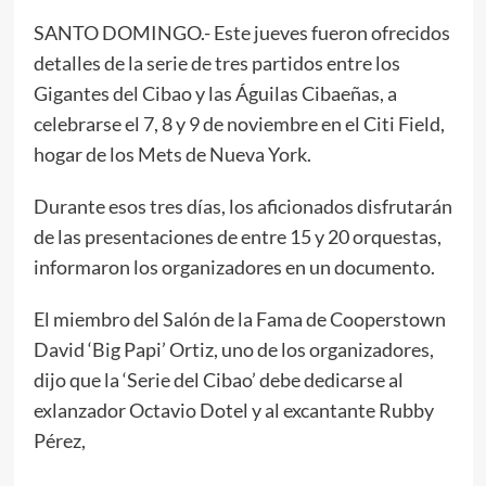
SANTO DOMINGO.- Este jueves fueron ofrecidos
detalles de la serie de tres partidos entre los
Gigantes del Cibao y las Águilas Cibaeñas, a
celebrarse el 7, 8 y 9 de noviembre en el Citi Field,
hogar de los Mets de Nueva York.
Durante esos tres días, los aficionados disfrutarán
de las presentaciones de entre 15 y 20 orquestas,
informaron los organizadores en un documento.
El miembro del Salón de la Fama de Cooperstown
David ‘Big Papi’ Ortiz, uno de los organizadores,
dijo que la ‘Serie del Cibao’ debe dedicarse al
exlanzador Octavio Dotel y al excantante Rubby
Pérez,