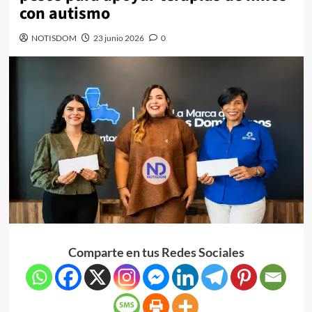
con autismo
NOTISDOM
23 junio 2026
0
Comparte en tus Redes Sociales