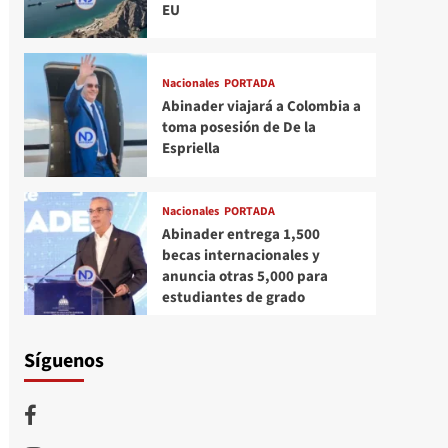
EU
Nacionales
PORTADA
Abinader viajará a Colombia a
toma posesión de De la
Espriella
Nacionales
PORTADA
Abinader entrega 1,500
becas internacionales y
anuncia otras 5,000 para
estudiantes de grado
Síguenos