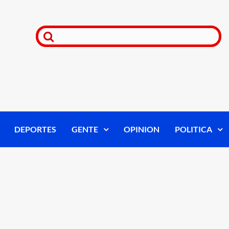
DEPORTES
GENTE
OPINION
POLITICA