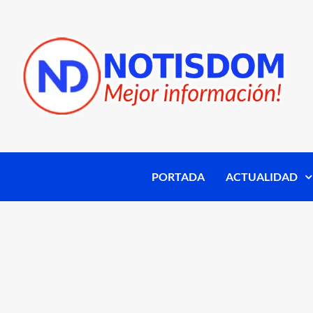
PORTADA
ACTUALIDAD