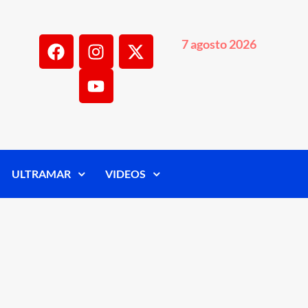
7 agosto 2026
ULTRAMAR
VIDEOS