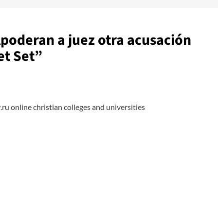
poderan a juez otra acusación
et Set
”
.ru
online christian colleges and universities