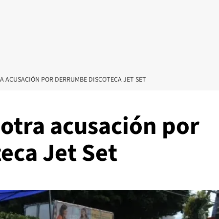
A ACUSACIÓN POR DERRUMBE DISCOTECA JET SET
 otra acusación por
eca Jet Set