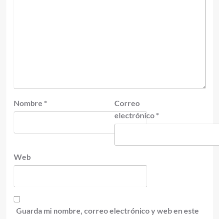
Nombre
*
Correo
electrónico
*
Web
Guarda mi nombre, correo electrónico y web en este