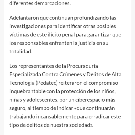
diferentes demarcaciones.
Adelantaron que continúan profundizando las
investigaciones para identificar otras posibles
víctimas de este ilícito penal para garantizar que
los responsables enfrenten la justicia en su
totalidad.
Los representantes de la Procuraduría
Especializada Contra Crímenes y Delitos de Alta
Tecnología (Pedatec) reiteraron el compromiso
inquebrantable con la protección de los niños,
niñas y adolescentes, por un ciberespacio más
seguro, al tiempo de indicar «que continuarán
trabajando incansablemente para erradicar este
tipo de delitos de nuestra sociedad».