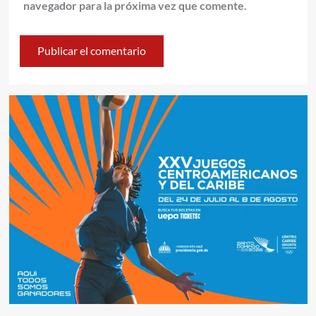
navegador para la próxima vez que comente.