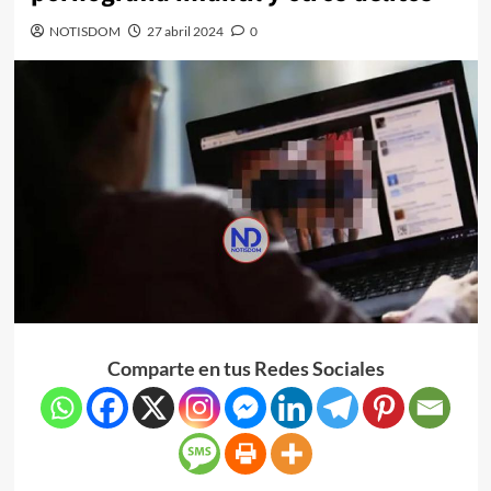
NOTISDOM
27 abril 2024
0
Comparte en tus Redes Sociales