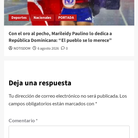
Deportes
Nacionales
PORTADA
Con el oro al pecho, Marileidy Paulino lo dedica a
República Dominicana: “El pueblo se lo merece”
NOTISDOM
6 agosto 2026
0
Deja una respuesta
Tu dirección de correo electrónico no será publicada.
Los
campos obligatorios están marcados con
*
Comentario
*