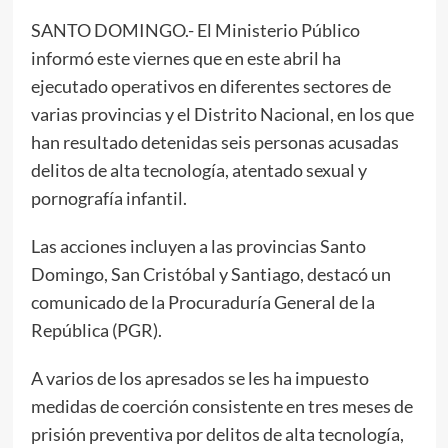
SANTO DOMINGO.- El Ministerio Público
informó este viernes que en este abril ha
ejecutado operativos en diferentes sectores de
varias provincias y el Distrito Nacional, en los que
han resultado detenidas seis personas acusadas
delitos de alta tecnología, atentado sexual y
pornografía infantil.
Las acciones incluyen a las provincias Santo
Domingo, San Cristóbal y Santiago, destacó un
comunicado de la Procuraduría General de la
República (PGR).
A varios de los apresados se les ha impuesto
medidas de coerción consistente en tres meses de
prisión preventiva por delitos de alta tecnología,