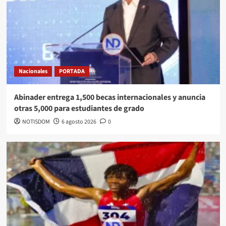
Nacionales
PORTADA
Abinader entrega 1,500 becas internacionales y anuncia
otras 5,000 para estudiantes de grado
NOTISDOM
6 agosto 2026
0