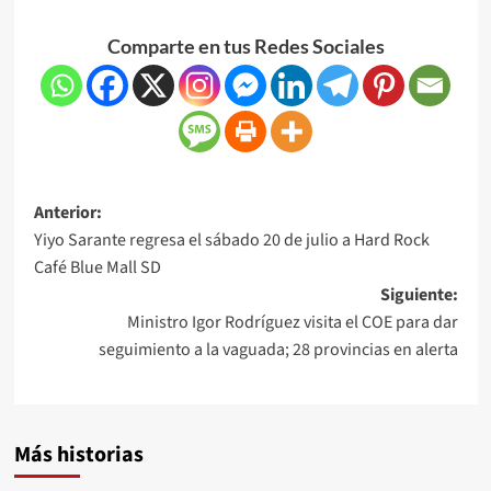
Comparte en tus Redes Sociales
Anterior:
Yiyo Sarante regresa el sábado 20 de julio a Hard Rock
Café Blue Mall SD
Siguiente:
Ministro Igor Rodríguez visita el COE para dar
seguimiento a la vaguada; 28 provincias en alerta
Más historias