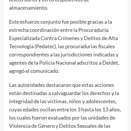
almacenamiento.
Este esfuerzo conjunto fue posible gracias a la
estrecha coordinación entre la Procuraduría
Especializada Contra Crímenes y Delitos de Alta
Tecnología (Pedatec), las procuradurías fiscales
correspondientes a las jurisdicciones indicadas y
agentes de la Policía Nacional adscritos a Deidet,
agregó el comunicado.
Las autoridades destacaron que estas acciones
están destinadas a salvaguardar los derechos y la
integridad de las víctimas, niños y adolescentes,
cuyas edades oscilan entre los 3 hasta los 13 años,
los cuales fueron evaluados por las unidades de
Violencia de Género y Delitos Sexuales de las