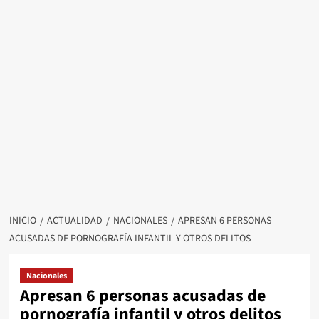
INICIO
ACTUALIDAD
NACIONALES
APRESAN 6 PERSONAS
ACUSADAS DE PORNOGRAFÍA INFANTIL Y OTROS DELITOS
Nacionales
Apresan 6 personas acusadas de
pornografía infantil y otros delitos