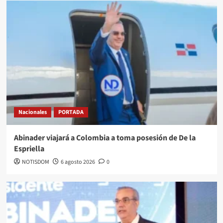
Nacionales
PORTADA
Abinader viajará a Colombia a toma posesión de De la
Espriella
NOTISDOM
6 agosto 2026
0