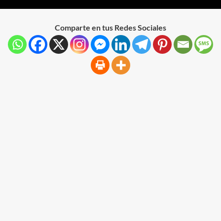
Comparte en tus Redes Sociales