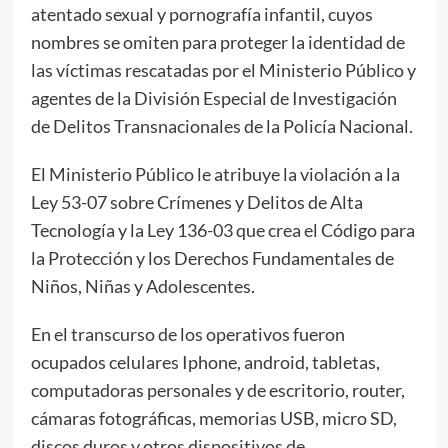
atentado sexual y pornografía infantil, cuyos
nombres se omiten para proteger la identidad de
las víctimas rescatadas por el Ministerio Público y
agentes de la División Especial de Investigación
de Delitos Transnacionales de la Policía Nacional.
El Ministerio Público le atribuye la violación a la
Ley 53-07 sobre Crímenes y Delitos de Alta
Tecnología y la Ley 136-03 que crea el Código para
la Protección y los Derechos Fundamentales de
Niños, Niñas y Adolescentes.
En el transcurso de los operativos fueron
ocupados celulares Iphone, android, tabletas,
computadoras personales y de escritorio, router,
cámaras fotográficas, memorias USB, micro SD,
discos duros y otros dispositivos de