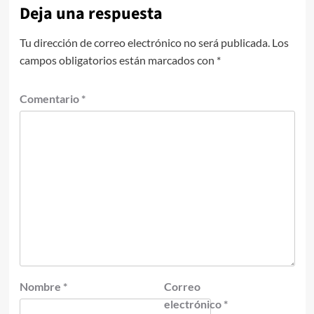
Deja una respuesta
Tu dirección de correo electrónico no será publicada.
Los
campos obligatorios están marcados con
*
Comentario
*
Nombre
*
Correo
electrónico
*