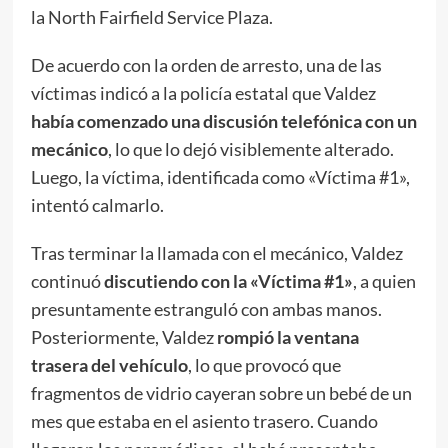
la North Fairfield Service Plaza.
De acuerdo con la orden de arresto, una de las
víctimas indicó a la policía estatal que Valdez
había comenzado una discusión telefónica
con un
mecánico
, lo que lo dejó visiblemente alterado.
Luego, la víctima, identificada como «Víctima #1»,
intentó calmarlo.
Tras terminar la llamada con el mecánico, Valdez
continuó
discutiendo con la «Víctima #1»
, a quien
presuntamente estranguló con ambas manos.
Posteriormente, Valdez
rompió la ventana
trasera del vehículo
, lo que provocó que
fragmentos de vidrio cayeran sobre un bebé de un
mes que estaba en el asiento trasero. Cuando