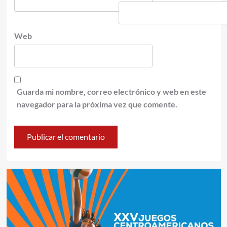
Web
Guarda mi nombre, correo electrónico y web en este
navegador para la próxima vez que comente.