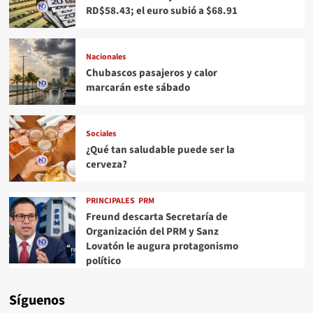
RD$58.43; el euro subió a $68.91
Nacionales
Chubascos pasajeros y calor
marcarán este sábado
Sociales
¿Qué tan saludable puede ser la
cerveza?
PRINCIPALES
PRM
Freund descarta Secretaría de
Organización del PRM y Sanz
Lovatón le augura protagonismo
político
Síguenos