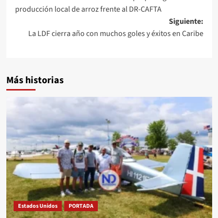
producción local de arroz frente al DR-CAFTA
Siguiente:
La LDF cierra año con muchos goles y éxitos en Caribe
Más historias
Estados Unidos
PORTADA