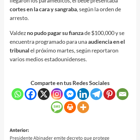
llegaron los paramédicos, el bebé presentaba
cortes en la cara y sangraba
, según la orden de
arresto.
Valdez
no pudo pagar su fianza
de $100,000 y se
encuentra programado para una
audiencia en el
tribunal
el próximo martes, según reportaron
varios medios estadounidenses.
Comparte en tus Redes Sociales
Anterior:
Presidente Abinader emite decreto que protege