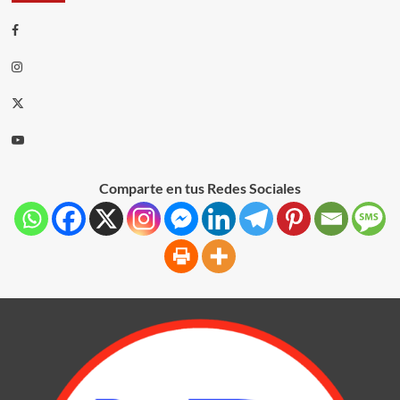
Comparte en tus Redes Sociales