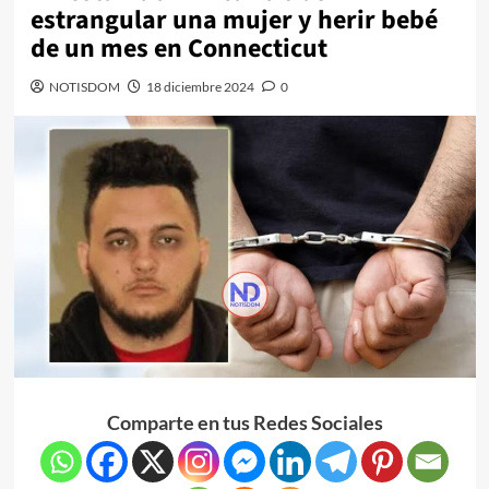
estrangular una mujer y herir bebé
de un mes en Connecticut
NOTISDOM
18 diciembre 2024
0
Comparte en tus Redes Sociales