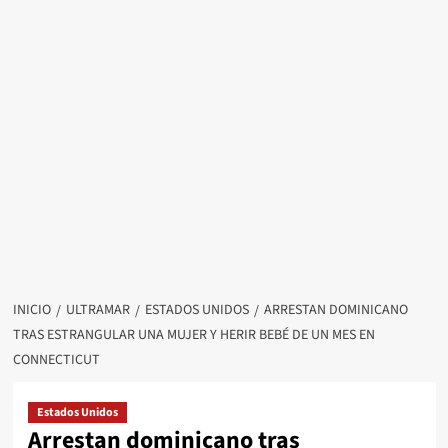
INICIO
ULTRAMAR
ESTADOS UNIDOS
ARRESTAN DOMINICANO
TRAS ESTRANGULAR UNA MUJER Y HERIR BEBÉ DE UN MES EN
CONNECTICUT
Estados Unidos
Arrestan dominicano tras