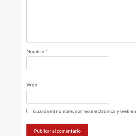
Nombre
*
Web
Guarda mi nombre, correo electrónico y web en