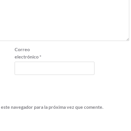
Correo
electrónico
*
 este navegador para la próxima vez que comente.