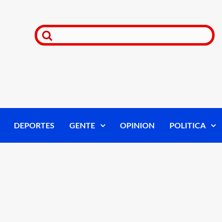
DEPORTES
GENTE
OPINION
POLITICA