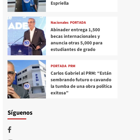
Espriella
Nacionales
PORTADA
Abinader entrega 1,500
becas internacionales y
anuncia otras 5,000 para
estudiantes de grado
PORTADA
PRM
Carlos Gabriel al PRM: “Están
sembrando futuro o cavando
la tumba de una obra política
exitosa”
Síguenos