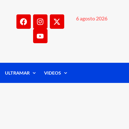
6 agosto 2026
ULTRAMAR
VIDEOS