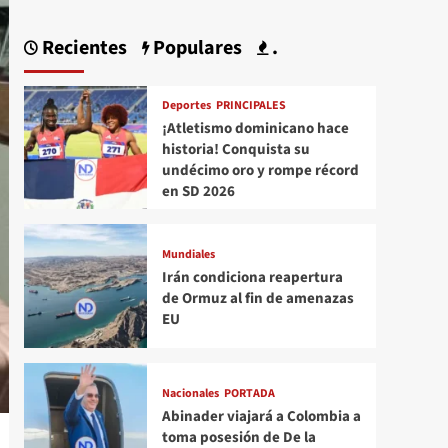
Recientes
Populares
.
Deportes
PRINCIPALES
¡Atletismo dominicano hace
historia! Conquista su
undécimo oro y rompe récord
en SD 2026
Mundiales
Irán condiciona reapertura
de Ormuz al fin de amenazas
EU
Nacionales
PORTADA
Abinader viajará a Colombia a
toma posesión de De la