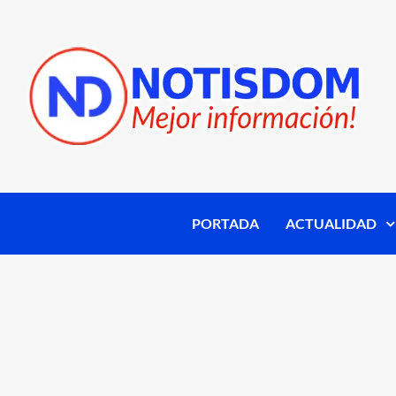
PORTADA
ACTUALIDAD