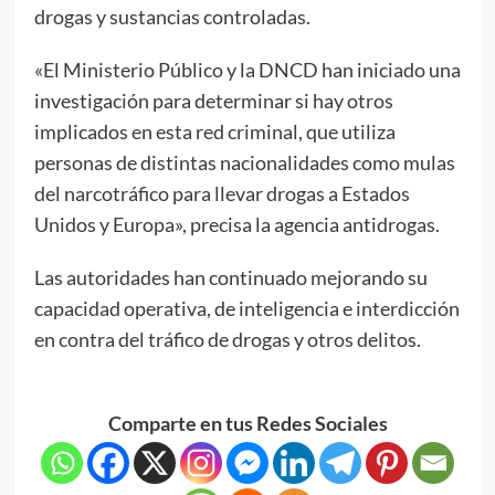
drogas y sustancias controladas.
«El Ministerio Público y la DNCD han iniciado una
investigación para determinar si hay otros
implicados en esta red criminal, que utiliza
personas de distintas nacionalidades como mulas
del narcotráfico para llevar drogas a Estados
Unidos y Europa», precisa la agencia antidrogas.
Las autoridades han continuado mejorando su
capacidad operativa, de inteligencia e interdicción
en contra del tráfico de drogas y otros delitos.
Comparte en tus Redes Sociales