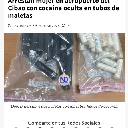
Arrestan mujer en aeropuerto del
Cibao con cocaína oculta en tubos de
maletas
NOTISDOM
20 mayo 2026
0
DNCD descubre dos maletas con los tubos llenos de cocaína.
Comparte en tus Redes Sociales