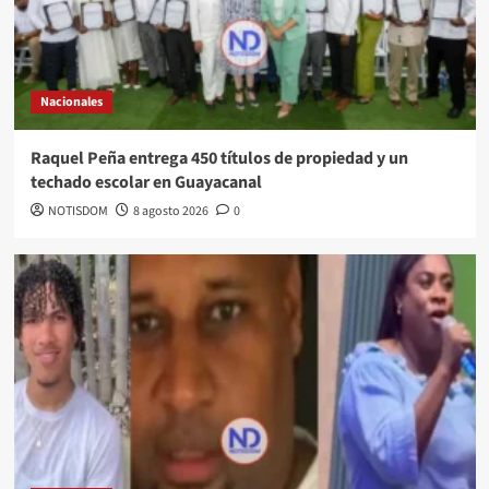
Nacionales
Raquel Peña entrega 450 títulos de propiedad y un
techado escolar en Guayacanal
NOTISDOM
8 agosto 2026
0