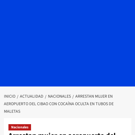
INICIO
ACTUALIDAD
NACIONALES
ARRESTAN MUJER EN
AEROPUERTO DEL CIBAO CON COCAÍNA OCULTA EN TUBOS DE
MALETAS
Nacionales