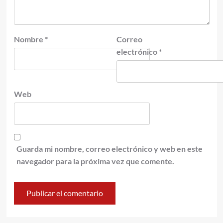
Nombre
*
Correo
electrónico
*
Web
Guarda mi nombre, correo electrónico y web en este
navegador para la próxima vez que comente.