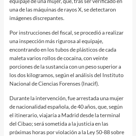
equipaje de una mujer, que, tras ser verificado en
una de las máquinas de rayos X, se detectaron
imágenes discrepantes.
Por instrucciones del fiscal, se procedió a realizar
una inspección más rigurosa al equipaje,
encontrando en los tubos de plásticos de cada
maleta varios rollos de cocaína, con veinte
porciones de la sustancia con un peso superior a
los dos kilogramos, según el análisis del Instituto
Nacional de Ciencias Forenses (Inacif).
Durante la intervención, fue arrestada una mujer
de nacionalidad española, de 40 años, que, según
el itinerario, viajaría a Madrid desde la terminal
del Cibao; será sometida a la justicia en las
próximas horas por violación a la Ley 50-88 sobre