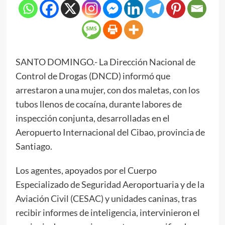
SANTO DOMINGO.- La Dirección Nacional de
Control de Drogas (DNCD) informó que
arrestaron a una mujer, con dos maletas, con los
tubos llenos de cocaína, durante labores de
inspección conjunta, desarrolladas en el
Aeropuerto Internacional del Cibao, provincia de
Santiago.
Los agentes, apoyados por el Cuerpo
Especializado de Seguridad Aeroportuaria y de la
Aviación Civil (CESAC) y unidades caninas, tras
recibir informes de inteligencia, intervinieron el