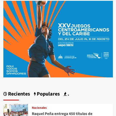
Recientes
Populares
.
Nacionales
Raquel Peña entrega 450 títulos de