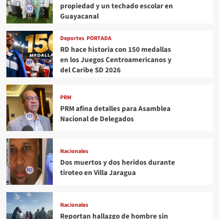
propiedad y un techado escolar en
Guayacanal
Deportes
PORTADA
RD hace historia con 150 medallas
en los Juegos Centroamericanos y
del Caribe SD 2026
PRM
PRM afina detalles para Asamblea
Nacional de Delegados
Nacionales
Dos muertos y dos heridos durante
tiroteo en Villa Jaragua
Nacionales
Reportan hallazgo de hombre sin