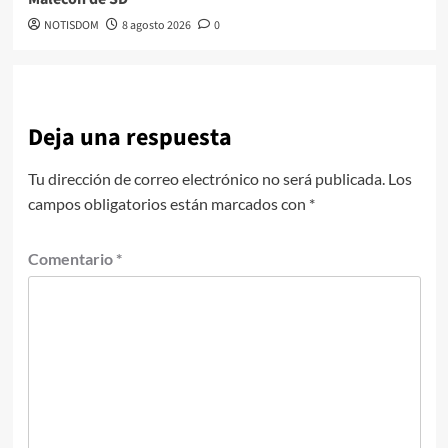
NOTISDOM
8 agosto 2026
0
Deja una respuesta
Tu dirección de correo electrónico no será publicada.
Los
campos obligatorios están marcados con
*
Comentario
*