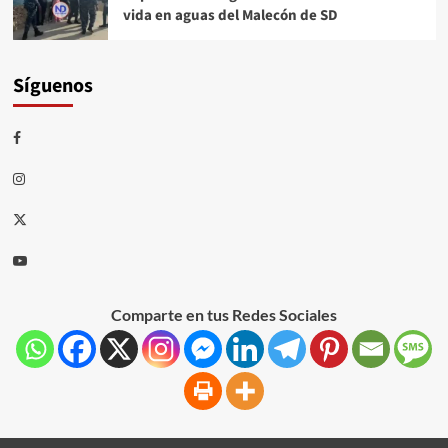
vida en aguas del Malecón de SD
Síguenos
Comparte en tus Redes Sociales