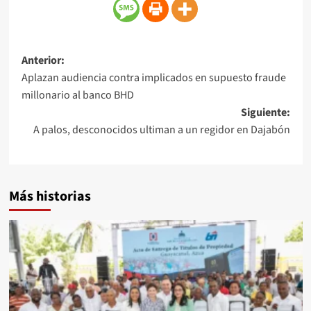
Anterior:
Aplazan audiencia contra implicados en supuesto fraude
millonario al banco BHD
Siguiente:
A palos, desconocidos ultiman a un regidor en Dajabón
Más historias