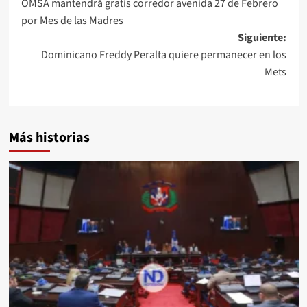
OMSA mantendrá gratis corredor avenida 27 de Febrero
por Mes de las Madres
Siguiente:
Dominicano Freddy Peralta quiere permanecer en los
Mets
Más historias