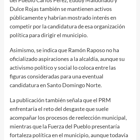
Dulce Rojas también se mantienen activos
públicamente y habrían mostrado interés en
competir por la candidatura de esa organización
política para dirigir el municipio.
Asimismo, se indica que Ramón Raposo no ha
oficializado aspiraciones a la alcaldía, aunque su
activismo político y social lo coloca entre las
figuras consideradas para una eventual
candidatura en Santo Domingo Norte.
La publicación también señala que el PRM
enfrentaría el reto del desgaste que suele
acompañar los procesos de reelección municipal,
mientras que la Fuerza del Pueblo presentaría
fortaleza política en el municipio, aunque todavía