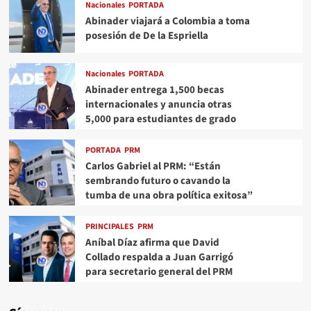
Nacionales
PORTADA
Abinader viajará a Colombia a toma
posesión de De la Espriella
Nacionales
PORTADA
Abinader entrega 1,500 becas
internacionales y anuncia otras
5,000 para estudiantes de grado
PORTADA
PRM
Carlos Gabriel al PRM: “Están
sembrando futuro o cavando la
tumba de una obra política exitosa”
PRINCIPALES
PRM
Aníbal Díaz afirma que David
Collado respalda a Juan Garrigó
para secretario general del PRM