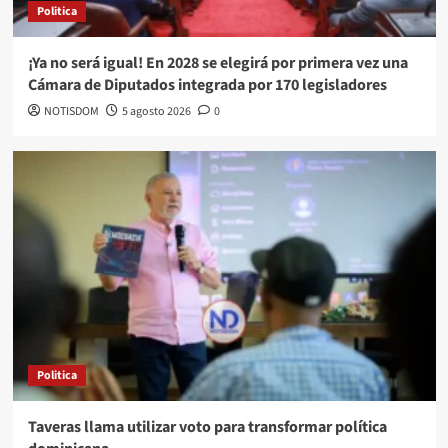
Politica
¡Ya no será igual! En 2028 se elegirá por primera vez una
Cámara de Diputados integrada por 170 legisladores
NOTISDOM
5 agosto 2026
0
Politica
Taveras llama utilizar voto para transformar política