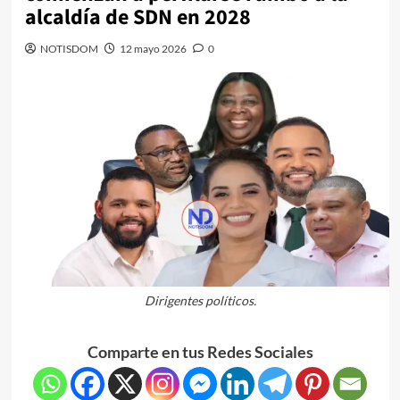
alcaldía de SDN en 2028
NOTISDOM
12 mayo 2026
0
Dirigentes políticos.
Comparte en tus Redes Sociales