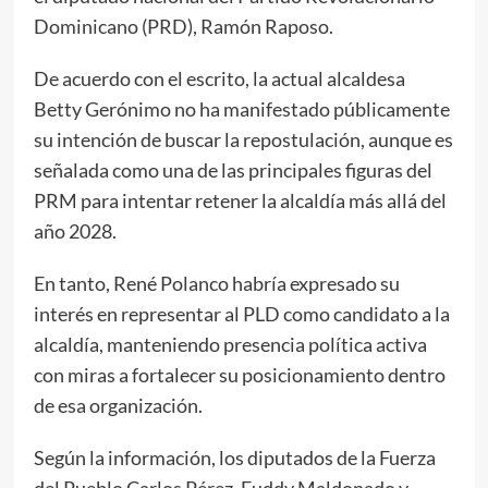
Dominicano (PRD), Ramón Raposo.
De acuerdo con el escrito, la actual alcaldesa
Betty Gerónimo no ha manifestado públicamente
su intención de buscar la repostulación, aunque es
señalada como una de las principales figuras del
PRM para intentar retener la alcaldía más allá del
año 2028.
En tanto, René Polanco habría expresado su
interés en representar al PLD como candidato a la
alcaldía, manteniendo presencia política activa
con miras a fortalecer su posicionamiento dentro
de esa organización.
Según la información, los diputados de la Fuerza
del Pueblo Carlos Pérez, Euddy Maldonado y