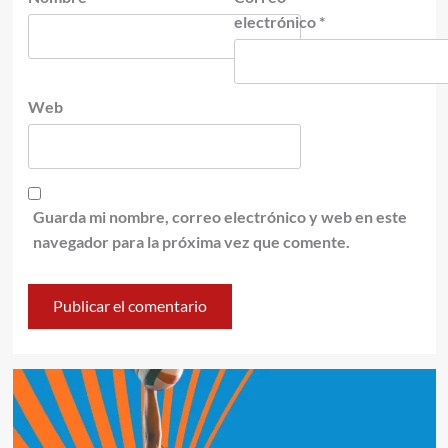
electrónico
*
Web
Guarda mi nombre, correo electrónico y web en este
navegador para la próxima vez que comente.