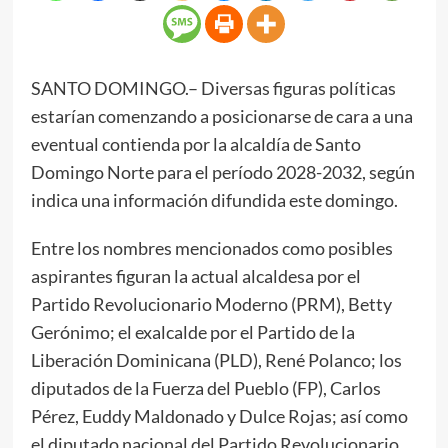
SANTO DOMINGO.– Diversas figuras políticas
estarían comenzando a posicionarse de cara a una
eventual contienda por la alcaldía de Santo
Domingo Norte para el período 2028-2032, según
indica una información difundida este domingo.
Entre los nombres mencionados como posibles
aspirantes figuran la actual alcaldesa por el
Partido Revolucionario Moderno (PRM), Betty
Gerónimo; el exalcalde por el Partido de la
Liberación Dominicana (PLD), René Polanco; los
diputados de la Fuerza del Pueblo (FP), Carlos
Pérez, Euddy Maldonado y Dulce Rojas; así como
el diputado nacional del Partido Revolucionario