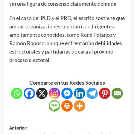
sin una figura de consenso claramente definida.
En el caso del PLD y el PRD, el escrito sostiene que
ambas organizaciones cuentan con dirigentes
ampliamente conocidos, como René Polanco y
Ramón Raposo, aunque enfrentarían debilidades
estructurales y partidarias de cara al próximo
proceso electoral.
Comparte en tus Redes Sociales
Anterior: