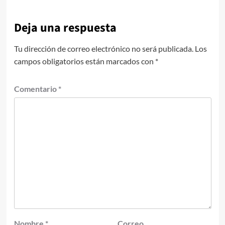
Deja una respuesta
Tu dirección de correo electrónico no será publicada.
Los
campos obligatorios están marcados con
*
Comentario
*
Nombre
*
Correo