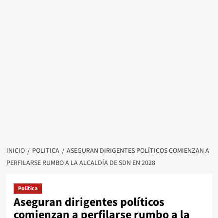
INICIO
POLITICA
ASEGURAN DIRIGENTES POLÍTICOS COMIENZAN A
PERFILARSE RUMBO A LA ALCALDÍA DE SDN EN 2028
Politica
Aseguran dirigentes políticos
comienzan a perfilarse rumbo a la