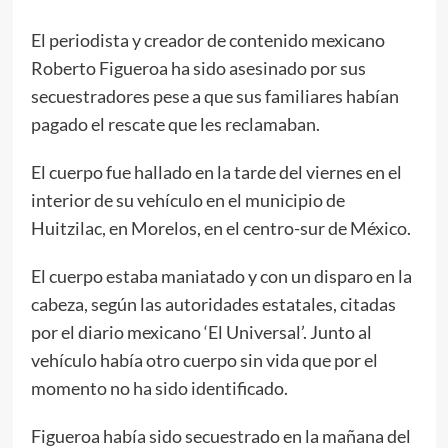
El periodista y creador de contenido mexicano
Roberto Figueroa ha sido asesinado por sus
secuestradores pese a que sus familiares habían
pagado el rescate que les reclamaban.
El cuerpo fue hallado en la tarde del viernes en el
interior de su vehículo en el municipio de
Huitzilac, en Morelos, en el centro-sur de México.
El cuerpo estaba maniatado y con un disparo en la
cabeza, según las autoridades estatales, citadas
por el diario mexicano ‘El Universal’. Junto al
vehículo había otro cuerpo sin vida que por el
momento no ha sido identificado.
Figueroa había sido secuestrado en la mañana del