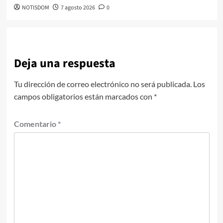
NOTISDOM
7 agosto 2026
0
Deja una respuesta
Tu dirección de correo electrónico no será publicada.
Los
campos obligatorios están marcados con
*
Comentario
*