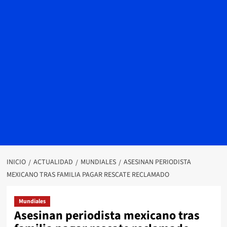
INICIO
ACTUALIDAD
MUNDIALES
ASESINAN PERIODISTA
MEXICANO TRAS FAMILIA PAGAR RESCATE RECLAMADO
Mundiales
Asesinan periodista mexicano tras