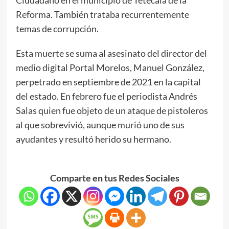
Reforma. También trataba recurrentemente
temas de corrupción.
Esta muerte se suma al asesinato del director del
medio digital Portal Morelos, Manuel González,
perpetrado en septiembre de 2021 en la capital
del estado. En febrero fue el periodista Andrés
Salas quien fue objeto de un ataque de pistoleros
al que sobrevivió, aunque murió uno de sus
ayudantes y resultó herido su hermano.
Comparte en tus Redes Sociales