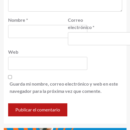
Nombre
*
Correo
electrónico
*
Web
Guarda mi nombre, correo electrónico y web en este
navegador para la próxima vez que comente.