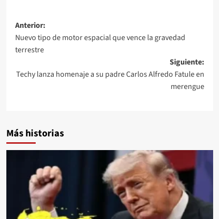
Anterior:
Nuevo tipo de motor espacial que vence la gravedad
terrestre
Siguiente:
Techy lanza homenaje a su padre Carlos Alfredo Fatule en
merengue
Más historias