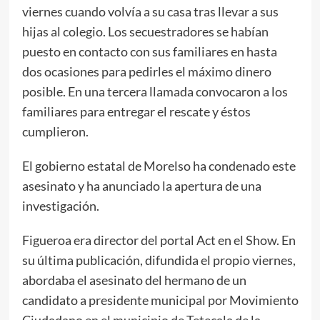
viernes cuando volvía a su casa tras llevar a sus
hijas al colegio. Los secuestradores se habían
puesto en contacto con sus familiares en hasta
dos ocasiones para pedirles el máximo dinero
posible. En una tercera llamada convocaron a los
familiares para entregar el rescate y éstos
cumplieron.
El gobierno estatal de Morelso ha condenado este
asesinato y ha anunciado la apertura de una
investigación.
Figueroa era director del portal Act en el Show. En
su última publicación, difundida el propio viernes,
abordaba el asesinato del hermano de un
candidato a presidente municipal por Movimiento
Ciudadano en el municipio de Tetecala de la