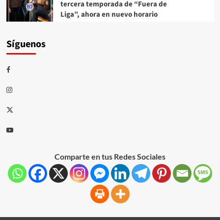
tercera temporada de “Fuera de
Liga”, ahora en nuevo horario
Síguenos
Comparte en tus Redes Sociales