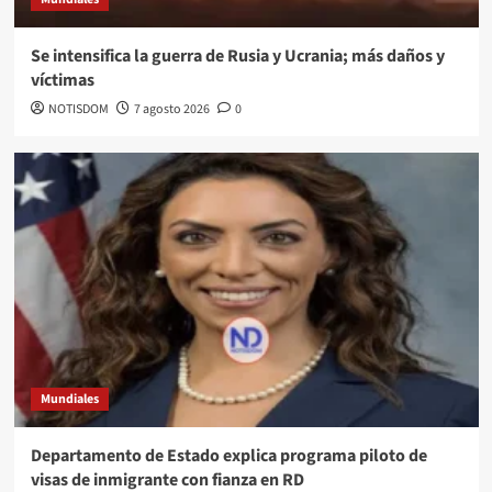
Se intensifica la guerra de Rusia y Ucrania; más daños y
víctimas
NOTISDOM
7 agosto 2026
0
Mundiales
Departamento de Estado explica programa piloto de
visas de inmigrante con fianza en RD