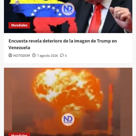
Mundiales
Encuesta revela deterioro de la imagen de Trump en
Venezuela
NOTISDOM
7 agosto 2026
0
Mundiales