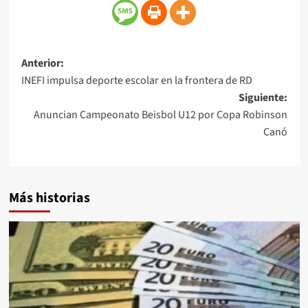
Anterior:
INEFI impulsa deporte escolar en la frontera de RD
Siguiente:
Anuncian Campeonato Beisbol U12 por Copa Robinson
Canó
Más historias