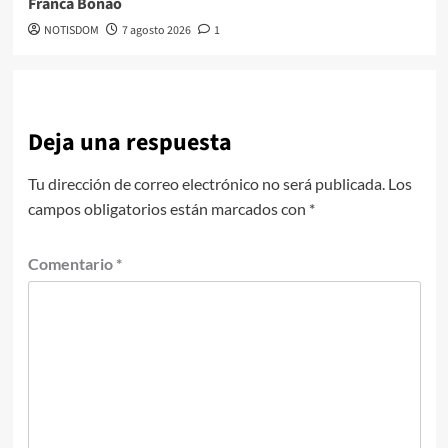
Franca Bonao
NOTISDOM
7 agosto 2026
1
Deja una respuesta
Tu dirección de correo electrónico no será publicada.
Los
campos obligatorios están marcados con
*
Comentario
*