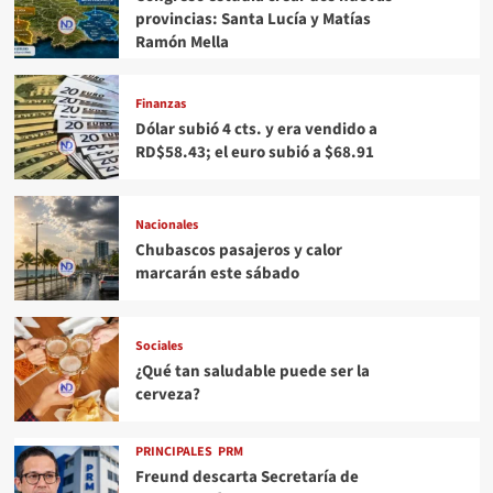
provincias: Santa Lucía y Matías
Ramón Mella
Finanzas
Dólar subió 4 cts. y era vendido a
RD$58.43; el euro subió a $68.91
Nacionales
Chubascos pasajeros y calor
marcarán este sábado
Sociales
¿Qué tan saludable puede ser la
cerveza?
PRINCIPALES
PRM
Freund descarta Secretaría de