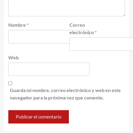
Nombre
*
Correo
electrónico
*
Web
Guarda mi nombre, correo electrónico y web en este
navegador para la próxima vez que comente.