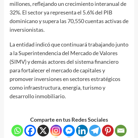
millones, reflejando un crecimiento interanual de
32%. El sector ya representa el 5.6% del PIB
dominicano y supera las 70,550 cuentas activas de
inversionistas.
La entidad indicó que continuará trabajando junto
a la Superintendencia del Mercado de Valores
(SIMV) y demás actores del sistema financiero
para fortalecer el mercado de capitales y
promover inversiones en sectores estratégicos
como infraestructura, energía, turismo y
desarrollo inmobiliario.
Comparte en tus Redes Sociales