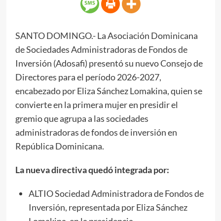
SANTO DOMINGO.- La Asociación Dominicana
de Sociedades Administradoras de Fondos de
Inversión (Adosafi) presentó su nuevo Consejo de
Directores para el período 2026-2027,
encabezado por Eliza Sánchez Lomakina, quien se
convierte en la primera mujer en presidir el
gremio que agrupa a las sociedades
administradoras de fondos de inversión en
República Dominicana.
La nueva directiva quedó integrada por:
ALTIO Sociedad Administradora de Fondos de
Inversión, representada por Eliza Sánchez
Lomakina, en la presidencia.