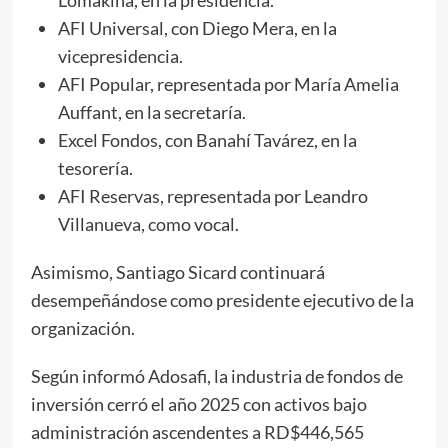
AFI Universal, con Diego Mera, en la
vicepresidencia.
AFI Popular, representada por María Amelia
Auffant, en la secretaría.
Excel Fondos, con Banahí Tavárez, en la
tesorería.
AFI Reservas, representada por Leandro
Villanueva, como vocal.
Asimismo, Santiago Sicard continuará
desempeñándose como presidente ejecutivo de la
organización.
Según informó Adosafi, la industria de fondos de
inversión cerró el año 2025 con activos bajo
administración ascendentes a RD$446,565