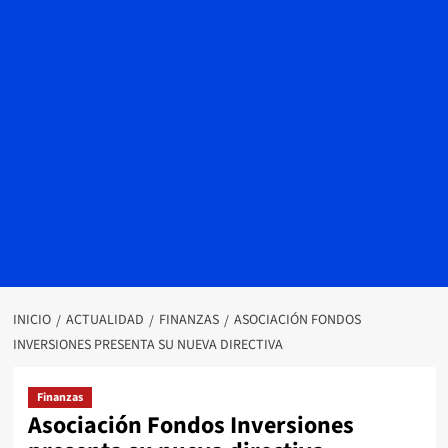
INICIO
ACTUALIDAD
FINANZAS
ASOCIACIÓN FONDOS
INVERSIONES PRESENTA SU NUEVA DIRECTIVA
Finanzas
Asociación Fondos Inversiones