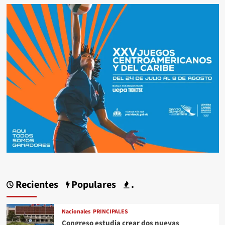
Recientes
Populares
.
Nacionales
PRINCIPALES
Congreso estudia crear dos nuevas