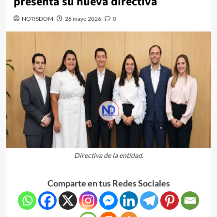
presenta su nueva directiva
NOTISDOM
28 mayo 2026
0
Directiva de la entidad.
Comparte en tus Redes Sociales