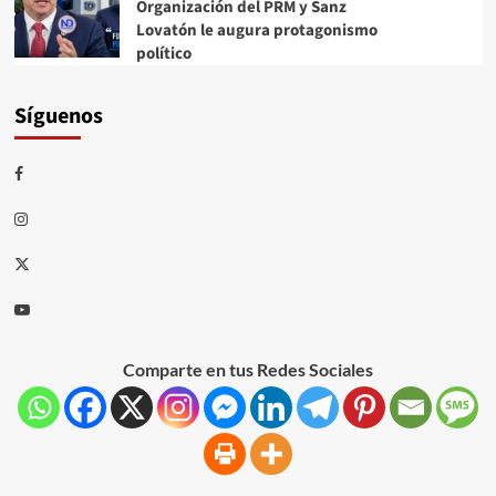
Organización del PRM y Sanz
Lovatón le augura protagonismo
político
Síguenos
Comparte en tus Redes Sociales