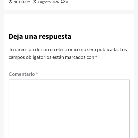
NOTISDOM
7 agosto 2026
0
Deja una respuesta
Tu dirección de correo electrónico no será publicada.
Los
campos obligatorios están marcados con
*
Comentario
*