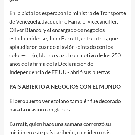
En la pista los esperaban la ministra de Transporte
de Venezuela, Jacqueline Faria; el vicecanciller,
Oliver Blanco, y el encargado de negocios
estadounidense, John Barrett, entre otros, que
aplaudieron cuando el avión -pintado con los
colores rojo, blanco y azul con motivo de los 250
años de la firma de la Declaración de
Independencia de EE.UU.- abrió sus puertas.
PAIS ABIERTO A NEGOCIOS CON EL MUNDO
El aeropuerto venezolano también fue decorado
para la ocasión con globos.
Barrett, quien hace una semana comenzó su
misión en este país caribeño, consideró más