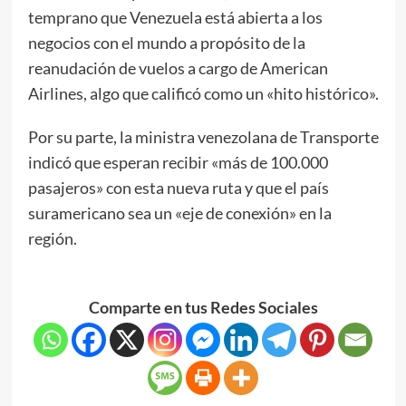
temprano que Venezuela está abierta a los
negocios con el mundo a propósito de la
reanudación de vuelos a cargo de American
Airlines, algo que calificó como un «hito histórico».
Por su parte, la ministra venezolana de Transporte
indicó que esperan recibir «más de 100.000
pasajeros» con esta nueva ruta y que el país
suramericano sea un «eje de conexión» en la
región.
Comparte en tus Redes Sociales