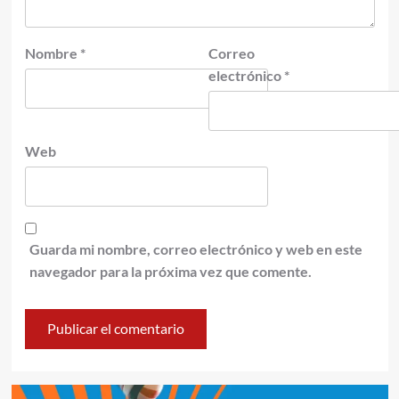
Nombre
*
Correo
electrónico
*
Web
Guarda mi nombre, correo electrónico y web en este
navegador para la próxima vez que comente.