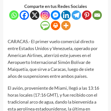
Comparte en tus Redes Sociales
CARACAS.- El primer vuelo comercial directo
entre Estados Unidos y Venezuela, operado por
American Airlines, aterrizó este jueves en el
Aeropuerto Internacional Simón Bolívar de
Maiquetía, que sirve a Caracas, luego de siete
años de suspensiones entre ambos países.
El avión, proveniente de Miami, llegó a las 13:16
horas locales (17:16 GMT), y fue recibido con el
tradicional arco de agua, dando la bienvenida a
esta aerolínea estadounidense, la última en