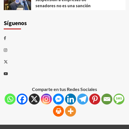
senadores no es una sanción
Síguenos
Comparte en tus Redes Sociales