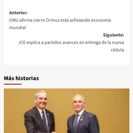
Anterior:
ONU afirma cierre Ormuz está asfixiando economía
mundial
Siguiente:
JCE explica a partidos avances en entrega de la nueva
cédula
Más historias