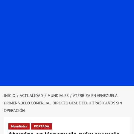
INICIO
ACTUALIDAD
MUNDIALES
ATERRIZA EN VENEZUELA
PRIMER VUELO COMERCIAL DIRECTO DESDE EEUU TRAS 7 AÑOS SIN
OPERACIÓN
Mundiales
PORTADA