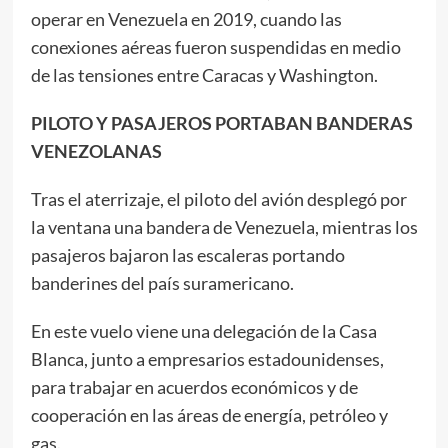
operar en Venezuela en 2019, cuando las
conexiones aéreas fueron suspendidas en medio
de las tensiones entre Caracas y Washington.
PILOTO Y PASAJEROS PORTABAN BANDERAS
VENEZOLANAS
Tras el aterrizaje, el piloto del avión desplegó por
la ventana una bandera de Venezuela, mientras los
pasajeros bajaron las escaleras portando
banderines del país suramericano.
En este vuelo viene una delegación de la Casa
Blanca, junto a empresarios estadounidenses,
para trabajar en acuerdos económicos y de
cooperación en las áreas de energía, petróleo y
gas.