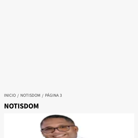
INICIO
NOTISDOM
PÁGINA 3
NOTISDOM