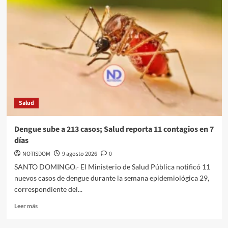
Salud
Dengue sube a 213 casos; Salud reporta 11 contagios en 7
días
NOTISDOM
9 agosto 2026
0
SANTO DOMINGO.- El Ministerio de Salud Pública notificó 11
nuevos casos de dengue durante la semana epidemiológica 29,
correspondiente del...
Leer más