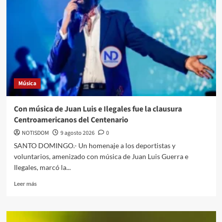
Música
Con música de Juan Luis e Ilegales fue la clausura
Centroamericanos del Centenario
NOTISDOM
9 agosto 2026
0
SANTO DOMINGO.- Un homenaje a los deportistas y
voluntarios, amenizado con música de Juan Luis Guerra e
Ilegales, marcó la...
Leer más