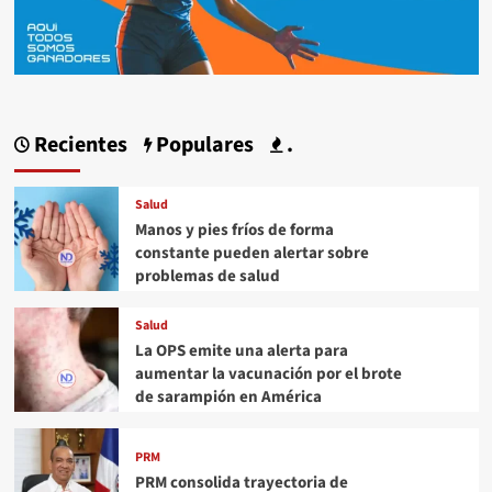
Recientes
Populares
.
Salud
Manos y pies fríos de forma
constante pueden alertar sobre
problemas de salud
Salud
La OPS emite una alerta para
aumentar la vacunación por el brote
de sarampión en América
PRM
PRM consolida trayectoria de