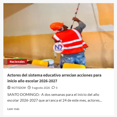
Nacionales
Actores del sistema educativo arrecian acciones para
inicio año escolar 2026-2027
NOTISDOM
9 agosto 2026
0
SANTO DOMINGO.- A dos semanas para el inicio del año
escolar 2026-2027 que arranca el 24 de este mes, actores...
Leer más