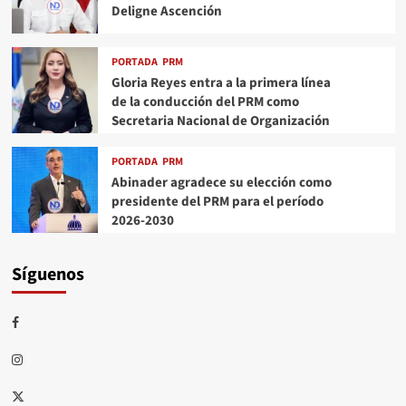
Deligne Ascención
PORTADA
PRM
Gloria Reyes entra a la primera línea
de la conducción del PRM como
Secretaria Nacional de Organización
PORTADA
PRM
Abinader agradece su elección como
presidente del PRM para el período
2026-2030
Síguenos