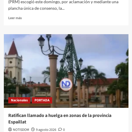
(PRM) escogió este domingo, por aclamación y mediante una
plancha única de consenso, la...
Leer más
Nacionales
PORTADA
Ratifican llamado a huelga en zonas de la provincia
Espaillat
NOTISDOM
9 agosto 2026
0