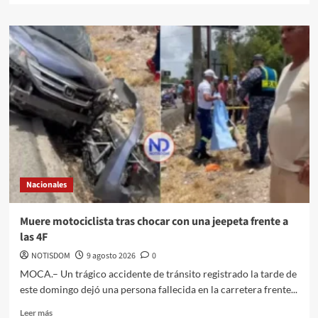
Nacionales
Muere motociclista tras chocar con una jeepeta frente a
las 4F
NOTISDOM
9 agosto 2026
0
MOCA.– Un trágico accidente de tránsito registrado la tarde de
este domingo dejó una persona fallecida en la carretera frente...
Leer más