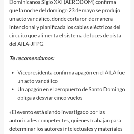
Dominicanos Siglo XXI (AERODOM) confirma
que la noche del domingo 23 de mayo se produjo
un acto vandálico, donde cortaron de manera
intencional y planificada los cables eléctricos del
circuito que alimenta el sistema de luces de pista
del AILA-JFPG.
Te recomendamos:
Vicepresidenta confirma apagón en el AILA fue
un acto vandálico
Un apagón en el aeropuerto de Santo Domingo
obliga a desviar cinco vuelos
«El evento está siendo investigado por las
autoridades competentes, quienes trabajan para
determinar los autores intelectuales y materiales