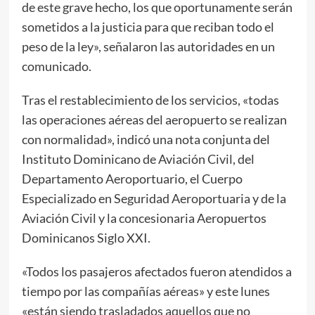
de este grave hecho, los que oportunamente serán
sometidos a la justicia para que reciban todo el
peso de la ley», señalaron las autoridades en un
comunicado.
Tras el restablecimiento de los servicios, «todas
las operaciones aéreas del aeropuerto se realizan
con normalidad», indicó una nota conjunta del
Instituto Dominicano de Aviación Civil, del
Departamento Aeroportuario, el Cuerpo
Especializado en Seguridad Aeroportuaria y de la
Aviación Civil y la concesionaria Aeropuertos
Dominicanos Siglo XXI.
«Todos los pasajeros afectados fueron atendidos a
tiempo por las compañías aéreas» y este lunes
«están siendo trasladados aquellos que no