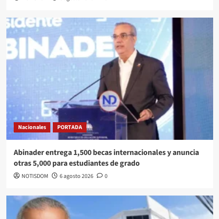
Nacionales
PORTADA
Abinader entrega 1,500 becas internacionales y anuncia
otras 5,000 para estudiantes de grado
NOTISDOM
6 agosto 2026
0