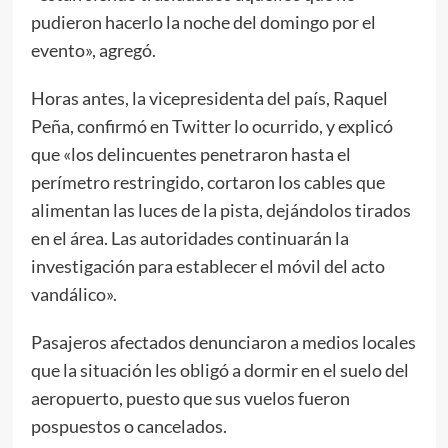
pudieron hacerlo la noche del domingo por el
evento», agregó.
Horas antes, la vicepresidenta del país, Raquel
Peña, confirmó en Twitter lo ocurrido, y explicó
que «los delincuentes penetraron hasta el
perímetro restringido, cortaron los cables que
alimentan las luces de la pista, dejándolos tirados
en el área. Las autoridades continuarán la
investigación para establecer el móvil del acto
vandálico».
Pasajeros afectados denunciaron a medios locales
que la situación les obligó a dormir en el suelo del
aeropuerto, puesto que sus vuelos fueron
pospuestos o cancelados.