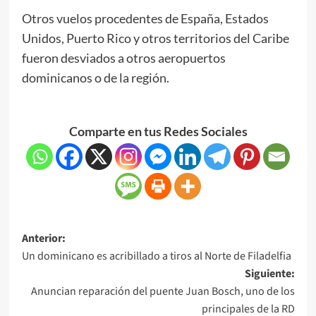
Otros vuelos procedentes de España, Estados
Unidos, Puerto Rico y otros territorios del Caribe
fueron desviados a otros aeropuertos
dominicanos o de la región.
Comparte en tus Redes Sociales
Anterior:
Un dominicano es acribillado a tiros al Norte de Filadelfia
Siguiente:
Anuncian reparación del puente Juan Bosch, uno de los
principales de la RD