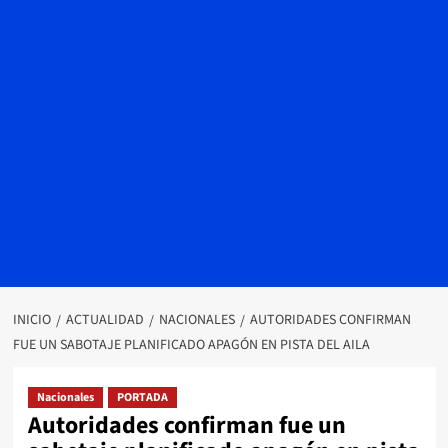
INICIO
ACTUALIDAD
NACIONALES
AUTORIDADES CONFIRMAN
FUE UN SABOTAJE PLANIFICADO APAGÓN EN PISTA DEL AILA
Nacionales
PORTADA
Autoridades confirman fue un